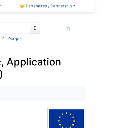
🤝 Partenaires / Partnership
Purger
, Application
)