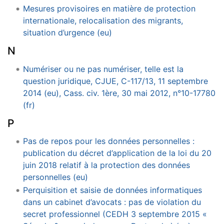
Mesures provisoires en matière de protection
internationale, relocalisation des migrants,
situation d’urgence (eu)
N
Numériser ou ne pas numériser, telle est la
question juridique, CJUE, C-117/13, 11 septembre
2014 (eu), Cass. civ. 1ère, 30 mai 2012, n°10-17780
(fr)
P
Pas de repos pour les données personnelles :
publication du décret d’application de la loi du 20
juin 2018 relatif à la protection des données
personnelles (eu)
Perquisition et saisie de données informatiques
dans un cabinet d’avocats : pas de violation du
secret professionnel (CEDH 3 septembre 2015 «