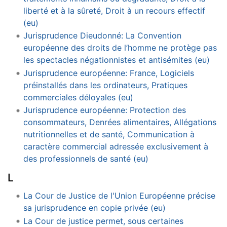
liberté et à la sûreté, Droit à un recours effectif
(eu)
Jurisprudence Dieudonné: La Convention
européenne des droits de l’homme ne protège pas
les spectacles négationnistes et antisémites (eu)
Jurisprudence européenne: France, Logiciels
préinstallés dans les ordinateurs, Pratiques
commerciales déloyales (eu)
Jurisprudence européenne: Protection des
consommateurs, Denrées alimentaires, Allégations
nutritionnelles et de santé, Communication à
caractère commercial adressée exclusivement à
des professionnels de santé (eu)
L
La Cour de Justice de l'Union Européenne précise
sa jurisprudence en copie privée (eu)
La Cour de justice permet, sous certaines