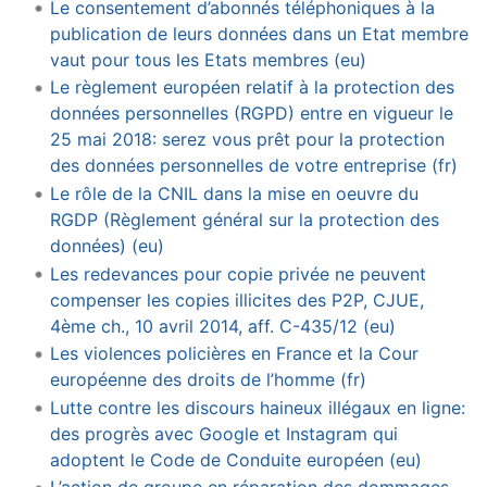
Le consentement d’abonnés téléphoniques à la
publication de leurs données dans un Etat membre
vaut pour tous les Etats membres (eu)
Le règlement européen relatif à la protection des
données personnelles (RGPD) entre en vigueur le
25 mai 2018: serez vous prêt pour la protection
des données personnelles de votre entreprise (fr)
Le rôle de la CNIL dans la mise en oeuvre du
RGDP (Règlement général sur la protection des
données) (eu)
Les redevances pour copie privée ne peuvent
compenser les copies illicites des P2P, CJUE,
4ème ch., 10 avril 2014, aff. C-435/12 (eu)
Les violences policières en France et la Cour
européenne des droits de l’homme (fr)
Lutte contre les discours haineux illégaux en ligne:
des progrès avec Google et Instagram qui
adoptent le Code de Conduite européen (eu)