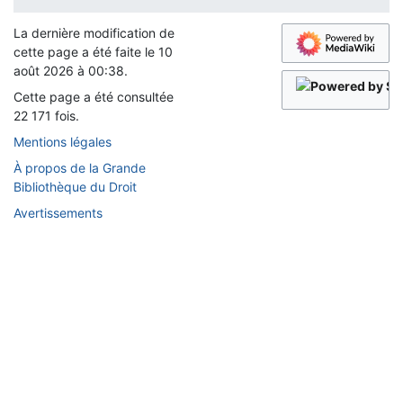
La dernière modification de
cette page a été faite le 10
août 2026 à 00:38.
Cette page a été consultée
22 171 fois.
Mentions légales
À propos de la Grande
Bibliothèque du Droit
Avertissements