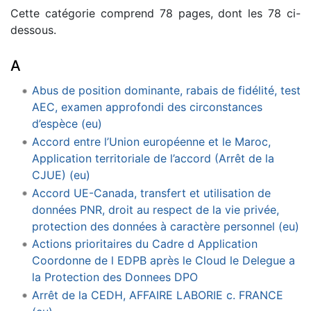
Cette catégorie comprend 78 pages, dont les 78 ci-
dessous.
A
Abus de position dominante, rabais de fidélité, test
AEC, examen approfondi des circonstances
d’espèce (eu)
Accord entre l’Union européenne et le Maroc,
Application territoriale de l’accord (Arrêt de la
CJUE) (eu)
Accord UE-Canada, transfert et utilisation de
données PNR, droit au respect de la vie privée,
protection des données à caractère personnel (eu)
Actions prioritaires du Cadre d Application
Coordonne de l EDPB après le Cloud le Delegue a
la Protection des Donnees DPO
Arrêt de la CEDH, AFFAIRE LABORIE c. FRANCE