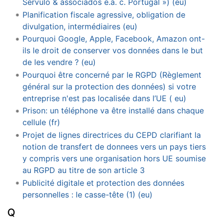
Sérvulo & associados e.a. c. Portugal ») (eu)
Planification fiscale agressive, obligation de
divulgation, intermédiaires (eu)
Pourquoi Google, Apple, Facebook, Amazon ont-
ils le droit de conserver vos données dans le but
de les vendre ? (eu)
Pourquoi être concerné par le RGPD (Règlement
général sur la protection des données) si votre
entreprise n'est pas localisée dans l’UE ( eu)
Prison: un téléphone va être installé dans chaque
cellule (fr)
Projet de lignes directrices du CEPD clarifiant la
notion de transfert de donnees vers un pays tiers
y compris vers une organisation hors UE soumise
au RGPD au titre de son article 3
Publicité digitale et protection des données
personnelles : le casse-tête (1) (eu)
Q