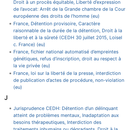
Droit à un procès équitable, Liberté d’expression
de l’avocat: Arrêt de la Grande chambre de la Cour
européenne des droits de l’homme (eu)
France, Détention provisoire, Caractère
raisonnable de la durée de la détention, Droit à la
liberté et à la sûreté (CEDH 30 juillet 2015, Loisel
c. France) (eu)
France, fichier national automatisé d’empreintes
génétiques, refus d’inscription, droit au respect à
la vie privée (eu)
France, loi sur la liberté de la presse, interdiction
de publication d’actes de procédure, non-violation
(eu)
J
Jurisprudence CEDH: Détention d’un délinquant
atteint de problèmes mentaux, Inadaptation aux
besoins thérapeutiques, Interdiction des
traitements inhumains ou dégradants, Droit à la