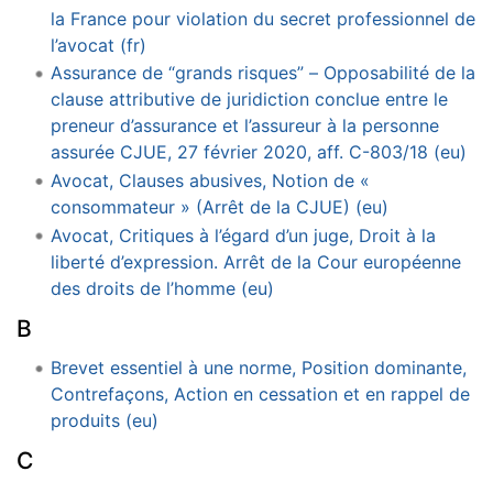
la France pour violation du secret professionnel de
l’avocat (fr)
Assurance de “grands risques” – Opposabilité de la
clause attributive de juridiction conclue entre le
preneur d’assurance et l’assureur à la personne
assurée CJUE, 27 février 2020, aff. C-803/18 (eu)
Avocat, Clauses abusives, Notion de «
consommateur » (Arrêt de la CJUE) (eu)
Avocat, Critiques à l’égard d’un juge, Droit à la
liberté d’expression. Arrêt de la Cour européenne
des droits de l’homme (eu)
B
Brevet essentiel à une norme, Position dominante,
Contrefaçons, Action en cessation et en rappel de
produits (eu)
C