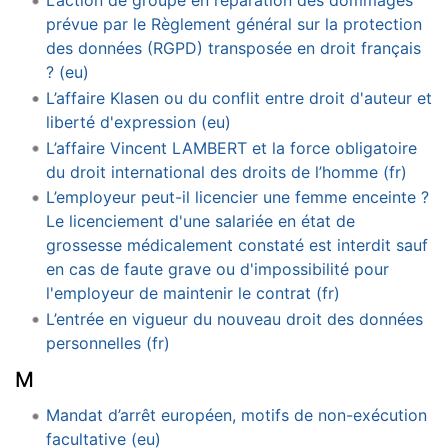
L’action de groupe en réparation des dommages
prévue par le Règlement général sur la protection
des données (RGPD) transposée en droit français
? (eu)
L’affaire Klasen ou du conflit entre droit d'auteur et
liberté d'expression (eu)
L’affaire Vincent LAMBERT et la force obligatoire
du droit international des droits de l’homme (fr)
L’employeur peut-il licencier une femme enceinte ?
Le licenciement d'une salariée en état de
grossesse médicalement constaté est interdit sauf
en cas de faute grave ou d'impossibilité pour
l'employeur de maintenir le contrat (fr)
L’entrée en vigueur du nouveau droit des données
personnelles (fr)
M
Mandat d’arrêt européen, motifs de non-exécution
facultative (eu)