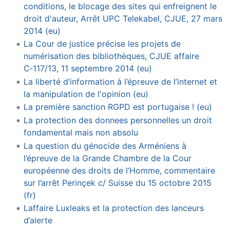
conditions, le blocage des sites qui enfreignent le
droit d'auteur, Arrêt UPC Telekabel, CJUE, 27 mars
2014 (eu)
La Cour de justice précise les projets de
numérisation des bibliothèques, CJUE affaire
C‑117/13, 11 septembre 2014 (eu)
La liberté d’information à l’épreuve de l’internet et
la manipulation de l'opinion (eu)
La première sanction RGPD est portugaise ! (eu)
La protection des donnees personnelles un droit
fondamental mais non absolu
La question du génocide des Arméniens à
l’épreuve de la Grande Chambre de la Cour
européenne des droits de l’Homme, commentaire
sur l’arrêt Perinçek c/ Suisse du 15 octobre 2015
(fr)
Laffaire Luxleaks et la protection des lanceurs
d’alerte