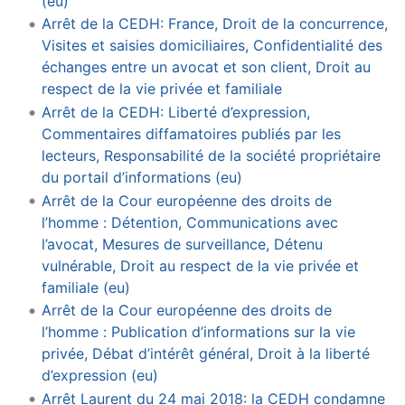
(eu)
Arrêt de la CEDH: France, Droit de la concurrence,
Visites et saisies domiciliaires, Confidentialité des
échanges entre un avocat et son client, Droit au
respect de la vie privée et familiale
Arrêt de la CEDH: Liberté d’expression,
Commentaires diffamatoires publiés par les
lecteurs, Responsabilité de la société propriétaire
du portail d’informations (eu)
Arrêt de la Cour européenne des droits de
l’homme : Détention, Communications avec
l’avocat, Mesures de surveillance, Détenu
vulnérable, Droit au respect de la vie privée et
familiale (eu)
Arrêt de la Cour européenne des droits de
l’homme : Publication d’informations sur la vie
privée, Débat d’intérêt général, Droit à la liberté
d’expression (eu)
Arrêt Laurent du 24 mai 2018: la CEDH condamne