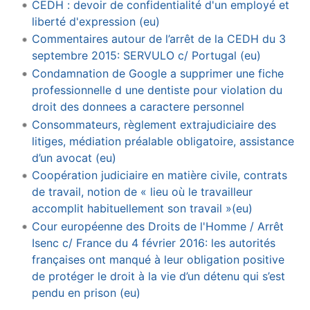
CEDH : devoir de confidentialité d'un employé et
liberté d'expression (eu)
Commentaires autour de l’arrêt de la CEDH du 3
septembre 2015: SERVULO c/ Portugal (eu)
Condamnation de Google a supprimer une fiche
professionnelle d une dentiste pour violation du
droit des donnees a caractere personnel
Consommateurs, règlement extrajudiciaire des
litiges, médiation préalable obligatoire, assistance
d’un avocat (eu)
Coopération judiciaire en matière civile, contrats
de travail, notion de « lieu où le travailleur
accomplit habituellement son travail »(eu)
Cour européenne des Droits de l'Homme / Arrêt
Isenc c/ France du 4 février 2016: les autorités
françaises ont manqué à leur obligation positive
de protéger le droit à la vie d’un détenu qui s’est
pendu en prison (eu)