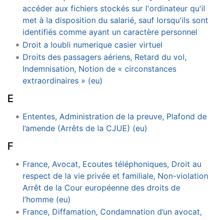
accéder aux fichiers stockés sur l'ordinateur qu'il
met à la disposition du salarié, sauf lorsqu'ils sont
identifiés comme ayant un caractère personnel
Droit a loubli numerique casier virtuel
Droits des passagers aériens, Retard du vol,
Indemnisation, Notion de « circonstances
extraordinaires » (eu)
E
Ententes, Administration de la preuve, Plafond de
l’amende (Arrêts de la CJUE) (eu)
F
France, Avocat, Ecoutes téléphoniques, Droit au
respect de la vie privée et familiale, Non-violation
Arrêt de la Cour européenne des droits de
l’homme (eu)
France, Diffamation, Condamnation d’un avocat,