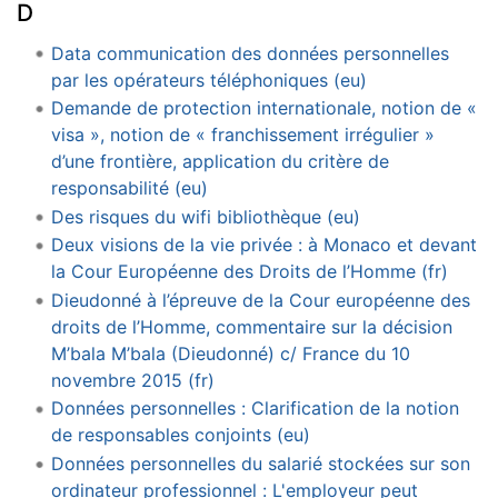
D
Data communication des données personnelles
par les opérateurs téléphoniques (eu)
Demande de protection internationale, notion de «
visa », notion de « franchissement irrégulier »
d’une frontière, application du critère de
responsabilité (eu)
Des risques du wifi bibliothèque (eu)
Deux visions de la vie privée : à Monaco et devant
la Cour Européenne des Droits de l’Homme (fr)
Dieudonné à l’épreuve de la Cour européenne des
droits de l’Homme, commentaire sur la décision
M’bala M’bala (Dieudonné) c/ France du 10
novembre 2015 (fr)
Données personnelles : Clarification de la notion
de responsables conjoints (eu)
Données personnelles du salarié stockées sur son
ordinateur professionnel : L'employeur peut