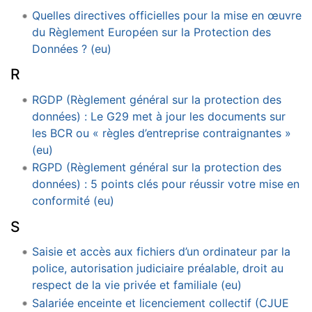
Quelles directives officielles pour la mise en œuvre
du Règlement Européen sur la Protection des
Données ? (eu)
R
RGDP (Règlement général sur la protection des
données) : Le G29 met à jour les documents sur
les BCR ou « règles d’entreprise contraignantes »
(eu)
RGPD (Règlement général sur la protection des
données) : 5 points clés pour réussir votre mise en
conformité (eu)
S
Saisie et accès aux fichiers d’un ordinateur par la
police, autorisation judiciaire préalable, droit au
respect de la vie privée et familiale (eu)
Salariée enceinte et licenciement collectif (CJUE