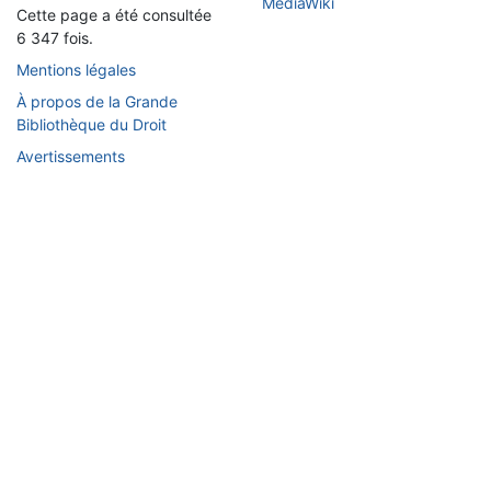
Cette page a été consultée
6 347 fois.
Mentions légales
À propos de la Grande
Bibliothèque du Droit
Avertissements