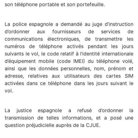
son téléphone portable et son portefeuille.
La police espagnole a demandé au juge d’instruction
d’ordonner aux fournisseurs de services de
communications électroniques, de transmettre les
numéros de téléphone activés pendant les jours
suivants le vol, le code relatif à l’identité internationale
d’équipement mobile (code IMEI) du téléphone volé,
ainsi que les données personnelles, nom, prénom et
adresse, relatives aux utilisateurs des cartes SIM
activées dans ce téléphone dans les jours suivant le
vol.
La justice espagnole a refusé d’ordonner la
transmission de telles informations, et a posé une
question préjudicielle auprès de la CJUE.