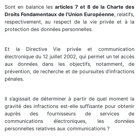
Sont en balance les
articles 7 et 8 de la Charte des
Droits Fondamentaux de l’Union Européenne
, relatifs,
respectivement, au respect de la vie privée et à la
protection des données personnelles.
Et la Directive Vie privée et communication
électronique du 12 juillet 2002, qui permet un tel accès
aux données dans les objectifs, notamment, de
prévention, de recherche et de poursuites d’infractions
pénales.
Il s’agissait de déterminer à partir de quel moment la
gravité des infractions est-elle suffisante pour obtenir
auprès des fournisseurs de services de
communications électroniques, les données
personnelles relatives aux communications ?