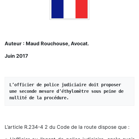
Auteur : Maud Rouchouse, Avocat.
Juin 2017
L’officier de police judiciaire doit proposer 
une seconde mesure d’éthylomètre sous peine de 
nullité de la procédure.
L’article R.234-4 2 du Code de la route dispose que :