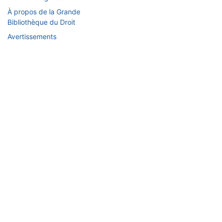
À propos de la Grande
Bibliothèque du Droit
Avertissements