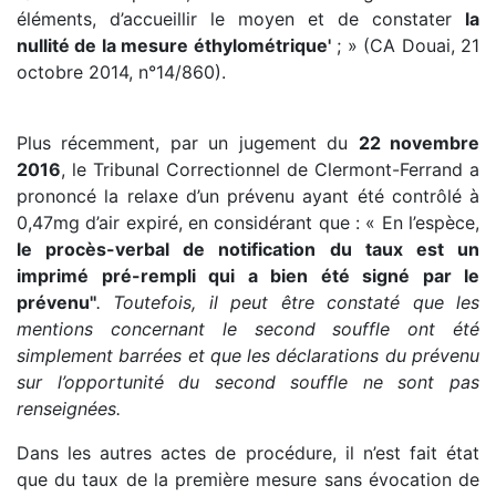
éléments, d’accueillir le moyen et de constater
la
nullité de la mesure éthylométrique'
; » (CA Douai, 21
octobre 2014, n°14/860).
Plus récemment, par un jugement du
22 novembre
2016
, le Tribunal Correctionnel de Clermont-Ferrand a
prononcé la relaxe d’un prévenu ayant été contrôlé à
0,47mg d’air expiré, en considérant que : « En l’espèce,
le procès-verbal de notification du taux est un
imprimé pré-rempli qui a bien été signé par le
prévenu''
. Toutefois, il peut être constaté que les
mentions concernant le second souffle ont été
simplement barrées et que les déclarations du prévenu
sur l’opportunité du second souffle ne sont pas
renseignées.
Dans les autres actes de procédure, il n’est fait état
que du taux de la première mesure sans évocation de