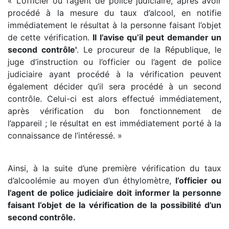
« L’officier ou l’agent de police judiciaire, après avoir
procédé à la mesure du taux d’alcool, en notifie
immédiatement le résultat à la personne faisant l’objet
de cette vérification.
Il l’avise qu’il peut demander un
second contrôle'
. Le procureur de la République, le
juge d’instruction ou l’officier ou l’agent de police
judiciaire ayant procédé à la vérification peuvent
également décider qu’il sera procédé à un second
contrôle. Celui-ci est alors effectué immédiatement,
après vérification du bon fonctionnement de
l’appareil ; le résultat en est immédiatement porté à la
connaissance de l’intéressé. »
Ainsi, à la suite d’une première vérification du taux
d’alcoolémie au moyen d’un éthylomètre,
l’officier ou
l’agent de police judiciaire doit informer la personne
faisant l’objet de la vérification de la possibilité d’un
second contrôle.