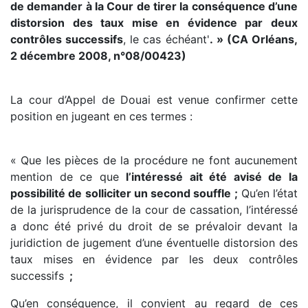
de demander à la Cour de tirer la conséquence d’une
distorsion des taux mise en évidence par deux
contrôles successifs
, le cas échéant'
. » (CA Orléans,
2 décembre 2008, n°08/00423)
La cour d’Appel de Douai est venue confirmer cette
position en jugeant en ces termes :
« Que les pièces de la procédure ne font aucunement
mention de ce que
l’intéressé ait été avisé de la
possibilité de solliciter un second souffle ;
Qu’en l’état
de la jurisprudence de la cour de cassation, l’intéressé
a donc été privé du droit de se prévaloir devant la
juridiction de jugement d’une éventuelle distorsion des
taux mises en évidence par les deux contrôles
successifs
;
Qu’en conséquence, il convient au regard de ces