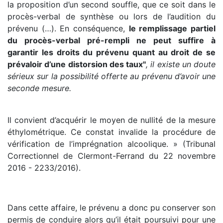
la proposition d’un second souffle, que ce soit dans le
procès-verbal de synthèse ou lors de l’audition du
prévenu (…). En conséquence,
le remplissage partiel
du procès-verbal pré-rempli ne peut suffire à
garantir les droits du prévenu quant au droit de se
prévaloir d’une distorsion des taux''
, il existe un doute
sérieux sur la possibilité offerte au prévenu d’avoir une
seconde mesure.
Il convient d’acquérir le moyen de nullité de la mesure
éthylométrique. Ce constat invalide la procédure de
vérification de l’imprégnation alcoolique. » (Tribunal
Correctionnel de Clermont-Ferrand du 22 novembre
2016 - 2233/2016).
Dans cette affaire, le prévenu a donc pu conserver son
permis de conduire alors qu’il était poursuivi pour une