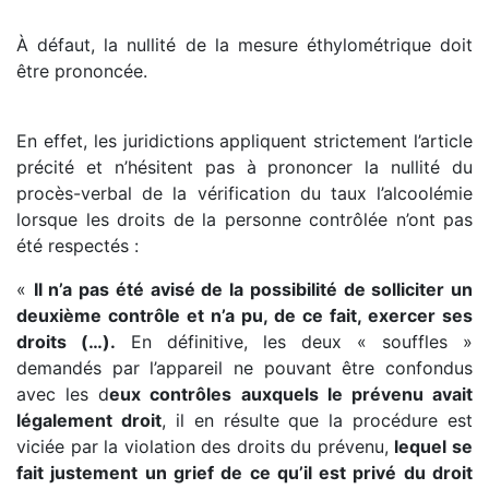
À défaut, la nullité de la mesure éthylométrique doit
être prononcée.
En effet, les juridictions appliquent strictement l’article
précité et n’hésitent pas à prononcer la nullité du
procès-verbal de la vérification du taux l’alcoolémie
lorsque les droits de la personne contrôlée n’ont pas
été respectés :
«
Il n’a pas été avisé de la possibilité de solliciter un
deuxième contrôle et n’a pu, de ce fait, exercer ses
droits (…).
En définitive, les deux « souffles »
demandés par l’appareil ne pouvant être confondus
avec les d
eux contrôles auxquels le prévenu avait
légalement droit
, il en résulte que la procédure est
viciée par la violation des droits du prévenu,
lequel se
fait justement un grief de ce qu’il est privé du droit