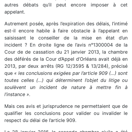
autres débats qu’il peut encore imposer à cet
appelant.
Autrement posée, après l’expiration des délais, l’intimé
est-il encore habile à faire obstacle à l’appelant en
saisissant le conseiller de la mise en état d’un
incident ? En droite ligne de l’avis n°1300004 de la
Cour de de cassation du 21 janvier 2013, la chambre
des déférés de la Cour d’Appel d’Orléans avait déjà en
2013, par deux arrêts (RG 12/3595 & 13/284), précisé
que
« les conclusions exigées par l’article 909 (…) sont
toutes celles (…) qui déterminent l’objet du litige ou
soulèvent un incident de nature à mettre fin à
l’instance ».
Mais ces avis et jurisprudence ne permettaient que de
qualifier les conclusions pour valider ou invalider le
respect du délai de l’article 909.