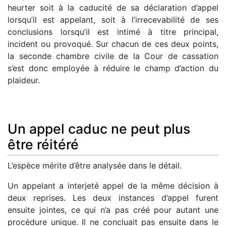
heurter soit à la caducité de sa déclaration d’appel
lorsqu’il est appelant, soit à l’irrecevabilité de ses
conclusions lorsqu’il est intimé à titre principal,
incident ou provoqué. Sur chacun de ces deux points,
la seconde chambre civile de la Cour de cassation
s’est donc employée à réduire le champ d’action du
plaideur.
Un appel caduc ne peut plus
être réitéré
L’espèce mérite d’être analysée dans le détail.
Un appelant a interjeté appel de la même décision à
deux reprises. Les deux instances d’appel furent
ensuite jointes, ce qui n’a pas créé pour autant une
procédure unique. Il ne concluait pas ensuite dans le