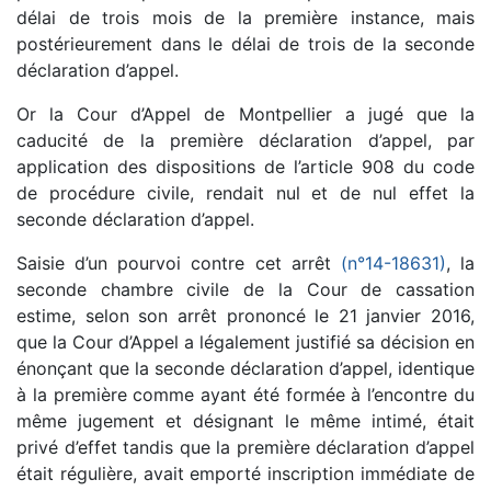
délai de trois mois de la première instance, mais
postérieurement dans le délai de trois de la seconde
déclaration d’appel.
Or la Cour d’Appel de Montpellier a jugé que la
caducité de la première déclaration d’appel, par
application des dispositions de l’article 908 du code
de procédure civile, rendait nul et de nul effet la
seconde déclaration d’appel.
Saisie d’un pourvoi contre cet arrêt
(n°14-18631)
, la
seconde chambre civile de la Cour de cassation
estime, selon son arrêt prononcé le 21 janvier 2016,
que la Cour d’Appel a légalement justifié sa décision en
énonçant que la seconde déclaration d’appel, identique
à la première comme ayant été formée à l’encontre du
même jugement et désignant le même intimé, était
privé d’effet tandis que la première déclaration d’appel
était régulière, avait emporté inscription immédiate de