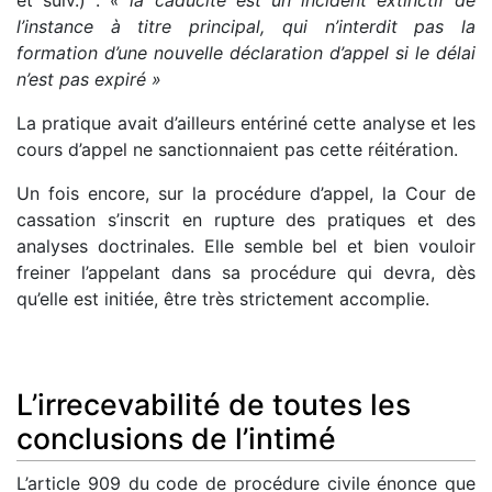
l’instance à titre principal, qui n’interdit pas la
formation d’une nouvelle déclaration d’appel si le délai
n’est pas expiré »
La pratique avait d’ailleurs entériné cette analyse et les
cours d’appel ne sanctionnaient pas cette réitération.
Un fois encore, sur la procédure d’appel, la Cour de
cassation s’inscrit en rupture des pratiques et des
analyses doctrinales. Elle semble bel et bien vouloir
freiner l’appelant dans sa procédure qui devra, dès
qu’elle est initiée, être très strictement accomplie.
L’irrecevabilité de toutes les
conclusions de l’intimé
L’article 909 du code de procédure civile énonce que