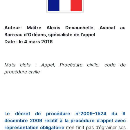
Auteur: Maître Alexis Devauchelle, Avocat au
Barreau d’Orléans, spécialiste de l’appel
Date : le 4 mars 2016
Mots clefs : Appel, Procédure civile, code de
procédure civile
Le décret de procédure n°2009-1524 du 9
décembre 2009 relatif à la procédure d’appel avec
représentation obligatoire
n’en finit pas d’égrainer ses