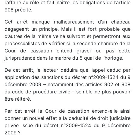
l’affaire au rôle et fait naître les obligations de l’article
908 précité.
Cet arrêt manque malheureusement d’un chapeau
dégageant un principe. Mais il est fort probable que
d’autres de la même veine suivront et permettront aux
processualistes de vérifier si la seconde chambre de la
Cour de cassation entend graver ou pas cette
jurisprudence dans le marbre du 5 quai de l’horloge.
De cet arrêt, le lecteur déduira que l’appel caduc par
application des sanctions du décret n°2009-1524 du 9
décembre 2009 – notamment des articles 902 et 908
du code de procédure civile – semble ne plus pouvoir
être réitéré.
Par cet arrêt la Cour de cassation entend-elle ainsi
donner un nouvel effet à la caducité de droit judiciaire
privée issue du décret n°2009-1524 du 9 décembre
2009 ?