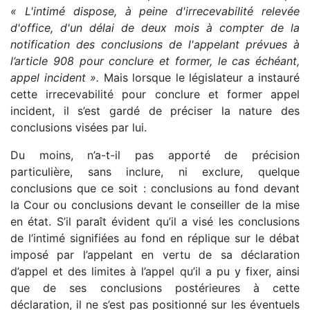
« L'intimé dispose, à peine d'irrecevabilité relevée
d'office, d'un délai de deux mois à compter de la
notification des conclusions de l'appelant prévues à
l’article 908 pour conclure et former, le cas échéant,
appel incident ».
Mais lorsque le législateur a instauré
cette irrecevabilité pour conclure et former appel
incident, il s’est gardé de préciser la nature des
conclusions visées par lui.
Du moins, n’a-t-il pas apporté de précision
particulière, sans inclure, ni exclure, quelque
conclusions que ce soit : conclusions au fond devant
la Cour ou conclusions devant le conseiller de la mise
en état. S’il paraît évident qu’il a visé les conclusions
de l’intimé signifiées au fond en réplique sur le débat
imposé par l’appelant en vertu de sa déclaration
d’appel et des limites à l’appel qu’il a pu y fixer, ainsi
que de ses conclusions postérieures à cette
déclaration, il ne s’est pas positionné sur les éventuels