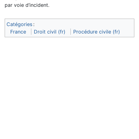
par voie d’incident.
Catégories
:
France
Droit civil (fr)
Procédure civile (fr)