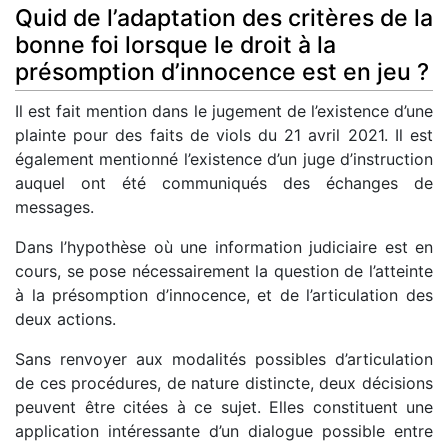
Quid de l’adaptation des critères de la
bonne foi lorsque le droit à la
présomption d’innocence est en jeu ?
Il est fait mention dans le jugement de l’existence d’une
plainte pour des faits de viols du 21 avril 2021. Il est
également mentionné l’existence d’un juge d’instruction
auquel ont été communiqués des échanges de
messages.
Dans l’hypothèse où une information judiciaire est en
cours, se pose nécessairement la question de l’atteinte
à la présomption d’innocence, et de l’articulation des
deux actions.
Sans renvoyer aux modalités possibles d’articulation
de ces procédures, de nature distincte, deux décisions
peuvent être citées à ce sujet. Elles constituent une
application intéressante d’un dialogue possible entre