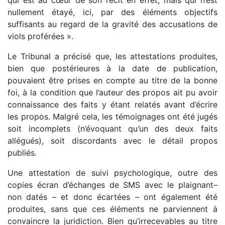
nullement étayé, ici, par des éléments objectifs
suffisants au regard de la gravité des accusations de
viols proférées ».
Le Tribunal a précisé que, les attestations produites,
bien que postérieures à la date de publication,
pouvaient être prises en compte au titre de la bonne
foi, à la condition que l’auteur des propos ait pu avoir
connaissance des faits y étant relatés avant d’écrire
les propos. Malgré cela, les témoignages ont été jugés
soit incomplets (n’évoquant qu’un des deux faits
allégués), soit discordants avec le détail propos
publiés.
Une attestation de suivi psychologique, outre des
copies écran d’échanges de SMS avec le plaignant–
non datés – et donc écartées – ont également été
produites, sans que ces éléments ne parviennent à
convaincre la juridiction. Bien qu’irrecevables au titre