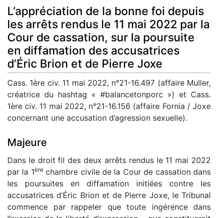
L’appréciation de la bonne foi depuis
les arrêts rendus le 11 mai 2022 par la
Cour de cassation, sur la poursuite
en diffamation des accusatrices
d’Éric Brion et de Pierre Joxe
Cass. 1ère civ. 11 mai 2022, n°21-16.497 (affaire Muller,
créatrice du hashtag « #balancetonporc ») et Cass.
1ère civ. 11 mai 2022, n°21-16.156 (affaire Fornia / Joxe
concernant une accusation d’agression sexuelle).
Majeure
Dans le droit fil des deux arrêts rendus le 11 mai 2022
ère
par la 1
chambre civile de la Cour de cassation dans
les poursuites en diffamation initiées contre les
accusatrices d’Éric Brion et de Pierre Joxe, le Tribunal
commence par rappeler que toute ingérence dans