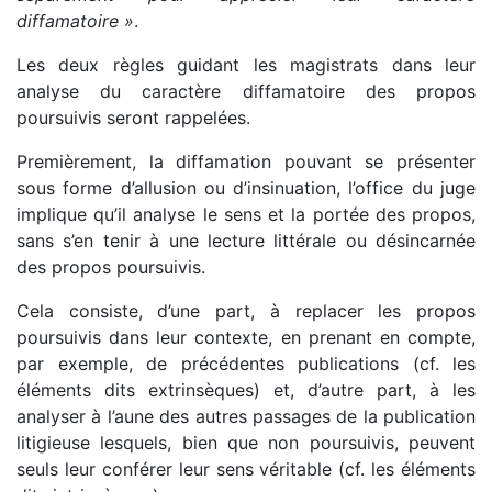
diffamatoire »
.
Les deux règles guidant les magistrats dans leur
analyse du caractère diffamatoire des propos
poursuivis seront rappelées.
Premièrement, la diffamation pouvant se présenter
sous forme d’allusion ou d’insinuation, l’office du juge
implique qu’il analyse le sens et la portée des propos,
sans s’en tenir à une lecture littérale ou désincarnée
des propos poursuivis.
Cela consiste, d’une part, à replacer les propos
poursuivis dans leur contexte, en prenant en compte,
par exemple, de précédentes publications (cf. les
éléments dits extrinsèques) et, d’autre part, à les
analyser à l’aune des autres passages de la publication
litigieuse lesquels, bien que non poursuivis, peuvent
seuls leur conférer leur sens véritable (cf. les éléments