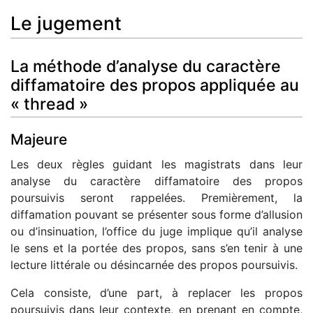
Le jugement
La méthode d’analyse du caractère
diffamatoire des propos appliquée au
« thread »
Majeure
Les deux règles guidant les magistrats dans leur
analyse du caractère diffamatoire des propos
poursuivis seront rappelées. Premièrement, la
diffamation pouvant se présenter sous forme d’allusion
ou d’insinuation, l’office du juge implique qu’il analyse
le sens et la portée des propos, sans s’en tenir à une
lecture littérale ou désincarnée des propos poursuivis.
Cela consiste, d’une part, à replacer les propos
poursuivis dans leur contexte, en prenant en compte,