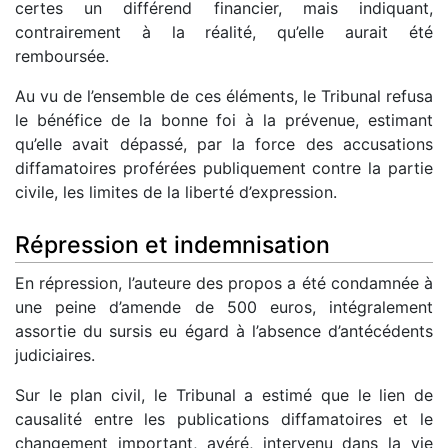
certes un différend financier, mais indiquant,
contrairement à la réalité, qu’elle aurait été
remboursée.
Au vu de l’ensemble de ces éléments, le Tribunal refusa
le bénéfice de la bonne foi à la prévenue, estimant
qu’elle avait dépassé, par la force des accusations
diffamatoires proférées publiquement contre la partie
civile, les limites de la liberté d’expression.
Répression et indemnisation
En répression, l’auteure des propos a été condamnée à
une peine d’amende de 500 euros, intégralement
assortie du sursis eu égard à l’absence d’antécédents
judiciaires.
Sur le plan civil, le Tribunal a estimé que le lien de
causalité entre les publications diffamatoires et le
changement important, avéré, intervenu dans la vie