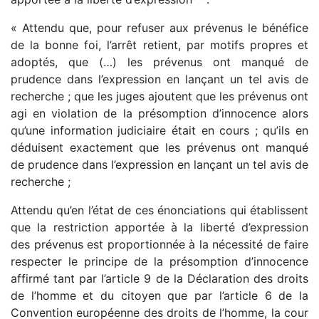
« Attendu que, pour refuser aux prévenus le bénéfice
de la bonne foi, l’arrêt retient, par motifs propres et
adoptés, que (…) les prévenus ont manqué de
prudence dans l’expression en lançant un tel avis de
recherche ; que les juges ajoutent que les prévenus ont
agi en violation de la présomption d’innocence alors
qu’une information judiciaire était en cours ; qu’ils en
déduisent exactement que les prévenus ont manqué
de prudence dans l’expression en lançant un tel avis de
recherche ;
Attendu qu’en l’état de ces énonciations qui établissent
que la restriction apportée à la liberté d’expression
des prévenus est proportionnée à la nécessité de faire
respecter le principe de la présomption d’innocence
affirmé tant par l’article 9 de la Déclaration des droits
de l’homme et du citoyen que par l’article 6 de la
Convention européenne des droits de l’homme, la cour