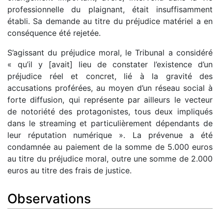
professionnelle du plaignant, était insuffisamment
établi. Sa demande au titre du préjudice matériel a en
conséquence été rejetée.
S’agissant du préjudice moral, le Tribunal a considéré
« qu’il y [avait] lieu de constater l’existence d’un
préjudice réel et concret, lié à la gravité des
accusations proférées, au moyen d’un réseau social à
forte diffusion, qui représente par ailleurs le vecteur
de notoriété des protagonistes, tous deux impliqués
dans le streaming et particulièrement dépendants de
leur réputation numérique ». La prévenue a été
condamnée au paiement de la somme de 5.000 euros
au titre du préjudice moral, outre une somme de 2.000
euros au titre des frais de justice.
Observations