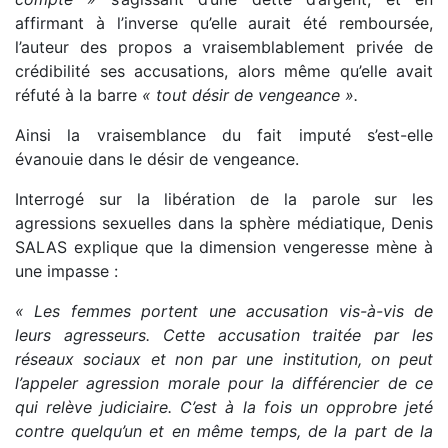
affirmant à l’inverse qu’elle aurait été remboursée,
l’auteur des propos a vraisemblablement privée de
crédibilité ses accusations, alors même qu’elle avait
réfuté à la barre
« tout désir de vengeance ».
Ainsi la vraisemblance du fait imputé s’est-elle
évanouie dans le désir de vengeance.
Interrogé sur la libération de la parole sur les
agressions sexuelles dans la sphère médiatique, Denis
SALAS explique que la dimension vengeresse mène à
une impasse :
« Les femmes portent une accusation vis-à-vis de
leurs agresseurs. Cette accusation traitée par les
réseaux sociaux et non par une institution, on peut
l’appeler agression morale pour la différencier de ce
qui relève judiciaire. C’est à la fois un opprobre jeté
contre quelqu’un et en même temps, de la part de la