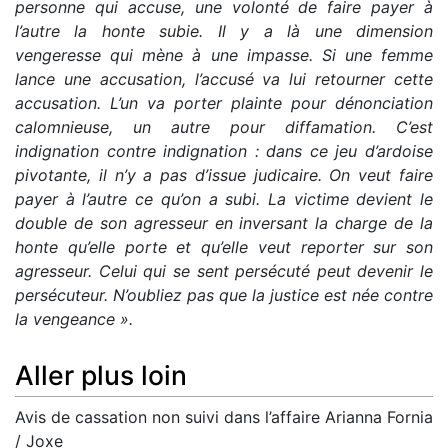
personne qui accuse, une volonté de faire payer à
l’autre la honte subie. Il y a là une dimension
vengeresse qui mène à une impasse. Si une femme
lance une accusation, l’accusé va lui retourner cette
accusation. L’un va porter plainte pour dénonciation
calomnieuse, un autre pour diffamation. C’est
indignation contre indignation : dans ce jeu d’ardoise
pivotante, il n’y a pas d’issue judicaire. On veut faire
payer à l’autre ce qu’on a subi. La victime devient le
double de son agresseur en inversant la charge de la
honte qu’elle porte et qu’elle veut reporter sur son
agresseur. Celui qui se sent persécuté peut devenir le
persécuteur. N’oubliez pas que la justice est née contre
la vengeance ».
Aller plus loin
Avis de cassation non suivi dans l’affaire Arianna Fornia
/ Joxe