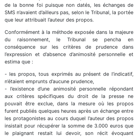
de la bonne foi puisque non datés, les échanges de
SMS n’avaient d’ailleurs pas, selon le Tribunal, la portée
que leur attribuait l’auteur des propos.
Conformément à la méthode exposée dans la majeure
du raisonnement, le Tribunal se pencha en
conséquence sur les critères de prudence dans
l’expression et d’absence d’animosité personnelle et
estima que :
- les propos, tous exprimés au présent de l’indicatif,
n’étaient emprunts d’aucune prudence,
- l’existence d’une animosité personnelle répondant
aux critères spécifiques du droit de la presse ne
pouvait être exclue, dans la mesure où les propos
furent publiés quelques heures après un échange entre
les protagonistes au cours duquel l’auteur des propos
insistait pour récupérer la somme de 3.000 euros que
le plaignant restait lui devoir, son récit évoquant