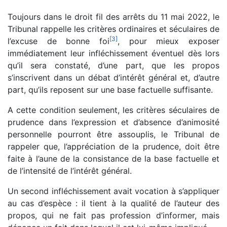
Toujours dans le droit fil des arrêts du 11 mai 2022, le
Tribunal rappelle les critères ordinaires et séculaires de
[
3
]
l’excuse de bonne foi
, pour mieux exposer
immédiatement leur infléchissement éventuel dès lors
qu’il sera constaté, d’une part, que les propos
s’inscrivent dans un débat d’intérêt général et, d’autre
part, qu’ils reposent sur une base factuelle suffisante.
A cette condition seulement, les critères séculaires de
prudence dans l’expression et d’absence d’animosité
personnelle pourront être assouplis, le Tribunal de
rappeler que, l’appréciation de la prudence, doit être
faite à l’aune de la consistance de la base factuelle et
de l’intensité de l’intérêt général.
Un second infléchissement avait vocation à s’appliquer
au cas d’espèce : il tient à la qualité de l’auteur des
propos, qui ne fait pas profession d’informer, mais