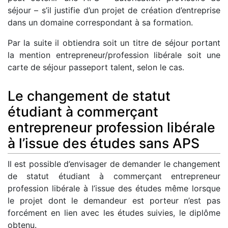
séjour – s’il justifie d’un projet de création d’entreprise
dans un domaine correspondant à sa formation.
Par la suite il obtiendra soit un titre de séjour portant
la mention entrepreneur/profession libérale soit une
carte de séjour passeport talent, selon le cas.
Le changement de statut
étudiant à commerçant
entrepreneur profession libérale
à l’issue des études sans APS
Il est possible d’envisager de demander le changement
de statut étudiant à commerçant entrepreneur
profession libérale à l’issue des études même lorsque
le projet dont le demandeur est porteur n’est pas
forcément en lien avec les études suivies, le diplôme
obtenu.