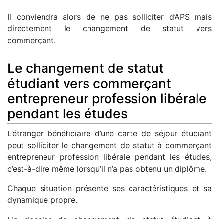
Il conviendra alors de ne pas solliciter d’APS mais
directement le changement de statut vers
commerçant.
Le changement de statut
étudiant vers commerçant
entrepreneur profession libérale
pendant les études
L’étranger bénéficiaire d’une carte de séjour étudiant
peut solliciter le changement de statut à commerçant
entrepreneur profession libérale pendant les études,
c’est-à-dire même lorsqu’il n’a pas obtenu un diplôme.
Chaque situation présente ses caractéristiques et sa
dynamique propre.