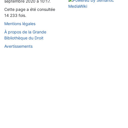
septembre 2020 à 10:17.
Cette page a été consultée
14 233 fois.
Mentions légales
À propos de la Grande
Bibliothèque du Droit
Avertissements