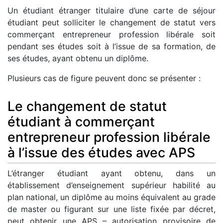
Un étudiant étranger titulaire d’une carte de séjour
étudiant peut solliciter le changement de statut vers
commerçant entrepreneur profession libérale soit
pendant ses études soit à l’issue de sa formation, de
ses études, ayant obtenu un diplôme.
Plusieurs cas de figure peuvent donc se présenter :
Le changement de statut
étudiant à commerçant
entrepreneur profession libérale
à l’issue des études avec APS
L’étranger étudiant ayant obtenu, dans un
établissement d’enseignement supérieur habilité au
plan national, un diplôme au moins équivalent au grade
de master ou figurant sur une liste fixée par décret,
peut obtenir une APS – autorisation provisoire de