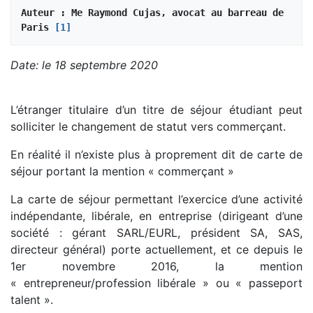
Auteur : Me Raymond Cujas, avocat au barreau de 
Paris 
[1]
Date: le 18 septembre 2020
L’étranger titulaire d’un titre de séjour étudiant peut
solliciter le changement de statut vers commerçant.
En réalité il n’existe plus à proprement dit de carte de
séjour portant la mention « commerçant »
La carte de séjour permettant l’exercice d’une activité
indépendante, libérale, en entreprise (dirigeant d’une
société : gérant SARL/EURL, président SA, SAS,
directeur général) porte actuellement, et ce depuis le
1er novembre 2016, la mention
« entrepreneur/profession libérale » ou « passeport
talent ».