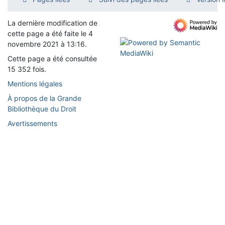
La dernière modification de
cette page a été faite le 4
novembre 2021 à 13:16.
Cette page a été consultée
15 352 fois.
Mentions légales
À propos de la Grande
Bibliothèque du Droit
Avertissements