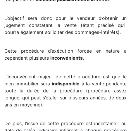
L’objectif sera donc pour le vendeur d’obtenir un
jugement constatant la vente (étant précisé qu’il
pourra également solliciter des dommages-intérêts).
Cette procédure d’exécution forcée en nature a
cependant plusieurs
inconvénients
.
L’inconvénient majeur de cette procédure est que le
bien immobilier sera
indisponible
à la vente pendante
toute la durée de la procédure (procédure assez
longue, qui peut s’étaler sur plusieurs années, de deux
ans en moyenne).
De plus, l’issue de cette procédure est incertaine : au
delà de l’aléa judiciaire inhérent à chaque procédure