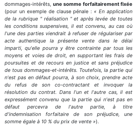
dommages-intérêts,
une somme forfaitairement fixée
(pour un exemple de clause pénale :
« En application
de la rubrique " réalisation " et après levée de toutes
les conditions suspensives, il est convenu, au cas où
l'une des parties viendrait à refuser de régulariser par
acte authentique la présente vente dans le délai
imparti, qu'elle pourra y être contrainte par tous les
moyens et voies de droit, en supportant les frais de
poursuites et de recours en justice et sans préjudice
de tous dommages-et-intérêts. Toutefois, la partie qui
n'est pas en défaut pourra, à son choix, prendre acte
du refus de son co-contractant et invoquer la
résolution du contrat. Dans l'un et l'autre cas, il est
expressément convenu que la partie qui n'est pas en
défaut percevra de l'autre partie, à titre
d'indemnisation forfaitaire de son préjudice, une
somme égale à 10 % du prix de vente »
).