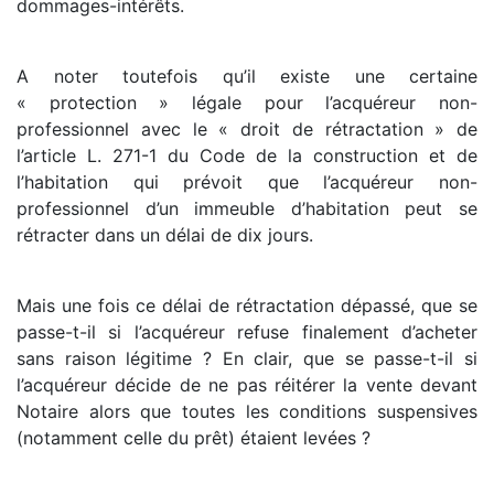
dommages-intérêts.
A noter toutefois qu’il existe une certaine
« protection » légale pour l’acquéreur non-
professionnel avec le « droit de rétractation » de
l’article L. 271-1 du Code de la construction et de
l’habitation qui prévoit que l’acquéreur non-
professionnel d’un immeuble d’habitation peut se
rétracter dans un délai de dix jours.
Mais une fois ce délai de rétractation dépassé, que se
passe-t-il si l’acquéreur refuse finalement d’acheter
sans raison légitime ? En clair, que se passe-t-il si
l’acquéreur décide de ne pas réitérer la vente devant
Notaire alors que toutes les conditions suspensives
(notamment celle du prêt) étaient levées ?