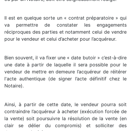
Il est en quelque sorte un « contrat préparatoire » qui
va permettre de constater les engagements
réciproques des parties et notamment celui de vendre
pour le vendeur et celui d’acheter pour l’acquéreur.
Bien souvent, il va fixer une « date butoir » c’est-à-dire
une date à partir de laquelle il sera possible pour le
vendeur de mettre en demeure l’acquéreur de réitérer
l'acte authentique (de signer l’acte définitif chez le
Notaire).
Ainsi, à partir de cette date, le vendeur pourra soit
contraindre l’acquéreur à acheter (exécution forcée de
la vente) soit poursuivre la résolution de la vente (en
clair se délier du compromis) et solliciter des