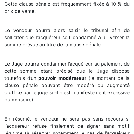
Cette clause pénale est fréquemment fixée à 10 % du
prix de vente.
Le vendeur pourra alors saisir le tribunal afin de
solliciter que l’acquéreur soit condamné à lui verser la
somme prévue au titre de la clause pénale.
Le Juge pourra condamner l’acquéreur au paiement de
cette somme étant précisé que le Juge dispose
toutefois d’un
pouvoir modérateur
(le montant de la
clause pénale pouvant être modéré ou augmenté
d'office par le juge si elle est manifestement excessive
ou dérisoire).
En résumé, le vendeur ne sera pas sans recours si
l’acquéreur refuse finalement de signer sans motif
légitime (à réserver notamment le cas de l’acquéreur