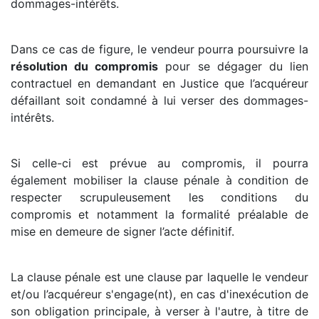
dommages-intérêts.
Dans ce cas de figure, le vendeur pourra poursuivre la
résolution du compromis
pour se dégager du lien
contractuel en demandant en Justice que l’acquéreur
défaillant soit condamné à lui verser des dommages-
intérêts.
Si celle-ci est prévue au compromis, il pourra
également mobiliser la clause pénale à condition de
respecter scrupuleusement les conditions du
compromis et notamment la formalité préalable de
mise en demeure de signer l’acte définitif.
La clause pénale est une clause par laquelle le vendeur
et/ou l’acquéreur s'engage(nt), en cas d'inexécution de
son obligation principale, à verser à l'autre, à titre de