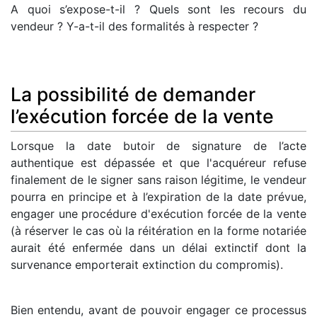
A quoi s’expose-t-il ? Quels sont les recours du
vendeur ? Y-a-t-il des formalités à respecter ?
La possibilité de demander
l’exécution forcée de la vente
Lorsque la date butoir de signature de l’acte
authentique est dépassée et que l'acquéreur refuse
finalement de le signer sans raison légitime, le vendeur
pourra en principe et à l’expiration de la date prévue,
engager une procédure d'exécution forcée de la vente
(à réserver le cas où la réitération en la forme notariée
aurait été enfermée dans un délai extinctif dont la
survenance emporterait extinction du compromis).
Bien entendu, avant de pouvoir engager ce processus