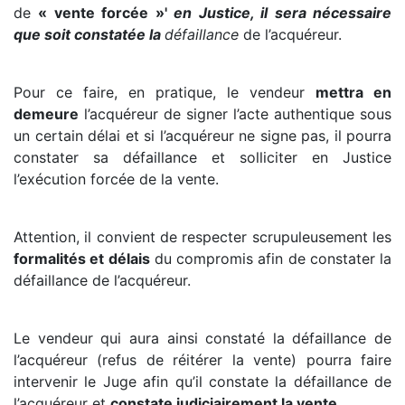
de
« vente forcée »'
en Justice, il sera nécessaire
que soit constatée la
défaillance
de l’acquéreur.
Pour ce faire, en pratique, le vendeur
mettra en
demeure
l’acquéreur de signer l’acte authentique sous
un certain délai et si l’acquéreur ne signe pas, il pourra
constater sa défaillance et solliciter en Justice
l’exécution forcée de la vente.
Attention, il convient de respecter scrupuleusement les
formalités et délais
du compromis afin de constater la
défaillance de l’acquéreur.
Le vendeur qui aura ainsi constaté la défaillance de
l’acquéreur (refus de réitérer la vente) pourra faire
intervenir le Juge afin qu’il constate la défaillance de
l’acquéreur et
constate judiciairement la vente
.