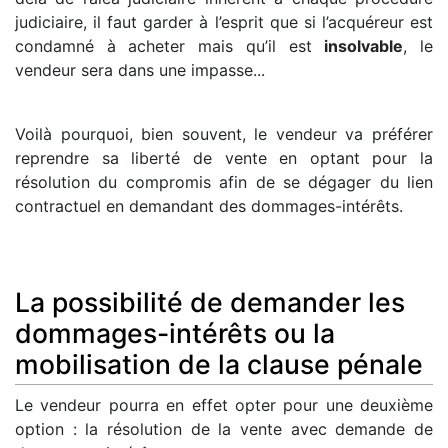
judiciaire, il faut garder à l’esprit que si l’acquéreur est
condamné à acheter mais qu’il est
insolvable
, le
vendeur sera dans une impasse...
Voilà pourquoi, bien souvent, le vendeur va préférer
reprendre sa liberté de vente en optant pour la
résolution du compromis afin de se dégager du lien
contractuel en demandant des dommages-intérêts.
La possibilité de demander les
dommages-intérêts ou la
mobilisation de la clause pénale
Le vendeur pourra en effet opter pour une deuxième
option : la résolution de la vente avec demande de