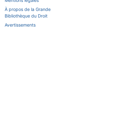
Mentions légales
À propos de la Grande
Bibliothèque du Droit
Avertissements