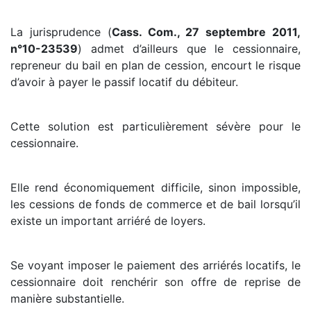
La jurisprudence (
Cass. Com., 27 septembre 2011,
n°10-23539
) admet d’ailleurs que le cessionnaire,
repreneur du bail en plan de cession, encourt le risque
d’avoir à payer le passif locatif du débiteur.
Cette solution est particulièrement sévère pour le
cessionnaire.
Elle rend économiquement difficile, sinon impossible,
les cessions de fonds de commerce et de bail lorsqu’il
existe un important arriéré de loyers.
Se voyant imposer le paiement des arriérés locatifs, le
cessionnaire doit renchérir son offre de reprise de
manière substantielle.