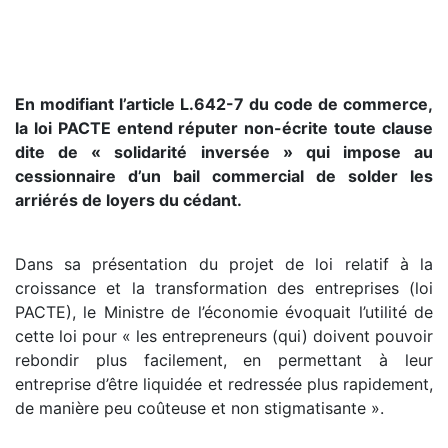
En modifiant l’article L.642-7 du code de commerce,
la loi PACTE entend réputer non-écrite toute clause
dite de « solidarité inversée » qui impose au
cessionnaire d’un bail commercial de solder les
arriérés de loyers du cédant.
Dans sa présentation du projet de loi relatif à la
croissance et la transformation des entreprises (loi
PACTE), le Ministre de l’économie évoquait l’utilité de
cette loi pour « les entrepreneurs (qui) doivent pouvoir
rebondir plus facilement, en permettant à leur
entreprise d’être liquidée et redressée plus rapidement,
de manière peu coûteuse et non stigmatisante ».