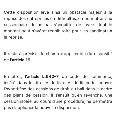
Cette disposition lève ainsi un obstacle majeur à la
reprise des entreprises en difficultés, en permettant au
cessionnaire de ne pas s’acquitter de loyers dont le
montant peut s’avérer rédhibitoire pour les candidats à
la reprise.
Il reste à préciser le champ d’application du dispositif
de
l’article 19
.
En effet,
l’article L.642-7
du code de commerce,
inséré dans le titre IV du livre VI dudit code, couvre
l’hypothèse des cessions de droit au bail dans le cadre
des plans de cession. Il s’ensuit qu’en revanche, une
cession isolée, au cours d’une procédure, ne permettra
pas d’appliquer la nouvelle disposition.