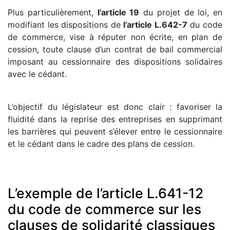
Plus particulièrement,
l’article 19
du projet de loi, en
modifiant les dispositions de
l’article L.642-7
du code
de commerce, vise à réputer non écrite, en plan de
cession, toute clause d’un contrat de bail commercial
imposant au cessionnaire des dispositions solidaires
avec le cédant.
L’objectif du législateur est donc clair : favoriser la
fluidité dans la reprise des entreprises en supprimant
les barrières qui peuvent s’élever entre le cessionnaire
et le cédant dans le cadre des plans de cession.
L’exemple de l’article L.641-12
du code de commerce sur les
clauses de solidarité classiques