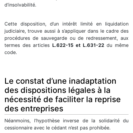
d’insolvabilité.
Cette disposition, d’un intérêt limité en liquidation
judiciaire, trouve aussi à s’appliquer dans le cadre des
procédures de sauvegarde ou de redressement, aux
termes des articles
L.622-15 et L.631-22
du même
code.
Le constat d’une inadaptation
des dispositions légales à la
nécessité de faciliter la reprise
des entreprises
Néanmoins, l’hypothèse inverse de la solidarité du
cessionnaire avec le cédant n’est pas prohibée.