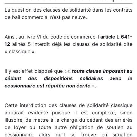
La question des clauses de solidarité dans les contrats
de bail commercial n’est pas neuve.
Ainsi, au livre VI du code de commerce,
l’article L.641-
12
alinéa 5 interdit déjà les clauses de solidarité dite
« classique ».
Il y est effet disposé que : «
toute clause imposant au
cédant des dispositions solidaires avec le
cessionnaire est réputée non écrite
».
Cette interdiction des clauses de solidarité classique
apparaît évidente puisque il est complexe, sinon
illusoire, de mettre à la charge du cédant des arriérés
de loyer ou toute autre obligation de soutien au
cessionnaire alors qu’il se trouve en situation