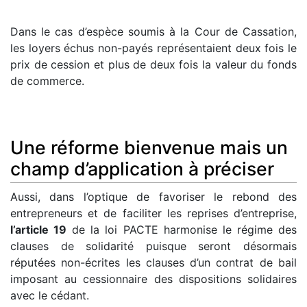
Dans le cas d’espèce soumis à la Cour de Cassation,
les loyers échus non-payés représentaient deux fois le
prix de cession et plus de deux fois la valeur du fonds
de commerce.
Une réforme bienvenue mais un
champ d’application à préciser
Aussi, dans l’optique de favoriser le rebond des
entrepreneurs et de faciliter les reprises d’entreprise,
l’article 19
de la loi PACTE harmonise le régime des
clauses de solidarité puisque seront désormais
réputées non-écrites les clauses d’un contrat de bail
imposant au cessionnaire des dispositions solidaires
avec le cédant.