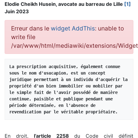
Elodie Cheikh Husein, avocate au barreau de Lille
[1]
Juin 2023
Erreur dans le
widget AddThis
: unable to
write file
/var/www/html/mediawiki/extensions/Widge
La prescription acquisitive, également connue 
sous le nom d'usucapion, est un concept 
juridique permettant à un individu d'acquérir la 
propriété d'un bien immobilier ou mobilier par 
le simple fait de l'avoir possédé de manière 
continue, paisible et publique pendant une 
période déterminée, en l'absence de 
revendication par le véritable propriétaire.
En droit,
l’article 2258
du Code civil définit