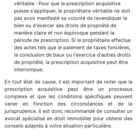
véritable : Pour que la prescription acquisitive
puisse s'appliquer, le propriétaire véritable ne doit
pas avoir manifesté sa volonté de revendiquer le
bien ou d'exercer ses droits de propriété de
manière claire et non équivoque pendant la
période de prescription. Si le propriétaire effectue
des actes tels que le paiement de taxes foncières,
la conclusion de baux ou l'exercice d'autres droits
de propriété, la prescription acquisitive peut être
interrompue.
En tout état de cause, il est important de noter que la
prescription acquisitive peut être un processus
complexe et que les conditions spécifiques peuvent
varier en fonction des circonstances et de la
jurisprudence. Il est donc recommandé de consulter un
avocat spécialisé en droit immobilier pour obtenir des
conseils adaptés à votre situation particulière.