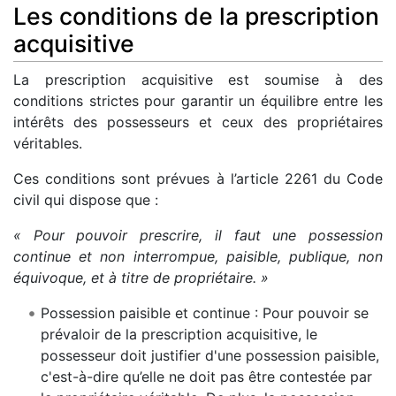
Les conditions de la prescription
acquisitive
La prescription acquisitive est soumise à des
conditions strictes pour garantir un équilibre entre les
intérêts des possesseurs et ceux des propriétaires
véritables.
Ces conditions sont prévues à l’article 2261 du Code
civil qui dispose que :
« Pour pouvoir prescrire, il faut une possession
continue et non interrompue, paisible, publique, non
équivoque, et à titre de propriétaire. »
Possession paisible et continue : Pour pouvoir se
prévaloir de la prescription acquisitive, le
possesseur doit justifier d'une possession paisible,
c'est-à-dire qu’elle ne doit pas être contestée par