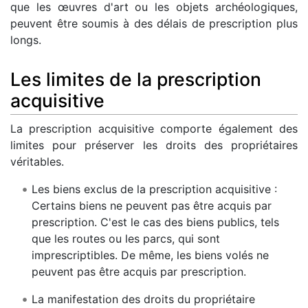
que les œuvres d'art ou les objets archéologiques,
peuvent être soumis à des délais de prescription plus
longs.
Les limites de la prescription
acquisitive
La prescription acquisitive comporte également des
limites pour préserver les droits des propriétaires
véritables.
Les biens exclus de la prescription acquisitive :
Certains biens ne peuvent pas être acquis par
prescription. C'est le cas des biens publics, tels
que les routes ou les parcs, qui sont
imprescriptibles. De même, les biens volés ne
peuvent pas être acquis par prescription.
La manifestation des droits du propriétaire