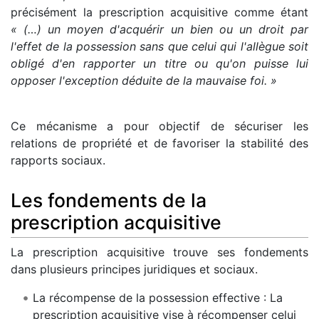
précisément la prescription acquisitive comme étant
« (…) un moyen d'acquérir un bien ou un droit par
l'effet de la possession sans que celui qui l'allègue soit
obligé d'en rapporter un titre ou qu'on puisse lui
opposer l'exception déduite de la mauvaise foi. »
Ce mécanisme a pour objectif de sécuriser les
relations de propriété et de favoriser la stabilité des
rapports sociaux.
Les fondements de la
prescription acquisitive
La prescription acquisitive trouve ses fondements
dans plusieurs principes juridiques et sociaux.
La récompense de la possession effective : La
prescription acquisitive vise à récompenser celui