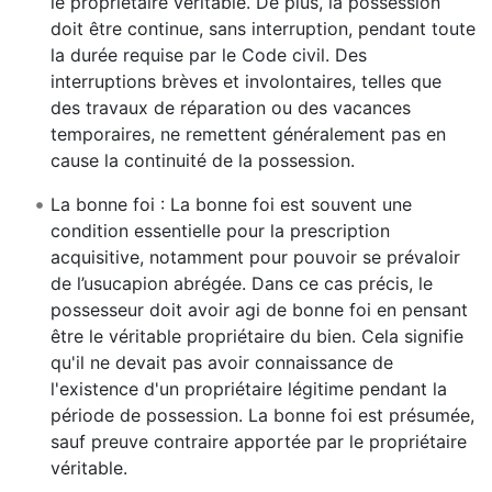
le propriétaire véritable. De plus, la possession
doit être continue, sans interruption, pendant toute
la durée requise par le Code civil. Des
interruptions brèves et involontaires, telles que
des travaux de réparation ou des vacances
temporaires, ne remettent généralement pas en
cause la continuité de la possession.
La bonne foi : La bonne foi est souvent une
condition essentielle pour la prescription
acquisitive, notamment pour pouvoir se prévaloir
de l’usucapion abrégée. Dans ce cas précis, le
possesseur doit avoir agi de bonne foi en pensant
être le véritable propriétaire du bien. Cela signifie
qu'il ne devait pas avoir connaissance de
l'existence d'un propriétaire légitime pendant la
période de possession. La bonne foi est présumée,
sauf preuve contraire apportée par le propriétaire
véritable.