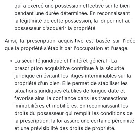
qui a exercé une possession effective sur le bien
pendant une durée déterminée. En reconnaissant
la légitimité de cette possession, la loi permet au
possesseur d'acquérir la propriété.
Ainsi, la prescription acquisitive est basée sur l'idée
que la propriété s'établit par l'occupation et l'usage.
La sécurité juridique et l'intérêt général : La
prescription acquisitive contribue à la sécurité
juridique en évitant les litiges interminables sur la
propriété d'un bien. Elle permet de stabiliser les
situations juridiques établies de longue date et
favorise ainsi la confiance dans les transactions
immobilières et mobilières. En reconnaissant les
droits du possesseur qui remplit les conditions de
la prescription, la loi assure une certaine pérennité
et une prévisibilité des droits de propriété.