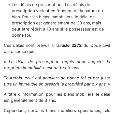
Les délais de prescription : Les délais de
prescription varient en fonction de la nature du
bien. Pour les biens immobiliers, le délai de
prescription est généralement de 30 ans, mais
peut être réduit à 10 ans si le possesseur est de
bonne foi.
Ces délais sont prévus à
l’article 2272
du Code civil
qui dispose que :
« Le délai de prescription requis pour acquérir la
propriété immobilière est de trente ans.
Toutefois, celui qui acquiert de bonne foi et par juste
titre un immeuble en prescrit la propriété par dix ans. »
A titre d’information, pour les biens mobiliers, le délai
est généralement de 3 ans.
Cependant, certains biens mobiliers spécifiques, tels