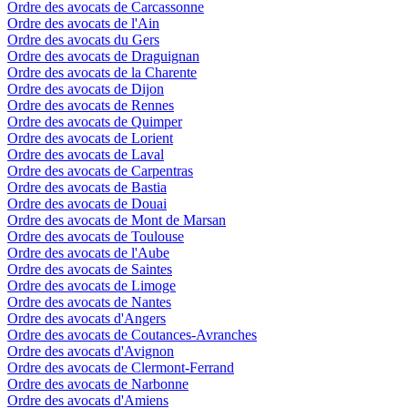
Ordre des avocats de Carcassonne
Ordre des avocats de l'Ain
Ordre des avocats du Gers
Ordre des avocats de Draguignan
Ordre des avocats de la Charente
Ordre des avocats de Dijon
Ordre des avocats de Rennes
Ordre des avocats de Quimper
Ordre des avocats de Lorient
Ordre des avocats de Laval
Ordre des avocats de Carpentras
Ordre des avocats de Bastia
Ordre des avocats de Douai
Ordre des avocats de Mont de Marsan
Ordre des avocats de Toulouse
Ordre des avocats de l'Aube
Ordre des avocats de Saintes
Ordre des avocats de Limoge
Ordre des avocats de Nantes
Ordre des avocats d'Angers
Ordre des avocats de Coutances-Avranches
Ordre des avocats d'Avignon
Ordre des avocats de Clermont-Ferrand
Ordre des avocats de Narbonne
Ordre des avocats d'Amiens