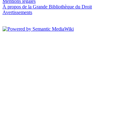
Mentions légales
À propos de la Grande Bibliothèque du Droit
Avertissements