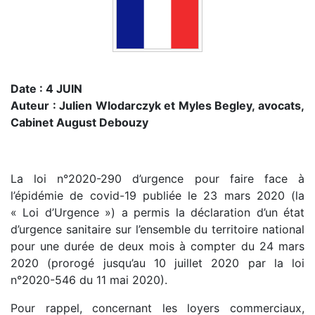
Date : 4 JUIN
Auteur : Julien Wlodarczyk et Myles Begley, avocats,
Cabinet August Debouzy
La loi n°2020-290 d’urgence pour faire face à
l’épidémie de covid-19 publiée le 23 mars 2020 (la
« Loi d’Urgence ») a permis la déclaration d’un état
d’urgence sanitaire sur l’ensemble du territoire national
pour une durée de deux mois à compter du 24 mars
2020 (prorogé jusqu’au 10 juillet 2020 par la loi
n°2020-546 du 11 mai 2020).
Pour rappel, concernant les loyers commerciaux,