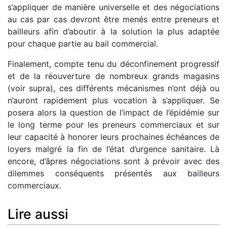
s’appliquer de manière universelle et des négociations
au cas par cas devront être menés entre preneurs et
bailleurs afin d’aboutir à la solution la plus adaptée
pour chaque partie au bail commercial.
Finalement, compte tenu du déconfinement progressif
et de la réouverture de nombreux grands magasins
(voir supra), ces différents mécanismes n’ont déjà ou
n’auront rapidement plus vocation à s’appliquer. Se
posera alors la question de l’impact de l’épidémie sur
le long terme pour les preneurs commerciaux et sur
leur capacité à honorer leurs prochaines échéances de
loyers malgré la fin de l’état d’urgence sanitaire. Là
encore, d’âpres négociations sont à prévoir avec des
dilemmes conséquents présentés aux bailleurs
commerciaux.
Lire aussi