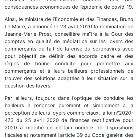
conséquences économiques de l’épidémie de covid-19.
Ainsi, le ministre de l’Economie et des Finances, Bruno
Le Maire, a annoncé le 23 avril 2020 la nomination de
Jeanne-Marie Prost, conseillère maître à la Cour des
comptes en qualité de médiatrice sur les loyers des
commerçants du fait de la crise du coronavirus avec
pour objectif de définir des accords cadre et des
règles de bonne conduite pour permettre aux
commerçants et à leurs bailleurs professionnels de
trouver des solutions adaptées à leur situation sur la
question des loyers.
Par ailleurs, toujours dans l’optique de conduire les
bailleurs à renoncer purement et simplement à la
perception de leurs loyers commerciaux, la loi n°2020-
473 du 25 avril 2020 de finances rectificative pour
2020 a modifié un certain nombre de dispositions
fiscales et notamment l’article 39 du Code général des