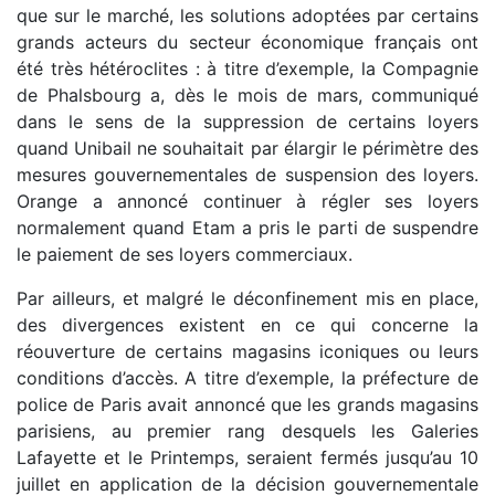
que sur le marché, les solutions adoptées par certains
grands acteurs du secteur économique français ont
été très hétéroclites : à titre d’exemple, la Compagnie
de Phalsbourg a, dès le mois de mars, communiqué
dans le sens de la suppression de certains loyers
quand Unibail ne souhaitait par élargir le périmètre des
mesures gouvernementales de suspension des loyers.
Orange a annoncé continuer à régler ses loyers
normalement quand Etam a pris le parti de suspendre
le paiement de ses loyers commerciaux.
Par ailleurs, et malgré le déconfinement mis en place,
des divergences existent en ce qui concerne la
réouverture de certains magasins iconiques ou leurs
conditions d’accès. A titre d’exemple, la préfecture de
police de Paris avait annoncé que les grands magasins
parisiens, au premier rang desquels les Galeries
Lafayette et le Printemps, seraient fermés jusqu’au 10
juillet en application de la décision gouvernementale