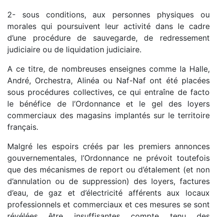
2- sous conditions, aux personnes physiques ou
morales qui poursuivent leur activité dans le cadre
d’une procédure de sauvegarde, de redressement
judiciaire ou de liquidation judiciaire.
A ce titre, de nombreuses enseignes comme la Halle,
André, Orchestra, Alinéa ou Naf-Naf ont été placées
sous procédures collectives, ce qui entraîne de facto
le bénéfice de l’Ordonnance et le gel des loyers
commerciaux des magasins implantés sur le territoire
français.
Malgré les espoirs créés par les premiers annonces
gouvernementales, l’Ordonnance ne prévoit toutefois
que des mécanismes de report ou d’étalement (et non
d’annulation ou de suppression) des loyers, factures
d’eau, de gaz et d’électricité afférents aux locaux
professionnels et commerciaux et ces mesures se sont
révélées être insuffisantes compte tenu des