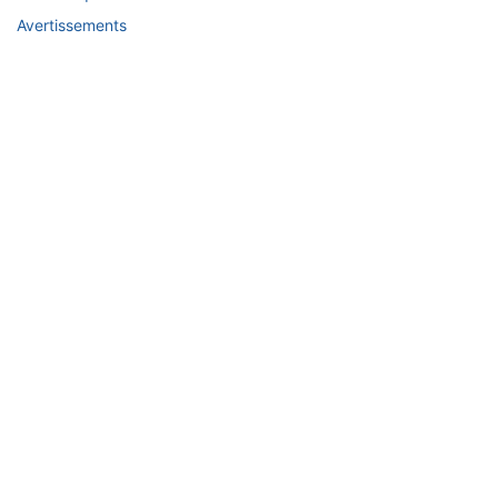
Avertissements