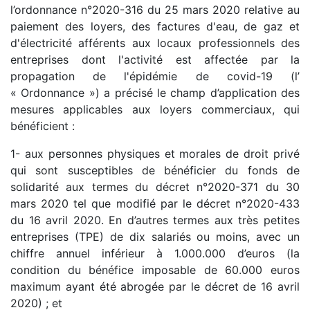
l’ordonnance n°2020-316 du 25 mars 2020 relative au
paiement des loyers, des factures d'eau, de gaz et
d'électricité afférents aux locaux professionnels des
entreprises dont l'activité est affectée par la
propagation de l'épidémie de covid-19 (l’
« Ordonnance ») a précisé le champ d’application des
mesures applicables aux loyers commerciaux, qui
bénéficient :
1- aux personnes physiques et morales de droit privé
qui sont susceptibles de bénéficier du fonds de
solidarité aux termes du décret n°2020-371 du 30
mars 2020 tel que modifié par le décret n°2020-433
du 16 avril 2020. En d’autres termes aux très petites
entreprises (TPE) de dix salariés ou moins, avec un
chiffre annuel inférieur à 1.000.000 d’euros (la
condition du bénéfice imposable de 60.000 euros
maximum ayant été abrogée par le décret de 16 avril
2020) ; et