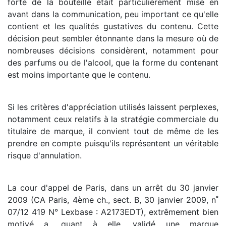
forte de la bouteille était particulièrement mise en
avant dans la communication, peu important ce qu'elle
contient et les qualités gustatives du contenu. Cette
décision peut sembler étonnante dans la mesure où de
nombreuses décisions considèrent, notamment pour
des parfums ou de l'alcool, que la forme du contenant
est moins importante que le contenu.
Si les critères d'appréciation utilisés laissent perplexes,
notamment ceux relatifs à la stratégie commerciale du
titulaire de marque, il convient tout de même de les
prendre en compte puisqu'ils représentent un véritable
risque d'annulation.
La cour d'appel de Paris, dans un arrêt du 30 janvier
2009 (CA Paris, 4ème ch., sect. B, 30 janvier 2009, n˚
07/12 419 N° Lexbase : A2173EDT), extrêmement bien
motivé a, quant à elle, validé une marque