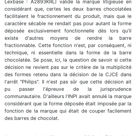
Lexbase : A2893KRL) valide la marque litigieuse en
considérant que, certes les deux barres chocolatées
facilitaient le fractionnement du produit, mais que le
caractère sécable ne rendait pas pour autant la forme
déposée exclusivement fonctionnelle dès lors qu'il
existe d'autres moyens de rendre la barre
fractionnable. Cette fonction n'est, par conséquent, ni
technique, ni essentielle dans la forme de la barre
chocolatée. Se pose, ici, la question de savoir si cette
décision ne revient pas sur le critère de la multiplicité
des formes retenu dans la décision de la CJCE dans
l'arrêt "Philips". Il n'est pas sûr que cette décision ait
pu passer l'épreuve de la jurisprudence
communautaire. D'ailleurs l'INPI avait annulé la marque
considérant que la forme déposée était imposée par la
fonction de la marque qui était de couper facilement
des barres de chocolat.