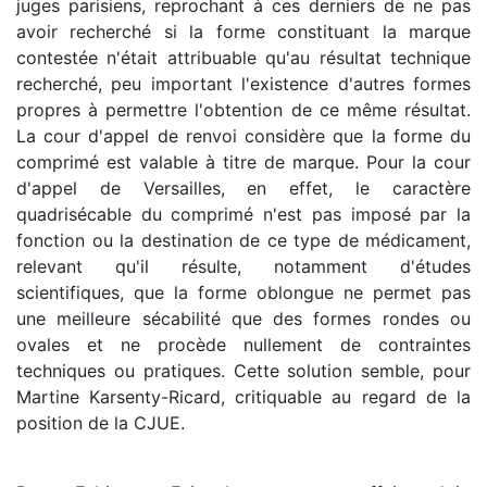
juges parisiens, reprochant à ces derniers de ne pas
avoir recherché si la forme constituant la marque
contestée n'était attribuable qu'au résultat technique
recherché, peu important l'existence d'autres formes
propres à permettre l'obtention de ce même résultat.
La cour d'appel de renvoi considère que la forme du
comprimé est valable à titre de marque. Pour la cour
d'appel de Versailles, en effet, le caractère
quadrisécable du comprimé n'est pas imposé par la
fonction ou la destination de ce type de médicament,
relevant qu'il résulte, notamment d'études
scientifiques, que la forme oblongue ne permet pas
une meilleure sécabilité que des formes rondes ou
ovales et ne procède nullement de contraintes
techniques ou pratiques. Cette solution semble, pour
Martine Karsenty-Ricard, critiquable au regard de la
position de la CJUE.