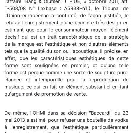
l'affaire "Bang & Olufsen" (TPIUE, 6 octobre 2011, aff.
T-508/08 N° Lexbase : A5938HYL), le Tribunal de
l'Union européenne a confirmé, de façon justifiée, le
refus à l'enregistrement d'une enceinte très design en
estimant que pour le consommateur moyen l'élément
décisif qui est un trait caractéristique de la stratégie
de la marque est l'esthétique et non d'autres éléments
tels que la qualité du son ou l'acoustique. Il précise, en
effet, que les caractéristiques esthétiques de cette
forme sont soulignées en premier, et qu'une telle
forme est perçue comme une sorte de sculpture pure,
élancée et intemporelle pour la reproduction de
musique, ce qui en fait un élément substantiel en tant
qu'argument de promotion de vente.
De même, l'OHMI dans sa décision "Baccardi" du 23
mai 2013 a estimé, pour refuser une bouteille de vodka
à l'enregistrement, que l'esthétique particulièrement