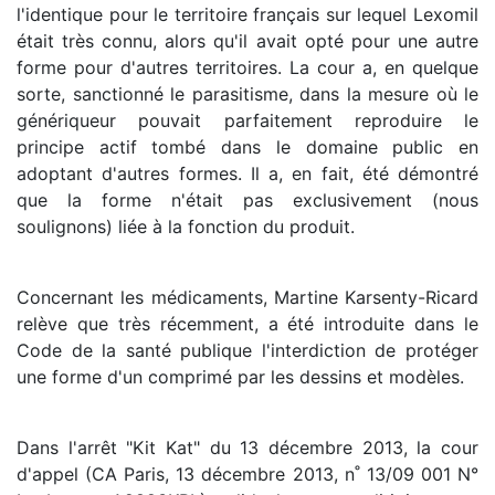
l'identique pour le territoire français sur lequel Lexomil
était très connu, alors qu'il avait opté pour une autre
forme pour d'autres territoires. La cour a, en quelque
sorte, sanctionné le parasitisme, dans la mesure où le
génériqueur pouvait parfaitement reproduire le
principe actif tombé dans le domaine public en
adoptant d'autres formes. Il a, en fait, été démontré
que la forme n'était pas exclusivement (nous
soulignons) liée à la fonction du produit.
Concernant les médicaments, Martine Karsenty-Ricard
relève que très récemment, a été introduite dans le
Code de la santé publique l'interdiction de protéger
une forme d'un comprimé par les dessins et modèles.
Dans l'arrêt "Kit Kat" du 13 décembre 2013, la cour
d'appel (CA Paris, 13 décembre 2013, n˚ 13/09 001 N°