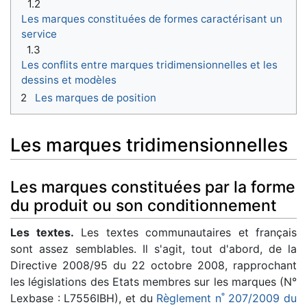
1.2
Les marques constituées de formes caractérisant un
service
1.3
Les conflits entre marques tridimensionnelles et les
dessins et modèles
2
Les marques de position
Les marques tridimensionnelles
Les marques constituées par la forme
du produit ou son conditionnement
Les textes.
Les textes communautaires et français
sont assez semblables. Il s'agit, tout d'abord, de la
Directive 2008/95 du 22 octobre 2008, rapprochant
les législations des Etats membres sur les marques (N°
Lexbase : L7556IBH), et du
Règlement n˚ 207/2009 du