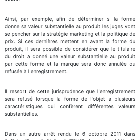
Ainsi, par exemple, afin de déterminer si la forme
donne sa valeur substantielle au produit les juges vont
se pencher sur la stratégie marketing et la politique de
prix. Si ces dernières mettent en avant la forme du
produit, il sera possible de considérer que le titulaire
du droit a donné une valeur substantielle au produit
par cette forme et la marque sera donc annulée ou
refusée à l'enregistrement.
Il ressort de cette jurisprudence que l'enregistrement
sera refusé lorsque la forme de l'objet a plusieurs
caractéristiques qui confèrent différentes valeurs
substantielles.
Dans un autre arrêt rendu le 6 octobre 2011 dans