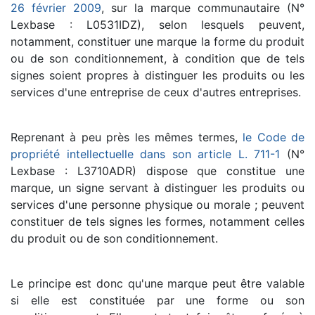
26 février 2009
, sur la marque communautaire (N°
Lexbase : L0531IDZ), selon lesquels peuvent,
notamment, constituer une marque la forme du produit
ou de son conditionnement, à condition que de tels
signes soient propres à distinguer les produits ou les
services d'une entreprise de ceux d'autres entreprises.
Reprenant à peu près les mêmes termes,
le Code de
propriété intellectuelle dans son article L. 711-1
(N°
Lexbase : L3710ADR) dispose que constitue une
marque, un signe servant à distinguer les produits ou
services d'une personne physique ou morale ; peuvent
constituer de tels signes les formes, notamment celles
du produit ou de son conditionnement.
Le principe est donc qu'une marque peut être valable
si elle est constituée par une forme ou son