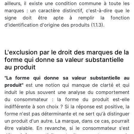
ailleurs, il existe une condition commune à toute les
marques : un caractère distinctif, c'est-à-dire que le
signe doit être apte à remplir la fonction
d'identification d'origine des produits (1.1.3).
L'exclusion par le droit des marques de la
forme qui donne sa valeur substantielle
au produit
"La forme qui donne sa valeur substantielle au
produit"
est une notion qui manque de clarté et qui
induit le plus souvent une analyse du comportement
du consommateur : la forme du produit est-elle
indifférente à son choix ? Si la réponse est positive, la
forme n'est pas déterminante et ne sert qu'à distinguer
un produit d'un autre. La marque, dans ce cas, pourrait
être valable. En revanche, si le consommateur s'est