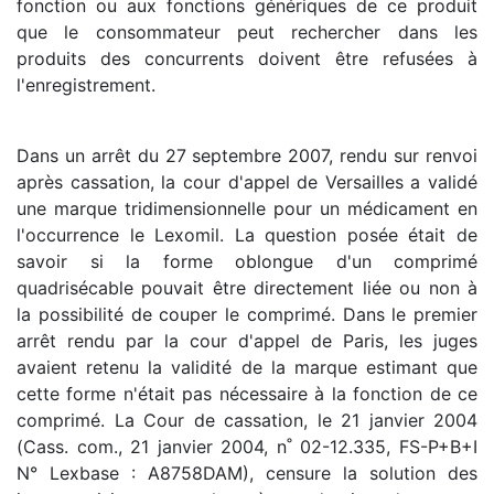
fonction ou aux fonctions génériques de ce produit
que le consommateur peut rechercher dans les
produits des concurrents doivent être refusées à
l'enregistrement.
Dans un arrêt du 27 septembre 2007, rendu sur renvoi
après cassation, la cour d'appel de Versailles a validé
une marque tridimensionnelle pour un médicament en
l'occurrence le Lexomil. La question posée était de
savoir si la forme oblongue d'un comprimé
quadrisécable pouvait être directement liée ou non à
la possibilité de couper le comprimé. Dans le premier
arrêt rendu par la cour d'appel de Paris, les juges
avaient retenu la validité de la marque estimant que
cette forme n'était pas nécessaire à la fonction de ce
comprimé. La Cour de cassation, le 21 janvier 2004
(Cass. com., 21 janvier 2004, n˚ 02-12.335, FS-P+B+I
N° Lexbase : A8758DAM), censure la solution des