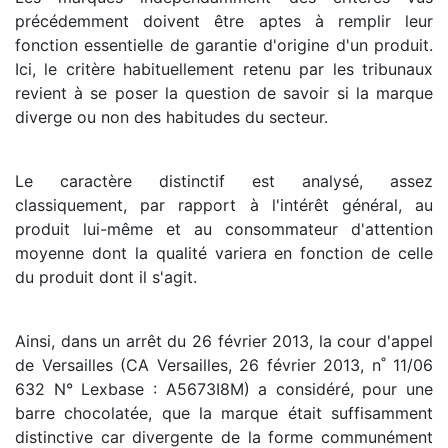
précédemment doivent être aptes à remplir leur
fonction essentielle de garantie d'origine d'un produit.
Ici, le critère habituellement retenu par les tribunaux
revient à se poser la question de savoir si la marque
diverge ou non des habitudes du secteur.
Le caractère distinctif est analysé, assez
classiquement, par rapport à l'intérêt général, au
produit lui-même et au consommateur d'attention
moyenne dont la qualité variera en fonction de celle
du produit dont il s'agit.
Ainsi, dans un arrêt du 26 février 2013, la cour d'appel
de Versailles (CA Versailles, 26 février 2013, n˚ 11/06
632 N° Lexbase : A5673I8M) a considéré, pour une
barre chocolatée, que la marque était suffisamment
distinctive car divergente de la forme communément