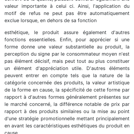
valeur importante à celui ci. Ainsi, l'application du
motif de refus ne peut pas être automatiquement
exclue lorsque, en dehors de sa fonction
esthétique, le produit assure également d'autres
fonctions essentielles. Enfin, pour apprécier si une
forme donne une valeur substantielle au produit, la
perception du signe par le consommateur moyen n'est
pas élément décisif, mais peut tout au plus constituer
un élément d'appréciation utile. D'autres éléments
peuvent entrer en compte tels que la nature de la
catégorie concernée des produits, la valeur artistique
de la forme en cause, la spécificité de cette forme par
rapport à d'autres formes généralement présentes sur
le marché concerné, la différence notable de prix par
rapport à des produits similaires ou la mise au point
d'une stratégie promotionnelle mettant principalement
en avant les caractéristiques esthétiques du produit en
cause.