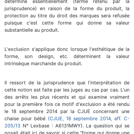
déterminé essentiellement (terme retenu par la
jurisprudence) en raison de la forme du produit, la
protection au titre du droit des marques sera refusée
puisque c'est cette forme qui donne sa valeur
substantielle au produit.
L'exclusion s'applique donc lorsque l'esthétique de la
forme, son design, etc. déterminent la valeur
intrinsèque marchande du produit.
Il ressort de la jurisprudence que l'interprétation de
cette notion est faite par les juges au cas par cas. L'un
des arrêts les plus récents et qui examine vraiment
pour la première fois ce motif d'exclusion a été rendu
le 18 septembre 2014 par la CJUE concernant une
chaise pour bébé
(CJUE, 18 septembre 2014, aff. C-
205/13
N° Lexbase : A6131MWY). La question qui se
posait était ici de savoir si cette "forme qui donne une