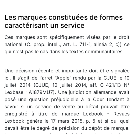
Les marques constituées de formes
caractérisant un service
Ces marques sont spécifiquement visées par le droit
national (C. prop. intell., art. L. 711-1, alinéa 2, c)) ce
qui n'est pas le cas dans les textes communautaires.
Une décision récente et importante doit être signalée
ici. Il s'agit de l'arrêt "Apple" rendu par la CJUE le 10
juillet 2014 (CJUE, 10 juillet 2014, aff. C-421/13 N°
Lexbase : A1879MU7). Une juridiction allemande avait
posé une question préjudicielle à la Cour tendant à
savoir si un service de vente au détail pouvait être
enregistré à titre de marque Lexbook - Revues
Lexbook généré le 17 mars 2015. p. 5 et si oui quel
devait être le degré de précision du dépôt de marque.