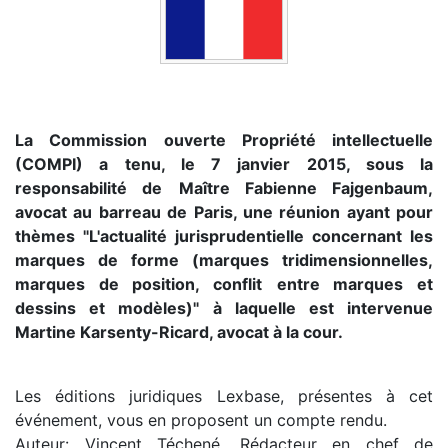
La Commission ouverte Propriété intellectuelle
(COMPI) a tenu, le 7 janvier 2015, sous la
responsabilité de
Maître Fabienne Fajgenbaum,
avocat au barreau de Paris, une réunion ayant pour
thèmes "L'actualité jurisprudentielle
concernant les
marques de forme (marques tridimensionnelles,
marques de position, conflit
entre marques et
dessins et modèles)" à laquelle est intervenue
Martine Karsenty-Ricard, avocat à la cour.
Les éditions juridiques Lexbase, présentes à cet
événement, vous en proposent un compte rendu.
Auteur: Vincent Téchené, Rédacteur en chef de