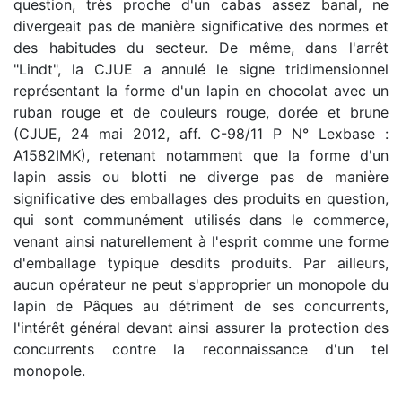
question, très proche d'un cabas assez banal, ne
divergeait pas de manière significative des normes et
des habitudes du secteur. De même, dans l'arrêt
"Lindt", la CJUE a annulé le signe tridimensionnel
représentant la forme d'un lapin en chocolat avec un
ruban rouge et de couleurs rouge, dorée et brune
(CJUE, 24 mai 2012, aff. C-98/11 P N° Lexbase :
A1582IMK), retenant notamment que la forme d'un
lapin assis ou blotti ne diverge pas de manière
significative des emballages des produits en question,
qui sont communément utilisés dans le commerce,
venant ainsi naturellement à l'esprit comme une forme
d'emballage typique desdits produits. Par ailleurs,
aucun opérateur ne peut s'approprier un monopole du
lapin de Pâques au détriment de ses concurrents,
l'intérêt général devant ainsi assurer la protection des
concurrents contre la reconnaissance d'un tel
monopole.