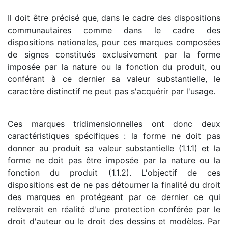
Il doit être précisé que, dans le cadre des dispositions
communautaires comme dans le cadre des
dispositions nationales, pour ces marques composées
de signes constitués exclusivement par la forme
imposée par la nature ou la fonction du produit, ou
conférant à ce dernier sa valeur substantielle, le
caractère distinctif ne peut pas s'acquérir par l'usage.
Ces marques tridimensionnelles ont donc deux
caractéristiques spécifiques : la forme ne doit pas
donner au produit sa valeur substantielle (1.1.1) et la
forme ne doit pas être imposée par la nature ou la
fonction du produit (1.1.2). L'objectif de ces
dispositions est de ne pas détourner la finalité du droit
des marques en protégeant par ce dernier ce qui
relèverait en réalité d'une protection conférée par le
droit d'auteur ou le droit des dessins et modèles. Par