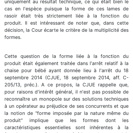
uniquement au résultat technique, ce qui était bien le
cas en l'espèce puisque la forme de ces lames de
rasoir était très strictement liée à la fonction du
produit. Il est intéressant de noter que, dans cette
décision, la Cour écarte le critère de la multiplicité des
formes.
Cette question de la forme liée à la fonction du
produit était également traitée dans l'arrêt relatif à la
chaise pour bébé ayant donnée lieu à l'arrêt du 18
septembre 2014 (CJUE, 18 septembre 2014, aff. C-
205/13, préc.). A ce propos, la CJUE rappelle que,
pour raisons d'intérêt général, il n'est pas possible de
reconnaître un monopole sur des solutions techniques
à un opérateur au préjudice de ses concurrents et que
la notion de "forme imposée par la nature même du
produit" implique que les formes dont les
caractéristiques essentielles sont inhérentes à la