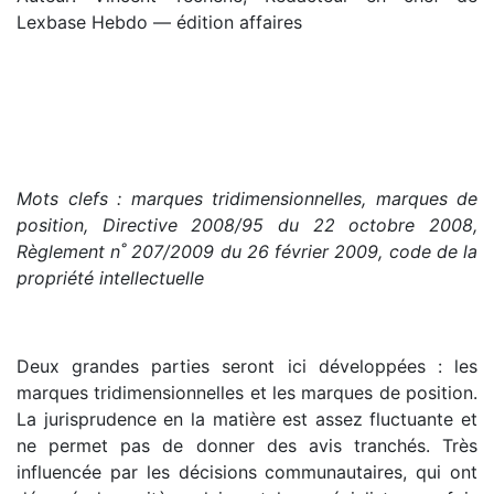
Lexbase Hebdo — édition affaires
Mots clefs : marques tridimensionnelles, marques de
position, Directive 2008/95 du 22 octobre 2008,
Règlement n˚ 207/2009 du 26 février 2009, code de la
propriété intellectuelle
Deux grandes parties seront ici développées : les
marques tridimensionnelles et les marques de position.
La jurisprudence en la matière est assez fluctuante et
ne permet pas de donner des avis tranchés. Très
influencée par les décisions communautaires, qui ont