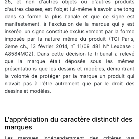
25, et non d'autres objets ou d'autres produits
d'autres classes, est l'objet lui-même à savoir une tong
dans sa forme la plus banale et que ce signe est
manifestement, à l'exclusion de la marque qui y est
insérée, un signe constitué exclusivement par la forme
imposée par la nature même du produit (TGI Paris,
3ème ch., 13 février 2014, n˚ 11/09 481 N° Lexbase :
A8584MGZ). Dans cette décision le tribunal a relevé
que la marque était déposée sous les mêmes
présentations que les dessins et modèles, démontrant
la volonté de protéger par la marque un produit qui
n'avait pas à l'être autrement que par le droit des
dessins et modèles.
L'appréciation du caractère distinctif des
marques
Les marques indépendamment des critères vus