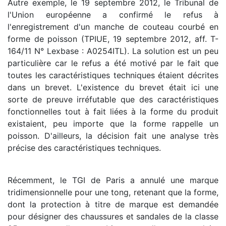
Autre exemple, le 19 septembre 2012, le Tribunal de
l'Union européenne a confirmé le refus à
l'enregistrement d'un manche de couteau courbé en
forme de poisson (TPIUE, 19 septembre 2012, aff. T-
164/11 N° Lexbase : A0254ITL). La solution est un peu
particulière car le refus a été motivé par le fait que
toutes les caractéristiques techniques étaient décrites
dans un brevet. L'existence du brevet était ici une
sorte de preuve irréfutable que des caractéristiques
fonctionnelles tout à fait liées à la forme du produit
existaient, peu importe que la forme rappelle un
poisson. D'ailleurs, la décision fait une analyse très
précise des caractéristiques techniques.
Récemment, le TGI de Paris a annulé une marque
tridimensionnelle pour une tong, retenant que la forme,
dont la protection à titre de marque est demandée
pour désigner des chaussures et sandales de la classe