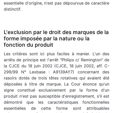
essentielle d'origine, n'est pas dépourvue de caractère
distinctif.
L'exclusion par le droit des marques de la
forme imposée par la nature ou la
fonction du produit
Les critères sont ici plus faciles à manier. L'un des
arrêts de principe est l'arrêt "Philips c/ Remington" de
la CJCE du 18 juin 2002 (CJCE, 18 juin 2002, aff. C-
299/99 N° Lexbase : A9139AY7) concernant des
rasoirs dotés de trois têtes rotatives qui avaient été
déposées à titre de marque. La Cour énonce qu'un
signe constitué exclusivement par la forme d'un
produit n'est pas susceptible d'enregistrement, s'il est
démontré que les caractéristiques fonctionnelles
essentielles de cette forme sont attribuables