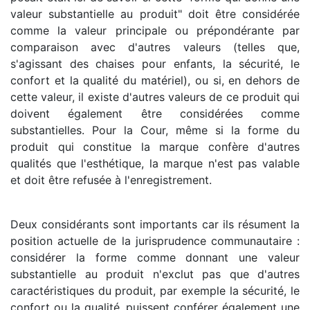
valeur substantielle au produit" doit être considérée
comme la valeur principale ou prépondérante par
comparaison avec d'autres valeurs (telles que,
s'agissant des chaises pour enfants, la sécurité, le
confort et la qualité du matériel), ou si, en dehors de
cette valeur, il existe d'autres valeurs de ce produit qui
doivent également être considérées comme
substantielles. Pour la Cour, même si la forme du
produit qui constitue la marque confère d'autres
qualités que l'esthétique, la marque n'est pas valable
et doit être refusée à l'enregistrement.
Deux considérants sont importants car ils résument la
position actuelle de la jurisprudence communautaire :
considérer la forme comme donnant une valeur
substantielle au produit n'exclut pas que d'autres
caractéristiques du produit, par exemple la sécurité, le
confort ou la qualité, puissent conférer également une