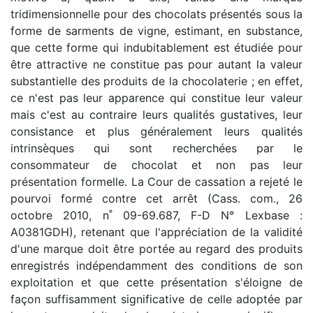
tridimensionnelle pour des chocolats présentés sous la
forme de sarments de vigne, estimant, en substance,
que cette forme qui indubitablement est étudiée pour
être attractive ne constitue pas pour autant la valeur
substantielle des produits de la chocolaterie ; en effet,
ce n'est pas leur apparence qui constitue leur valeur
mais c'est au contraire leurs qualités gustatives, leur
consistance et plus généralement leurs qualités
intrinsèques qui sont recherchées par le
consommateur de chocolat et non pas leur
présentation formelle. La Cour de cassation a rejeté le
pourvoi formé contre cet arrêt (Cass. com., 26
octobre 2010, n˚ 09-69.687, F-D N° Lexbase :
A0381GDH), retenant que l'appréciation de la validité
d'une marque doit être portée au regard des produits
enregistrés indépendamment des conditions de son
exploitation et que cette présentation s'éloigne de
façon suffisamment significative de celle adoptée par