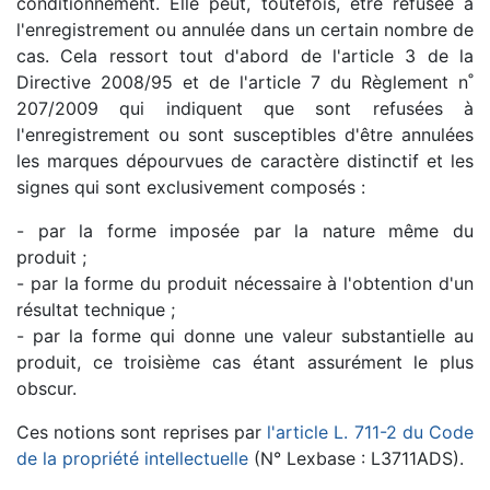
conditionnement. Elle peut, toutefois, être refusée à
l'enregistrement ou annulée dans un certain nombre de
cas. Cela ressort tout d'abord de l'article 3 de la
Directive 2008/95 et de l'article 7 du Règlement n˚
207/2009 qui indiquent que sont refusées à
l'enregistrement ou sont susceptibles d'être annulées
les marques dépourvues de caractère distinctif et les
signes qui sont exclusivement composés :
- par la forme imposée par la nature même du
produit ;
- par la forme du produit nécessaire à l'obtention d'un
résultat technique ;
- par la forme qui donne une valeur substantielle au
produit, ce troisième cas étant assurément le plus
obscur.
Ces notions sont reprises par
l'article L. 711-2 du Code
de la propriété intellectuelle
(N° Lexbase : L3711ADS).