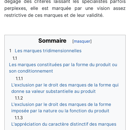
dégagé des critères laissant les spécialistes parfois
perplexes, elle est marquée par une vision assez
restrictive de ces marques et de leur validité.
Sommaire
1
Les marques tridimensionnelles
1.1
Les marques constituées par la forme du produit ou
son conditionnement
1.1.1
L'exclusion par le droit des marques de la forme qui
donne sa valeur substantielle au produit
1.1.2
L'exclusion par le droit des marques de la forme
imposée par la nature ou la fonction du produit
1.1.3
L'appréciation du caractère distinctif des marques