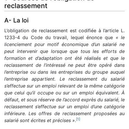
reclassement
A- La loi
L’obligation de reclassement est codifiée à l’article L.
1233-4 du Code du travail, lequel énonce que
« le
licenciement pour motif économique d’un salarié ne
peut intervenir que lorsque que tous les efforts de
formation et d’adaptation ont été réalisés et que le
reclassement de l’intéressé ne peut être opéré dans
l’entreprise ou dans les entreprises du groupe auquel
l’entreprise appartient. Le reclassement du salarié
s’effectue sur un emploi relevant de la même catégorie
que celui qu’il occupe ou sur un emploi équivalent. À
défaut, et sous réserve de l’accord exprès du salarié, le
reclassement s’effectue sur un emploi d’une catégorie
inférieure. Les offres de reclassement proposées au
[
1
]
salarié sont écrites et précises »
.