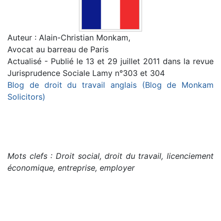
Auteur : Alain-Christian Monkam,
Avocat au barreau de Paris
Actualisé - Publié le 13 et 29 juillet 2011 dans la revue
Jurisprudence Sociale Lamy n°303 et 304
Blog de droit du travail anglais (Blog de Monkam
Solicitors)
Mots clefs : Droit social, droit du travail, licenciement
économique, entreprise, employer