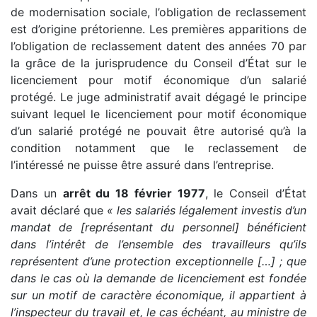
de modernisation sociale, l’obligation de reclassement
est d’origine prétorienne. Les premières apparitions de
l’obligation de reclassement datent des années 70 par
la grâce de la jurisprudence du Conseil d’État sur le
licenciement pour motif économique d’un salarié
protégé. Le juge administratif avait dégagé le principe
suivant lequel le licenciement pour motif économique
d’un salarié protégé ne pouvait être autorisé qu’à la
condition notamment que le reclassement de
l’intéressé ne puisse être assuré dans l’entreprise.
Dans un
arrêt du 18 février 1977
, le Conseil d’État
avait déclaré que
« les salariés légalement investis d’un
mandat de [représentant du personnel] bénéficient
dans l’intérêt de l’ensemble des travailleurs qu’ils
représentent d’une protection exceptionnelle […] ; que
dans le cas où la demande de licenciement est fondée
sur un motif de caractère économique, il appartient à
l’inspecteur du travail et, le cas échéant, au ministre de