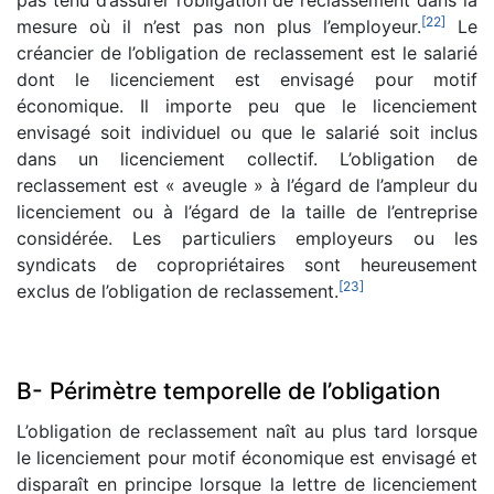
[
22
]
mesure où il n’est pas non plus l’employeur.
Le
créancier de l’obligation de reclassement est le salarié
dont le licenciement est envisagé pour motif
économique. Il importe peu que le licenciement
envisagé soit individuel ou que le salarié soit inclus
dans un licenciement collectif. L’obligation de
reclassement est « aveugle » à l’égard de l’ampleur du
licenciement ou à l’égard de la taille de l’entreprise
considérée. Les particuliers employeurs ou les
syndicats de copropriétaires sont heureusement
[
23
]
exclus de l’obligation de reclassement.
B- Périmètre temporelle de l’obligation
L’obligation de reclassement naît au plus tard lorsque
le licenciement pour motif économique est envisagé et
disparaît en principe lorsque la lettre de licenciement