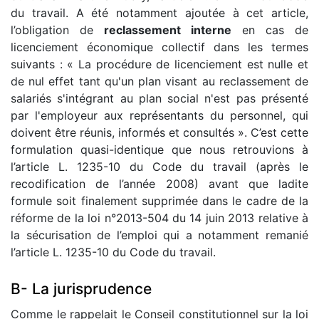
du travail. A été notamment ajoutée à cet article,
l’obligation de
reclassement interne
en cas de
licenciement économique collectif dans les termes
suivants : « La procédure de licenciement est nulle et
de nul effet tant qu'un plan visant au reclassement de
salariés s'intégrant au plan social n'est pas présenté
par l'employeur aux représentants du personnel, qui
doivent être réunis, informés et consultés ». C’est cette
formulation quasi-identique que nous retrouvions à
l’article L. 1235-10 du Code du travail (après le
recodification de l’année 2008) avant que ladite
formule soit finalement supprimée dans le cadre de la
réforme de la loi n°2013-504 du 14 juin 2013 relative à
la sécurisation de l’emploi qui a notamment remanié
l’article L. 1235-10 du Code du travail.
B- La jurisprudence
Comme le rappelait le Conseil constitutionnel sur la loi