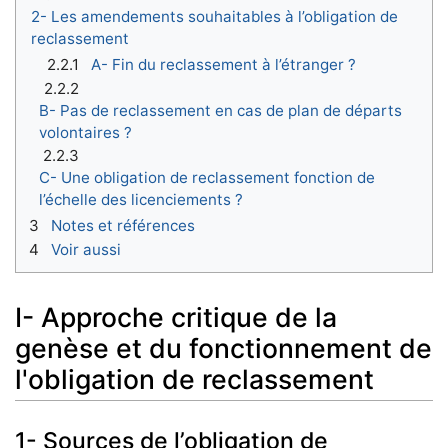
2- Les amendements souhaitables à l’obligation de
reclassement
2.2.1
A- Fin du reclassement à l’étranger ?
2.2.2
B- Pas de reclassement en cas de plan de départs
volontaires ?
2.2.3
C- Une obligation de reclassement fonction de
l’échelle des licenciements ?
3
Notes et références
4
Voir aussi
I- Approche critique de la
genèse et du fonctionnement de
l'obligation de reclassement
1- Sources de l’obligation de