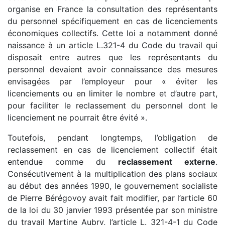
organise en France la consultation des représentants
du personnel spécifiquement en cas de licenciements
économiques collectifs. Cette loi a notamment donné
naissance à un article L.321-4 du Code du travail qui
disposait entre autres que les représentants du
personnel devaient avoir connaissance des mesures
envisagées par l’employeur pour « éviter les
licenciements ou en limiter le nombre et d’autre part,
pour faciliter le reclassement du personnel dont le
licenciement ne pourrait être évité ».
Toutefois, pendant longtemps, l’obligation de
reclassement en cas de licenciement collectif était
entendue comme du
reclassement externe
.
Consécutivement à la multiplication des plans sociaux
au début des années 1990, le gouvernement socialiste
de Pierre Bérégovoy avait fait modifier, par l’article 60
de la loi du 30 janvier 1993 présentée par son ministre
du travail Martine Aubry, l’article L. 321-4-1 du Code