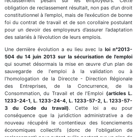
reclassement pesant sur les employeurs. Cette
obligation de reclassement résultait, non pas d’un droit
constitutionnel à l’emploi, mais de l’exécution de bonne
foi du contrat de travail et de son corollaire postulant
pour un devoir des employeurs d’assurer l’adaptation
des salariés à l’évolution de leurs emplois.
Une dernière évolution a eu lieu avec la
loi n°2013-
504 du 14 juin 2013 sur la sécurisation de l'emploi
qui soumet désormais la mise en œuvre d'un plan de
sauvegarde de l'emploi à la validation ou à
l'homologation de la Direccte - Direction Régionale
des Entreprises, de la Concurrence, de la
Consommation, du Travail et de l'Emploi
(articles L.
1233-24-1, L. 1233-24-4, L. 1233-57-2, L. 1233-57-
3 du Code du travail)
. Cette loi a eu pour
conséquence que la juridiction administrative a de
nouveau récupéré le contentieux des licenciements
économiques collectifs (donc de l'obligation de