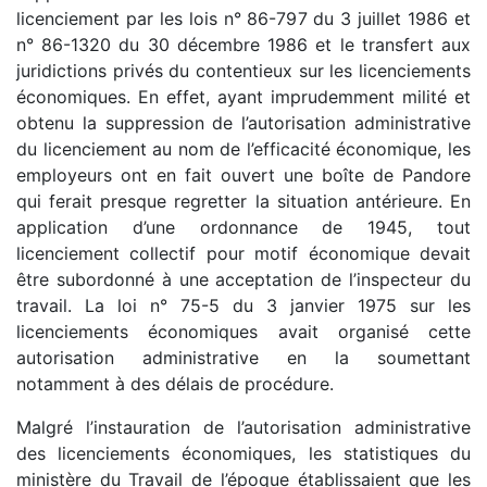
licenciement par les lois n° 86-797 du 3 juillet 1986 et
n° 86-1320 du 30 décembre 1986 et le transfert aux
juridictions privés du contentieux sur les licenciements
économiques. En effet, ayant imprudemment milité et
obtenu la suppression de l’autorisation administrative
du licenciement au nom de l’efficacité économique, les
employeurs ont en fait ouvert une boîte de Pandore
qui ferait presque regretter la situation antérieure. En
application d’une ordonnance de 1945, tout
licenciement collectif pour motif économique devait
être subordonné à une acceptation de l’inspecteur du
travail. La loi n° 75-5 du 3 janvier 1975 sur les
licenciements économiques avait organisé cette
autorisation administrative en la soumettant
notamment à des délais de procédure.
Malgré l’instauration de l’autorisation administrative
des licenciements économiques, les statistiques du
ministère du Travail de l’époque établissaient que les