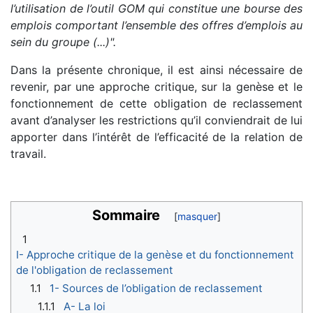
l’utilisation de l’outil GOM qui constitue une bourse des
emplois comportant l’ensemble des offres d’emplois au
sein du groupe (...)".
Dans la présente chronique, il est ainsi nécessaire de
revenir, par une approche critique, sur la genèse et le
fonctionnement de cette obligation de reclassement
avant d’analyser les restrictions qu’il conviendrait de lui
apporter dans l’intérêt de l’efficacité de la relation de
travail.
Sommaire
1
I- Approche critique de la genèse et du fonctionnement
de l'obligation de reclassement
1.1
1- Sources de l’obligation de reclassement
1.1.1
A- La loi