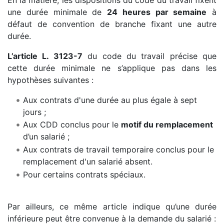
une durée minimale de
24 heures par semaine
à
défaut de convention de branche fixant une autre
durée.
L’article L. 3123-7
du code du travail précise que
cette durée minimale ne s’applique pas dans les
hypothèses suivantes :
Aux contrats d'une durée au plus égale à sept
jours ;
Aux CDD conclus pour le
motif du remplacement
d’un salarié ;
Aux contrats de travail temporaire conclus pour le
remplacement d'un salarié absent.
Pour certains contrats spéciaux.
Par ailleurs, ce même article indique qu’une durée
inférieure peut être convenue à la demande du salarié :