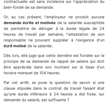
contractuelle est sans incidence sur l'appréciation du
bien-fondé de sa demande.
Or, au cas présent, l'employeur ne produit aucune
demande écrite et motivée
de la salariée susceptible
de permettre de déroger à la durée légale de 24
heures de travail par semaine, l'attestation de son
responsable ne pouvant suppléer à l'exigence d'un
écrit motivé
de la salariée.
Dès lors, elle juge que cette dernière est fondée sur le
principe de sa demande de rappel de salaire qui doit
être appréciée dans son montant sur la base d'un
horaire mensuel de 104 heures.
Par cet arrêt, se pose la question de savoir si une
clause stipulée dans le contrat de travail faisant état
qu'une durée inférieure à 24 heures a été fixée, sur
demande du salarié, est suffisante ?