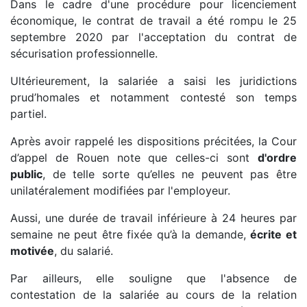
Dans le cadre d'une procédure pour licenciement
économique, le contrat de travail a été rompu le 25
septembre 2020 par l'acceptation du contrat de
sécurisation professionnelle.
Ultérieurement, la salariée a saisi les juridictions
prud’homales et notamment contesté son temps
partiel.
Après avoir rappelé les dispositions précitées, la Cour
d’appel de Rouen note que celles-ci sont
d'ordre
public
, de telle sorte qu’elles ne peuvent pas être
unilatéralement modifiées par l'employeur.
Aussi, une durée de travail inférieure à 24 heures par
semaine ne peut être fixée qu’à la demande,
écrite et
motivée
, du salarié.
Par ailleurs, elle souligne que l'absence de
contestation de la salariée au cours de la relation