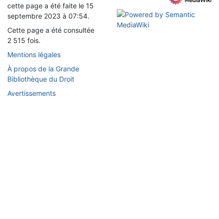
cette page a été faite le 15
septembre 2023 à 07:54.
Cette page a été consultée
2 515 fois.
Mentions légales
À propos de la Grande
Bibliothèque du Droit
Avertissements