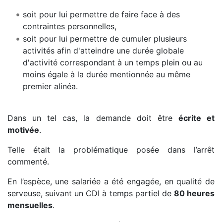
soit pour lui permettre de faire face à des
contraintes personnelles,
soit pour lui permettre de cumuler plusieurs
activités afin d'atteindre une durée globale
d'activité correspondant à un temps plein ou au
moins égale à la durée mentionnée au même
premier alinéa.
Dans un tel cas, la demande doit être
écrite et
motivée
.
Telle était la problématique posée dans l’arrêt
commenté.
En l’espèce, une salariée a été engagée, en qualité de
serveuse, suivant un CDI à temps partiel de
80 heures
mensuelles
.