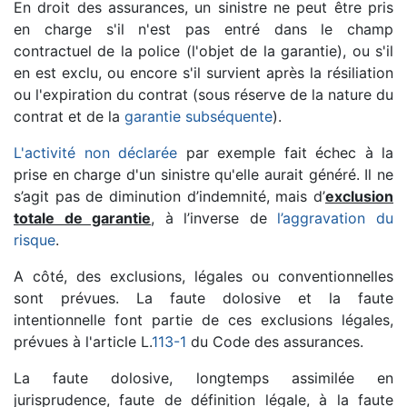
En droit des assurances, un sinistre ne peut être pris
en charge s'il n'est pas entré dans le champ
contractuel de la police (l'objet de la garantie), ou s'il
en est exclu, ou encore s'il survient après la résiliation
ou l'expiration du contrat (sous réserve de la nature du
contrat et de la
garantie subséquente
).
L'activité non déclarée
par exemple fait échec à la
prise en charge d'un sinistre qu'elle aurait généré. Il ne
s’agit pas de diminution d’indemnité, mais d’
exclusion
totale de garantie
, à l’inverse de
l’aggravation du
risque
.
A côté, des exclusions, légales ou conventionnelles
sont prévues. La faute dolosive et la faute
intentionnelle font partie de ces exclusions légales,
prévues à l'article L.
113-1
du Code des assurances.
La faute dolosive, longtemps assimilée en
jurisprudence, faute de définition légale, à la faute