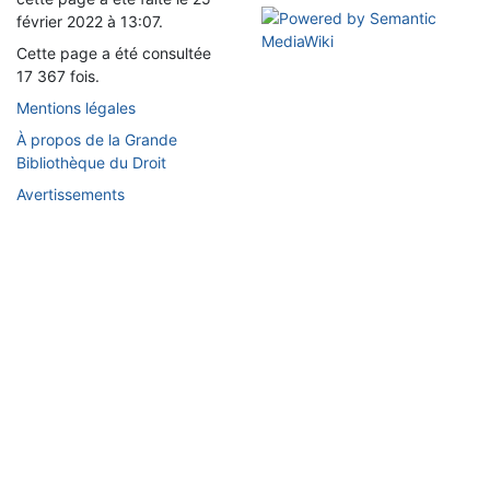
février 2022 à 13:07.
Cette page a été consultée
17 367 fois.
Mentions légales
À propos de la Grande
Bibliothèque du Droit
Avertissements