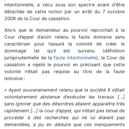
intentionnelle, a vécu sous son spectre avant d'être
détachée de cette notion par un arrêt du 7 octobre
2008 de la Cour de cassation.
Alors que le demandeur au pourvoi reprochait à la
Cour d’appel d’avoir retenu la faute dolosive sans
caractériser pour l’assuré la volonté de créer le
dommage tel qu’il est survenu (définition
jurisprudentielle de la
faute intentionnelle
), la Cour de
cassation a rejeté le pourvoi en précisant que cette
volonté n’était pas requise au titre de la faute
dolosive :
«
Ayant souverainement retenu que la société X s’était
volontairement abstenue d’exécuter les travaux […]
sans ignorer que des désordres allaient apparaître très
rapidement […] la cour d’appel, qui n’était pas tenue de
procéder à des recherches qui ne lui étaient pas
demandées, a pu en déduire que ces manquements