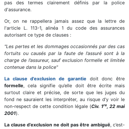
pas des termes clairement définis par la police
d'assurance.
Or, on ne rappellera jamais assez que la lettre de
l'article L. 113-1, alinéa 1 du code des assurances
autorisant ce type de clauses :
"Les pertes et les dommages occasionnés par des cas
fortuits ou causés par la faute de l’assuré sont à la
charge de l’assureur, sauf exclusion formelle et limitée
contenue dans la police"
La clause d'exclusion de garantie
doit donc être
formelle
, cela signifie qu’elle doit être écrite mais
surtout claire et précise, de sorte que les juges du
fond ne sauraient les interpréter, au risque d’y voir le
re
non-respect de cette condition légale (
Civ. 1
, 22 mai
2001
).
La clause d’exclusion ne doit pas être ambiguë
, c’est-