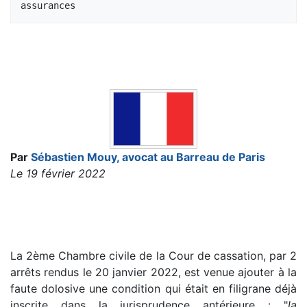
Par
Sébastien Mouy, avocat au Barreau de Paris
Le 19 février 2022
La 2ème Chambre civile de la Cour de cassation, par 2
arrêts rendus le 20 janvier 2022, est venue ajouter à la
faute dolosive une condition qui était en filigrane déjà
inscrite dans la jurisprudence antérieure : "
la