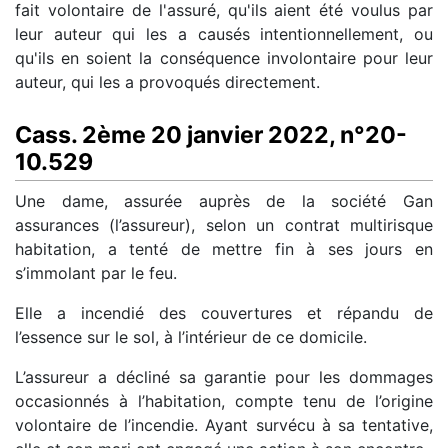
fait volontaire de l'assuré, qu'ils aient été voulus par
leur auteur qui les a causés intentionnellement, ou
qu'ils en soient la conséquence involontaire pour leur
auteur, qui les a provoqués directement.
Cass. 2ème 20 janvier 2022, n°20-
10.529
Une dame, assurée auprès de la société Gan
assurances (l’assureur), selon un contrat multirisque
habitation, a tenté de mettre fin à ses jours en
s’immolant par le feu.
Elle a incendié des couvertures et répandu de
l’essence sur le sol, à l’intérieur de ce domicile.
L’assureur a décliné sa garantie pour les dommages
occasionnés à l’habitation, compte tenu de l’origine
volontaire de l’incendie. Ayant survécu à sa tentative,