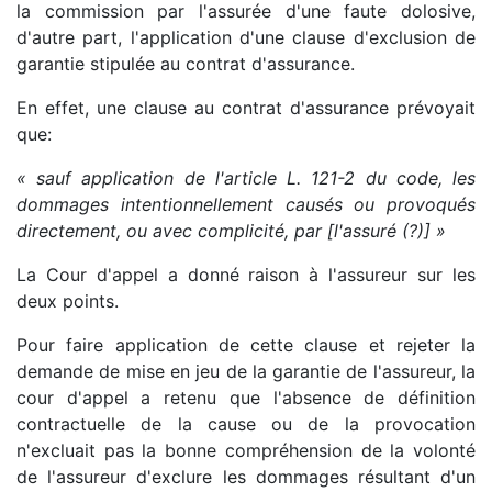
la commission par l'assurée d'une faute dolosive,
d'autre part, l'application d'une clause d'exclusion de
garantie stipulée au contrat d'assurance.
En effet, une clause au contrat d'assurance prévoyait
que:
« sauf application de l'article L. 121-2 du code, les
dommages intentionnellement causés ou provoqués
directement, ou avec complicité, par [l'assuré (?)] »
La Cour d'appel a donné raison à l'assureur sur les
deux points.
Pour faire application de cette clause et rejeter la
demande de mise en jeu de la garantie de l'assureur, la
cour d'appel a retenu que l'absence de définition
contractuelle de la cause ou de la provocation
n'excluait pas la bonne compréhension de la volonté
de l'assureur d'exclure les dommages résultant d'un