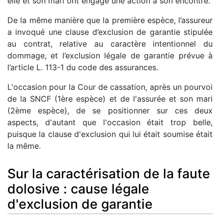
elle et son mari ont engagé une action à son encontre.
De la même manière que la première espèce, l’assureur
a invoqué une clause d’exclusion de garantie stipulée
au contrat, relative au caractère intentionnel du
dommage, et l’exclusion légale de garantie prévue à
l’article L. 113-1 du code des assurances.
L'occasion pour la Cour de cassation, après un pourvoi
de la SNCF (1ère espèce) et de l'assurée et son mari
(2ème espèce), de se positionner sur ces deux
aspects, d'autant que l'occasion était trop belle,
puisque la clause d'exclusion qui lui était soumise était
la même.
Sur la caractérisation de la faute
dolosive : cause légale
d'exclusion de garantie