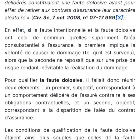
délibérés constituaient une faute dolosive ayant pour
effet de retirer aux contrats d’assurance leur caractère
aléatoire
» (
Civ. 3e, 7 oct. 2008, n° 07-17.969
[3]
).
En effet, si la faute intentionnelle et la faute dolosive
ont ceci de commun qu’elles suppriment l’aléa
consubstantiel à l’assurance, la première implique la
volonté de causer le dommage (tel qu’il est survenu),
alors que la seconde ne reposait que sur une prise de
risque rendant inévitable la réalisation du dommage.
Pour qualifier
la faute dolosive
, il fallait donc réunir
deux éléments : un premier, subjectif, correspondant à
un comportement délibéré de l’assuré contraire à ses
obligations contractuelles, et un second, objectif,
correspondant à la disparition de l’aléa du contrat
d'assurance.
Les conditions de qualification de la faute dolosive
étaient ainsi plus souples que celles de la faute