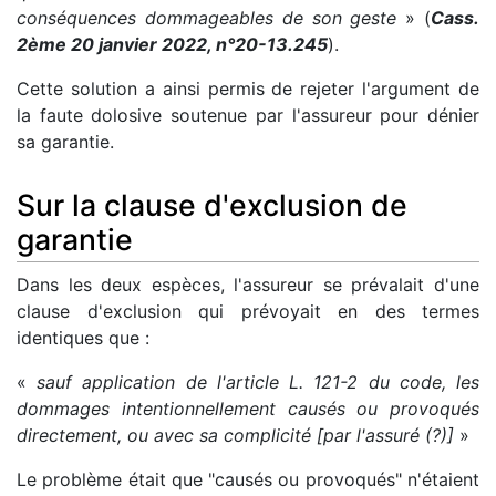
conséquences dommageables de son geste
» (
Cass.
2ème 20 janvier 2022, n°20-13.245
).
Cette solution a ainsi permis de rejeter l'argument de
la faute dolosive soutenue par l'assureur pour dénier
sa garantie.
Sur la clause d'exclusion de
garantie
Dans les deux espèces, l'assureur se prévalait d'une
clause d'exclusion qui prévoyait en des termes
identiques que :
«
sauf application de l'article L. 121-2 du code, les
dommages intentionnellement causés ou provoqués
directement, ou avec sa complicité [par l'assuré (?)]
»
Le problème était que "causés ou provoqués" n'étaient