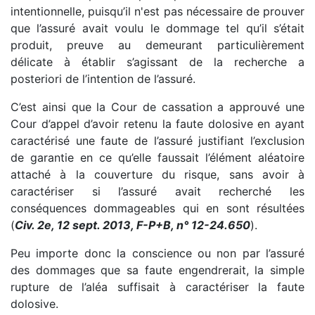
intentionnelle, puisqu’il n'est pas nécessaire de prouver
que l’assuré avait voulu le dommage tel qu’il s’était
produit, preuve au demeurant particulièrement
délicate à établir s’agissant de la recherche a
posteriori de l’intention de l’assuré.
C’est ainsi que la Cour de cassation a approuvé une
Cour d’appel d’avoir retenu la faute dolosive en ayant
caractérisé une faute de l’assuré justifiant l’exclusion
de garantie en ce qu’elle faussait l’élément aléatoire
attaché à la couverture du risque, sans avoir à
caractériser si l’assuré avait recherché les
conséquences dommageables qui en sont résultées
(
Civ. 2e, 12 sept. 2013, F-P+B, n° 12-24.650
).
Peu importe donc la conscience ou non par l’assuré
des dommages que sa faute engendrerait, la simple
rupture de l’aléa suffisait à caractériser la faute
dolosive.