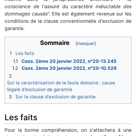
conscience de l'assuré du caractère inéluctable des
dommages causés
". Elle est également revenue sur les
conditions de la clause conventionnelle d'exclusion de
garantie.
Sommaire
1
Les faits
1.1
Cass. 2ème 20 janvier 2022, n°20-13.245
1.2
Cass. 2ème 20 janvier 2022, n°20-10.529
2
Sur la caractérisation de la faute dolosive : cause
légale d'exclusion de garantie
3
Sur la clause d'exclusion de garantie
Les faits
Pour la bonne compréhension, on s'attachera à une