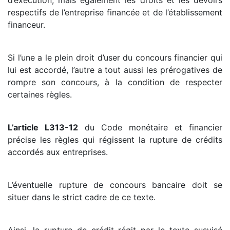
respectifs de l’entreprise financée et de l’établissement
financeur.
Si l’une a le plein droit d’user du concours financier qui
lui est accordé, l’autre a tout aussi les prérogatives de
rompre son concours, à la condition de respecter
certaines règles.
L’article L313-12
du Code monétaire et financier
précise les règles qui régissent la rupture de crédits
accordés aux entreprises.
L’éventuelle rupture de concours bancaire doit se
situer dans le strict cadre de ce texte.
Ainsi, la rupture de crédit régit par le texte susvisé