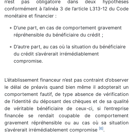
n’est pas obligatoire dans deux hypothèses
conformément à l’alinéa 3 de l’article L313-12 du Code
monétaire et financier :
D’une part, en cas de comportement gravement
répréhensible du bénéficiaire du crédit ;
D’autre part, au cas où la situation du bénéficiaire
du crédit s’avérerait irrémédiablement
compromise.
L’établissement financeur n’est pas contraint d’observer
le délai de préavis quand bien même il adopterait un
comportement fautif, de type absence de vérification
de l’identité du déposant des chèques et de sa qualité
de véritable bénéficiaire de ceux-ci, si l’entreprise
financée se rendait coupable de comportement
gravement répréhensible ou au cas où sa situation
[
6
]
s’avérerait irrémédiablement compromise
.