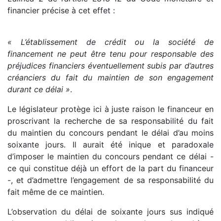
financier précise à cet effet :
« L’établissement de crédit ou la société de
financement ne peut être tenu pour responsable des
préjudices financiers éventuellement subis par d’autres
créanciers du fait du maintien de son engagement
durant ce délai »
.
Le législateur protège ici à juste raison le financeur en
proscrivant la recherche de sa responsabilité du fait
du maintien du concours pendant le délai d’au moins
soixante jours. Il aurait été inique et paradoxale
d’imposer le maintien du concours pendant ce délai -
ce qui constitue déjà un effort de la part du financeur
-, et d’admettre l’engagement de sa responsabilité du
fait même de ce maintien.
L’observation du délai de soixante jours sus indiqué