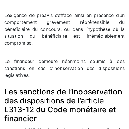
L’exigence de préavis s’efface ainsi en présence d’un
comportement gravement répréhensible du
bénéficiaire du concours, ou dans l’hypothèse où la
situation du bénéficiaire est irrémédiablement
compromise.
Le financeur demeure néanmoins soumis à des
sanctions en cas d’inobservation des dispositions
législatives.
Les sanctions de l’inobservation
des dispositions de l’article
L313-12 du Code monétaire et
financier