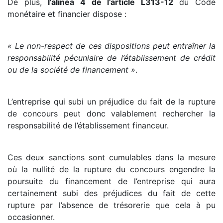
De plus,
l’alinéa 4 de l’article L313-12
du Code
monétaire et financier dispose :
« Le non-respect de ces dispositions peut entraîner la
responsabilité pécuniaire de l’établissement de crédit
ou de la société de financement »
.
L’entreprise qui subi un préjudice du fait de la rupture
de concours peut donc valablement rechercher la
responsabilité de l’établissement financeur.
Ces deux sanctions sont cumulables dans la mesure
où la nullité de la rupture du concours engendre la
poursuite du financement de l’entreprise qui aura
certainement subi des préjudices du fait de cette
rupture par l’absence de trésorerie que cela à pu
occasionner.