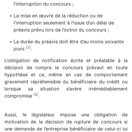
l’interruption du concours ;
La mise en œuvre de la réduction ou de
l’interruption seulement à l’issue d’un délai de
préavis prévu lors de l’octroi du concours ;
La durée du préavis doit être d’au moins soixante
[
3
]
jours
.
L’obligation de notification écrite et préalable à la
décision de rompre le concours prévaut en toute
hypothèse et ce, même en cas de comportement
gravement répréhensible du bénéficiaire du crédit ou
lorsque sa situation s’avère irrémédiablement
[
4
]
compromise
.
Aussi, le législateur impose une obligation de
motivation de la décision de rupture de concours si
une demande de l’entreprise bénéficiaire de celui-ci lui