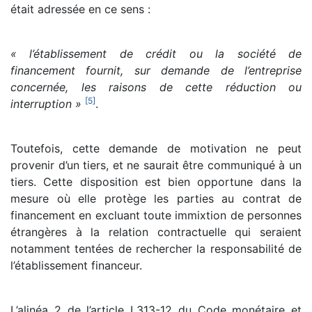
était adressée en ce sens :
« l’établissement de crédit ou la société de
financement fournit, sur demande de l’entreprise
concernée, les raisons de cette réduction ou
[
5
]
interruption »
.
Toutefois, cette demande de motivation ne peut
provenir d’un tiers, et ne saurait être communiqué à un
tiers. Cette disposition est bien opportune dans la
mesure où elle protège les parties au contrat de
financement en excluant toute immixtion de personnes
étrangères à la relation contractuelle qui seraient
notamment tentées de rechercher la responsabilité de
l’établissement financeur.
L’alinéa 2 de l’article L313-12 du Code monétaire et