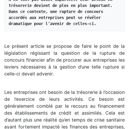
trésorerie devient de plus en plus important. 
Dans ce contexte, une rupture de concours 
accordés aux entreprises peut se révéler 
dramatique pour l’avenir de celles-ci.
Le présent article se propose de faire le point de la
législation régissant la question de la rupture de
concours financier afin de procurer aux entreprises les
leviers nécessaires à la gestion d’une telle rupture si
celle-ci devait advenir.
Les entreprises ont besoin de la trésorerie à l’occasion
de l’exercice de leurs activités. Ce besoin est
généralement comblé par le recours au financement
des établissements de crédit et assimilés. Cela est
d’autant plus une réalité qu’en temps de crise sanitaire
ayant fortement impacté les finances des entreprises,