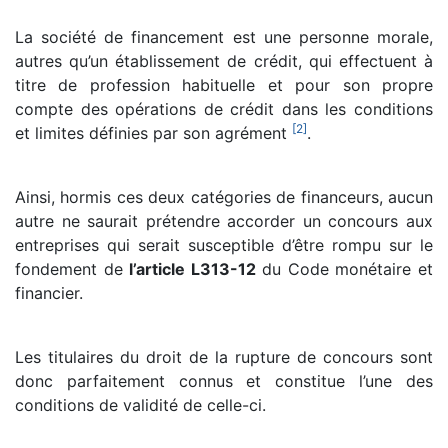
La société de financement est une personne morale,
autres qu’un établissement de crédit, qui effectuent à
titre de profession habituelle et pour son propre
compte des opérations de crédit dans les conditions
[
2
]
et limites définies par son agrément
.
Ainsi, hormis ces deux catégories de financeurs, aucun
autre ne saurait prétendre accorder un concours aux
entreprises qui serait susceptible d’être rompu sur le
fondement de
l’article L313-12
du Code monétaire et
financier.
Les titulaires du droit de la rupture de concours sont
donc parfaitement connus et constitue l’une des
conditions de validité de celle-ci.