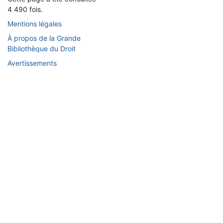
4 490 fois.
Mentions légales
À propos de la Grande
Bibliothèque du Droit
Avertissements