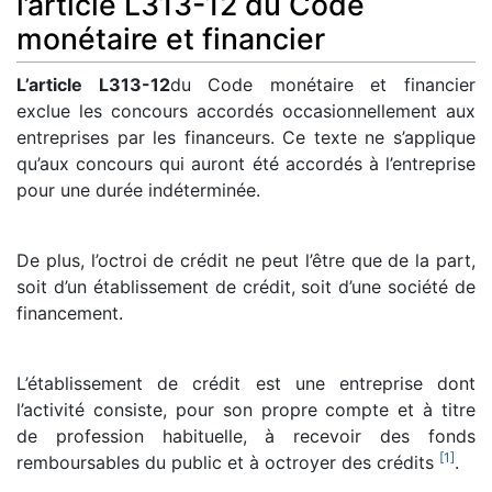
l’article L313-12 du Code
monétaire et financier
L’article L313-12
du Code monétaire et financier
exclue les concours accordés occasionnellement aux
entreprises par les financeurs. Ce texte ne s’applique
qu’aux concours qui auront été accordés à l’entreprise
pour une durée indéterminée.
De plus, l’octroi de crédit ne peut l’être que de la part,
soit d’un établissement de crédit, soit d’une société de
financement.
L’établissement de crédit est une entreprise dont
l’activité consiste, pour son propre compte et à titre
de profession habituelle, à recevoir des fonds
[
1
]
remboursables du public et à octroyer des crédits
.