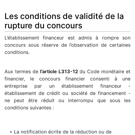
Les conditions de validité de la
rupture du concours
L’établissement financeur est admis à rompre son
concours sous réserve de l’observation de certaines
conditions.
Aux termes de
l’article L313-12
du Code monétaire et
financier, le concours financier consenti à une
entreprise par un établissement financeur -
établissement de crédit ou société de financement -
ne peut être réduit ou interrompu que sous les
conditions suivantes :
La notification écrite de la réduction ou de