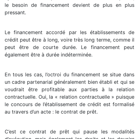
le besoin de financement devient de plus en plus
pressant.
Le financement accordé par les établissements de
crédit peut être à long, voire très long terme, comme il
peut être de courte durée. Le financement peut
également être à durée indéterminée.
En tous les cas, l’octroi du financement se situe dans
un cadre partenarial généralement bien établi et qui se
voudrait être profitable aux parties à la relation
contractuelle. Oui, la « relation contractuelle » puisque
le concours de l’établissement de crédit est formalisé
au travers d’un acte : le contrat de prêt.
C’est ce contrat de prêt qui pause les modalités
d’exécution, mais également les droits et les devoirs