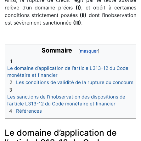
relève d’un domaine précis
(I)
, et obéit à certaines
conditions strictement posées
(II)
dont l’inobservation
est sévèrement sanctionnée
(III)
.
Sommaire
1
Le domaine d’application de l’article L313-12 du Code
monétaire et financier
2
Les conditions de validité de la rupture du concours
3
Les sanctions de l’inobservation des dispositions de
l’article L313-12 du Code monétaire et financier
4
Références
Le domaine d’application de