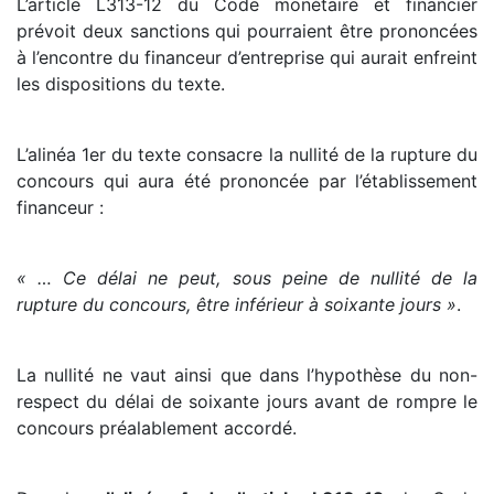
L’article L313-12 du Code monétaire et financier
prévoit deux sanctions qui pourraient être prononcées
à l’encontre du financeur d’entreprise qui aurait enfreint
les dispositions du texte.
L’alinéa 1er du texte consacre la nullité de la rupture du
concours qui aura été prononcée par l’établissement
financeur :
« … Ce délai ne peut, sous peine de nullité de la
rupture du concours, être inférieur à soixante jours »
.
La nullité ne vaut ainsi que dans l’hypothèse du non-
respect du délai de soixante jours avant de rompre le
concours préalablement accordé.