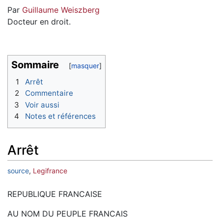
Par
Guillaume Weiszberg
Docteur en droit.
Sommaire
1
Arrêt
2
Commentaire
3
Voir aussi
4
Notes et références
Arrêt
source
,
Legifrance
REPUBLIQUE FRANCAISE
AU NOM DU PEUPLE FRANCAIS