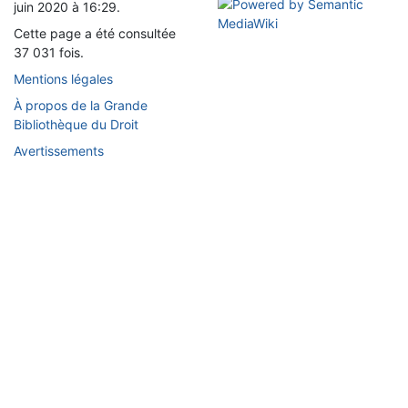
juin 2020 à 16:29.
Cette page a été consultée
37 031 fois.
Mentions légales
À propos de la Grande
Bibliothèque du Droit
Avertissements