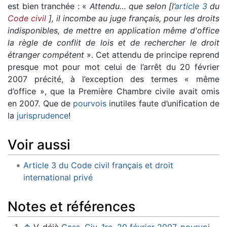
est bien tranchée : «
Attendu… que selon [l’
article 3
du
Code civil
], il incombe au juge français, pour les droits
indisponibles, de mettre en application même d'office
la règle de conflit de lois et de rechercher le droit
étranger compétent
». Cet attendu de principe reprend
presque mot pour mot celui de l’arrêt du 20 février
2007 précité, à l’exception des termes « même
d’office », que la Première Chambre civile avait omis
en 2007. Que de
pourvois
inutiles faute d’unification de
la
jurisprudence
!
Voir aussi
Article 3 du Code civil français et droit
international privé
Notes et références