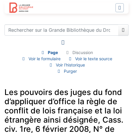
Page
Discussion
Voir le formulaire
Voir le texte source
Voir l’historique
Purger
Les pouvoirs des juges du fond
d’appliquer d’office la règle de
conflit de lois française et la loi
étrangère ainsi désignée, Cass.
civ. 1re, 6 février 2008, N° de