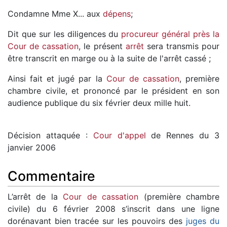
Condamne Mme X... aux
dépens
;
Dit que sur les diligences du
procureur général près la
Cour de cassation
, le présent
arrêt
sera transmis pour
être transcrit en marge ou à la suite de l'arrêt cassé ;
Ainsi fait et jugé par la
Cour de cassation
, première
chambre civile, et prononcé par le président en son
audience publique du six février deux mille huit.
Décision attaquée :
Cour d'appel
de Rennes du 3
janvier 2006
Commentaire
L’arrêt de la
Cour de cassation
(première chambre
civile) du 6 février 2008 s’inscrit dans une ligne
dorénavant bien tracée sur les pouvoirs des
juges du