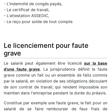
- L'indemnité de congés payés,
- Le certificat de travail,
- L'attestation ASSEDIC,
- Le reçu pour solde de tout compte.
Le licenciement pour faute
grave
Le salarié peut également être licencié
sur la base
d'une faute grave
. La jurisprudence définit la faute
grave comme un fait ou un ensemble de faits commis
par le salarié, en violation de ses obligations découlant
de son contrat de travail, qui rendent impossible son
maintien dans l'entreprise pendant la durée du préavis.
Constitue par exemple une faute grave, le fait pour un
salarié de se faire rembourser de faux frais de