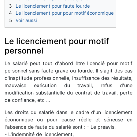
3
Le licenciement pour faute lourde
4
Le licenciement pour pour motif économique
5
Voir aussi
Le licenciement pour motif
personnel
Le salarié peut tout d'abord être licencié pour motif
personnel sans faute grave ou lourde. Il s'agit des cas
d'inaptitude professionnelle, insuffisance des résultats,
mauvaise exécution du travail, refus d'une
modification substantielle du contrat de travail, perte
de confiance, etc ...
Les droits du salarié dans le cadre d'un licenciement
économique ou pour cause réelle et sérieuse en
l'absence de faute du salarié sont : - Le préavis,
- L'indemnité de licenciement,