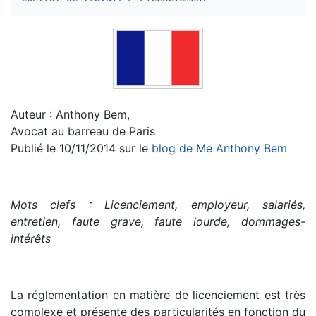
Auteur : Anthony Bem,
Avocat au barreau de Paris
Publié le 10/11/2014 sur le
blog de Me Anthony Bem
Mots clefs : Licenciement, employeur, salariés,
entretien, faute grave, faute lourde, dommages-
intérêts
La réglementation en matière de licenciement est très
complexe et présente des particularités en fonction du