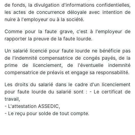
de fonds, la divulgation d'informations confidentielles,
les actes de concurrence déloyale avec intention de
nuire à l'employeur ou à la société.
Comme pour la faute grave, c'est à l'employeur de
rapporter la preuve de la faute lourde.
Un salarié licencié pour faute lourde ne bénéficie pas
de l'indemnité compensatrice de congés payés, de la
prime de licenciement, de l'éventuelle indemnité
compensatrice de préavis et engage sa responsabilité.
Les droits du salarié dans le cadre d'un licenciement
pour faute lourde du salarié sont : - Le certificat de
travail,
- L'attestation ASSEDIC,
- Le reçu pour solde de tout compte.