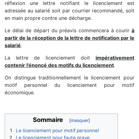
réflexion une lettre notifiant le licenciement est
adressée au salarié soit par courrier recommandé, soit
en main propre contre une décharge.
Le délai de départ du préavis commencera à courir
à
partir de la réception de la lettre de notification par le
salarié
.
La lettre de licenciement doit
impérativement
contenir l'énoncé des motifs du licenciement
.
On distingue traditionnellement le licenciement pour
motif personnel du licenciement pour motif
économique.
Sommaire
1
Le licenciement pour motif personnel
2
Le licenciement pour faute grave