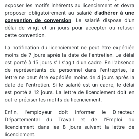
exposer les motifs inhérents au licenciement et devra
proposer obligatoirement au salarié
d'adhérer à une
convention de conversion
. Le salarié dispose d'un
délai de vingt et un jours pour accepter ou refuser
cette convention.
La notification du licenciement ne peut être expédiée
moins de 7 jours après la date de l'entretien. Le délai
est porté à 15 jours s'il s'agit d'un cadre. En l'absence
de représentants du personnel dans l'entreprise, la
lettre ne peut être expédiée moins de 4 jours après la
date de l'entretien. Si le salarié est un cadre, le délai
est porté à 12 jours. La lettre de licenciement doit en
outre préciser les motifs du licenciement.
Enfin, l'employeur doit informer le Directeur
Départemental du Travail et de l'Emploi du
licenciement dans les 8 jours suivant la lettre de
licenciement.