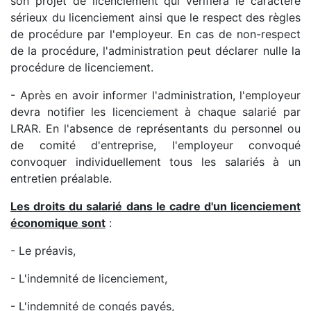
son projet de licenciement qui vérifiera le caractère
sérieux du licenciement ainsi que le respect des règles
de procédure par l'employeur. En cas de non-respect
de la procédure, l'administration peut déclarer nulle la
procédure de licenciement.
- Après en avoir informer l'administration, l'employeur
devra notifier les licenciement à chaque salarié par
LRAR. En l'absence de représentants du personnel ou
de comité d'entreprise, l'employeur convoqué
convoquer individuellement tous les salariés à un
entretien préalable.
Les droits du salarié dans le cadre d'un licenciement
économique sont
:
- Le préavis,
- L'indemnité de licenciement,
- L'indemnité de congés payés,