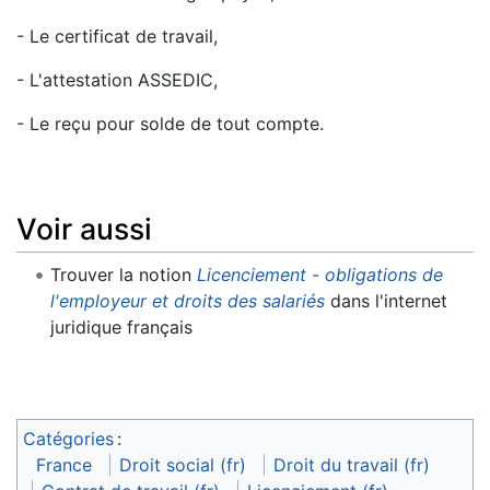
- Le certificat de travail,
- L'attestation ASSEDIC,
- Le reçu pour solde de tout compte.
Voir aussi
Trouver la notion
Licenciement - obligations de
l'employeur et droits des salariés
dans l'internet
juridique français
Catégories
:
France
Droit social (fr)
Droit du travail (fr)