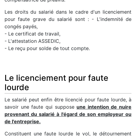
Les droits du salarié dans le cadre d'un licenciement
pour faute grave du salarié sont : - L'indemnité de
congés payés,
- Le certificat de travail,
- L'attestation ASSEDIC,
- Le reçu pour solde de tout compte.
Le licenciement pour faute
lourde
Le salarié peut enfin être licencié pour faute lourde, à
savoir une faute qui suppose
une intention de nuire
provenant du salarié à l'égard de son employeur ou
de l'entreprise.
Constituent une faute lourde le vol, le détournement