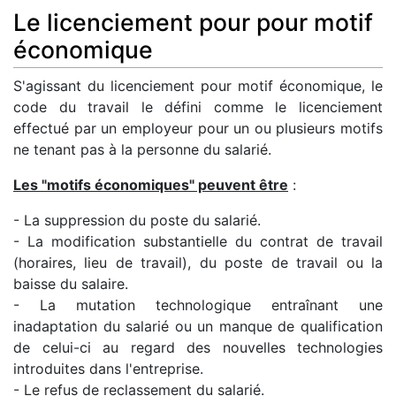
Le licenciement pour pour motif
économique
S'agissant du licenciement pour motif économique, le
code du travail le défini comme le licenciement
effectué par un employeur pour un ou plusieurs motifs
ne tenant pas à la personne du salarié.
Les "motifs économiques" peuvent être
:
- La suppression du poste du salarié.
- La modification substantielle du contrat de travail
(horaires, lieu de travail), du poste de travail ou la
baisse du salaire.
- La mutation technologique entraînant une
inadaptation du salarié ou un manque de qualification
de celui-ci au regard des nouvelles technologies
introduites dans l'entreprise.
- Le refus de reclassement du salarié.