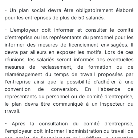
- Un plan social devra être obligatoirement élaboré
pour les entreprises de plus de 50 salariés.
- L'employeur doit informer et consulter le comité
d'entreprise ou les représentants du personnel pour les
informer des mesures de licenciement envisagées. Il
devra par ailleurs en exposer les motifs. Lors de ces
réunions, les salariés seront informés des éventuelles
mesures de reclassement, de formation ou de
réaménagement du temps de travail proposées par
l'entreprise ainsi que la possibilité d'adhérer à une
convention de conversion. En l'absence de
représentants du personnel ou de comité d'entreprise,
le plan devra être communiqué à un Inspecteur du
travail.
- Après la consultation du comité d'entreprise,
l'employeur doit informer l'administration du travail de