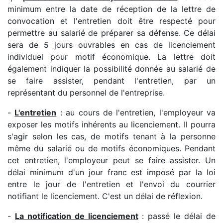
minimum entre la date de réception de la lettre de
convocation et l'entretien doit être respecté pour
permettre au salarié de préparer sa défense. Ce délai
sera de 5 jours ouvrables en cas de licenciement
individuel pour motif économique. La lettre doit
également indiquer la possibilité donnée au salarié de
se faire assister, pendant l'entretien, par un
représentant du personnel de l'entreprise.
-
L'entretien
: au cours de l'entretien, l'employeur va
exposer les motifs inhérents au licenciement. Il pourra
s'agir selon les cas, de motifs tenant à la personne
même du salarié ou de motifs économiques. Pendant
cet entretien, l'employeur peut se faire assister. Un
délai minimum d'un jour franc est imposé par la loi
entre le jour de l'entretien et l'envoi du courrier
notifiant le licenciement. C'est un délai de réflexion.
-
La notification de licenciement
: passé le délai de