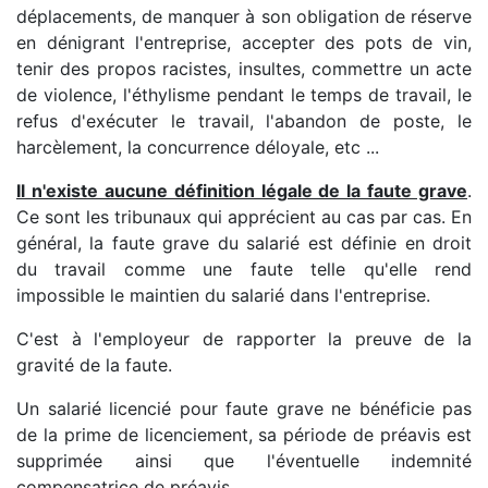
déplacements, de manquer à son obligation de réserve
en dénigrant l'entreprise, accepter des pots de vin,
tenir des propos racistes, insultes, commettre un acte
de violence, l'éthylisme pendant le temps de travail, le
refus d'exécuter le travail, l'abandon de poste, le
harcèlement, la concurrence déloyale, etc ...
Il n'existe aucune définition légale de la faute grave
.
Ce sont les tribunaux qui apprécient au cas par cas. En
général, la faute grave du salarié est définie en droit
du travail comme une faute telle qu'elle rend
impossible le maintien du salarié dans l'entreprise.
C'est à l'employeur de rapporter la preuve de la
gravité de la faute.
Un salarié licencié pour faute grave ne bénéficie pas
de la prime de licenciement, sa période de préavis est
supprimée ainsi que l'éventuelle indemnité
compensatrice de préavis.