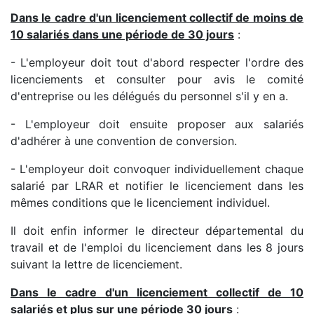
Dans le cadre d'un licenciement collectif de moins de
10 salariés dans une période de 30 jours
:
- L'employeur doit tout d'abord respecter l'ordre des
licenciements et consulter pour avis le comité
d'entreprise ou les délégués du personnel s'il y en a.
- L'employeur doit ensuite proposer aux salariés
d'adhérer à une convention de conversion.
- L'employeur doit convoquer individuellement chaque
salarié par LRAR et notifier le licenciement dans les
mêmes conditions que le licenciement individuel.
Il doit enfin informer le directeur départemental du
travail et de l'emploi du licenciement dans les 8 jours
suivant la lettre de licenciement.
Dans le cadre d'un licenciement collectif de 10
salariés et plus sur une période 30 jours
: