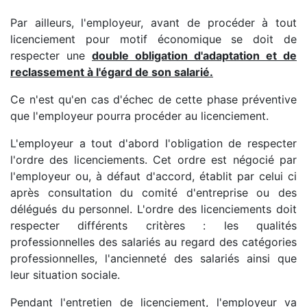
Par ailleurs, l'employeur, avant de procéder à tout
licenciement pour motif économique se doit de
respecter une
double obligation d'adaptation et de
reclassement à l'égard de son salarié.
Ce n'est qu'en cas d'échec de cette phase préventive
que l'employeur pourra procéder au licenciement.
L'employeur a tout d'abord l'obligation de respecter
l'ordre des licenciements. Cet ordre est négocié par
l'employeur ou, à défaut d'accord, établit par celui ci
après consultation du comité d'entreprise ou des
délégués du personnel. L'ordre des licenciements doit
respecter différents critères : les qualités
professionnelles des salariés au regard des catégories
professionnelles, l'ancienneté des salariés ainsi que
leur situation sociale.
Pendant l'entretien de licenciement, l'employeur va