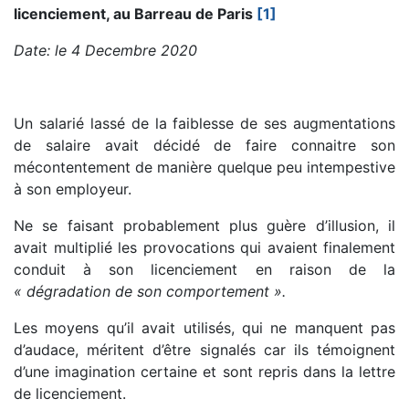
licenciement, au Barreau de Paris
[1]
Date: le 4 Decembre 2020
Un salarié lassé de la faiblesse de ses augmentations
de salaire avait décidé de faire connaitre son
mécontentement de manière quelque peu intempestive
à son employeur.
Ne se faisant probablement plus guère d’illusion, il
avait multiplié les provocations qui avaient finalement
conduit à son licenciement en raison de la
« dégradation de son comportement ».
Les moyens qu’il avait utilisés, qui ne manquent pas
d’audace, méritent d’être signalés car ils témoignent
d’une imagination certaine et sont repris dans la lettre
de licenciement.