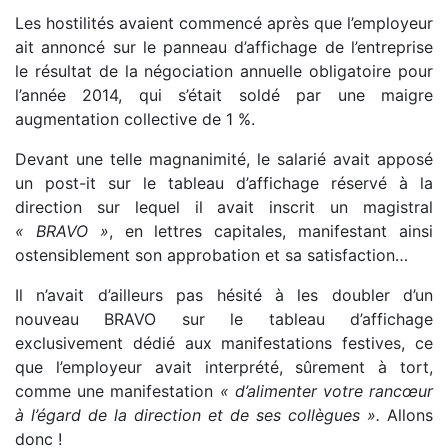
Les hostilités avaient commencé après que l’employeur
ait annoncé sur le panneau d’affichage de l’entreprise
le résultat de la négociation annuelle obligatoire pour
l’année 2014, qui s’était soldé par une maigre
augmentation collective de 1 %.
Devant une telle magnanimité, le salarié avait apposé
un post-it sur le tableau d’affichage réservé à la
direction sur lequel il avait inscrit un magistral
« BRAVO »
, en lettres capitales, manifestant ainsi
ostensiblement son approbation et sa satisfaction…
Il n’avait d’ailleurs pas hésité à les doubler d’un
nouveau BRAVO sur le tableau d’affichage
exclusivement dédié aux manifestations festives, ce
que l’employeur avait interprété, sûrement à tort,
comme une manifestation
« d’alimenter votre rancœur
à l’égard de la direction et de ses collègues ».
Allons
donc !