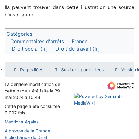
Ils peuvent trouver dans cette illustration une source
d’inspiration…
Catégories
:
Commentaires d'arrêts
France
Droit social (fr)
Droit du travail (fr)
Pages liées
Suivi des pages liées
Version 
La dernière modification de
cette page a été faite le 29
mai 2024 à 10:48.
Cette page a été consultée
9 007 fois.
Mentions légales
À propos de la Grande
Bibliothèque du Droit