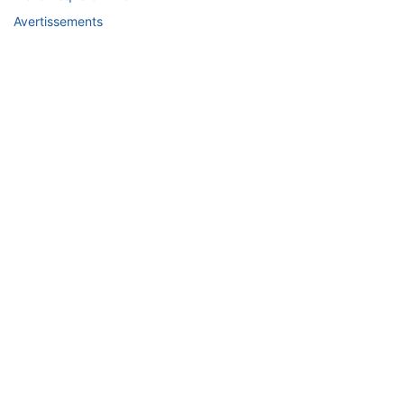
Avertissements