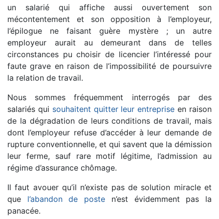
un salarié qui affiche aussi ouvertement son
mécontentement et son opposition à l’employeur,
l’épilogue ne faisant guère mystère ; un autre
employeur aurait au demeurant dans de telles
circonstances pu choisir de licencier l’intéressé pour
faute grave en raison de l’impossibilité de poursuivre
la relation de travail.
Nous sommes fréquemment interrogés par des
salariés qui
souhaitent quitter leur entreprise
en raison
de la dégradation de leurs conditions de travail, mais
dont l’employeur refuse d’accéder à leur demande de
rupture conventionnelle, et qui savent que la démission
leur ferme, sauf rare motif légitime, l’admission au
régime d’assurance chômage.
Il faut avouer qu’il n’existe pas de solution miracle et
que
l’abandon de poste
n’est évidemment pas la
panacée.