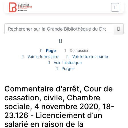
Page
Discussion
Voir le formulaire
Voir le texte source
Voir l’historique
Purger
Commentaire d'arrêt, Cour de
cassation, civile, Chambre
sociale, 4 novembre 2020, 18-
23.126 - Licenciement d’un
salarié en raison de la