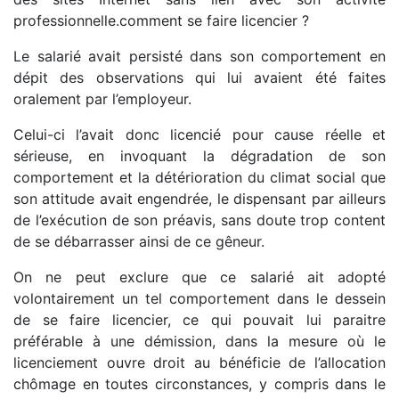
professionnelle.comment se faire licencier ?
Le salarié avait persisté dans son comportement en
dépit des observations qui lui avaient été faites
oralement par l’employeur.
Celui-ci l’avait donc licencié pour cause réelle et
sérieuse, en invoquant la dégradation de son
comportement et la détérioration du climat social que
son attitude avait engendrée, le dispensant par ailleurs
de l’exécution de son préavis, sans doute trop content
de se débarrasser ainsi de ce gêneur.
On ne peut exclure que ce salarié ait adopté
volontairement un tel comportement dans le dessein
de se faire licencier, ce qui pouvait lui paraitre
préférable à une démission, dans la mesure où le
licenciement ouvre droit au bénéficie de l’allocation
chômage en toutes circonstances, y compris dans le