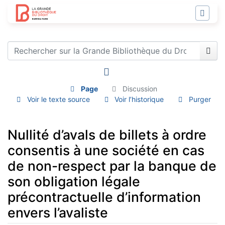
Page
Discussion
Voir le texte source
Voir l’historique
Purger
Nullité d’avals de billets à ordre
consentis à une société en cas
de non-respect par la banque de
son obligation légale
précontractuelle d’information
envers l’avaliste