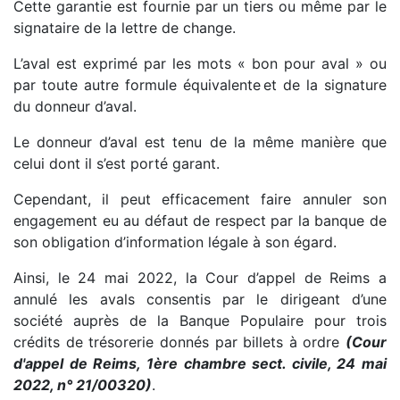
Cette garantie est fournie par un tiers ou même par le
signataire de la lettre de change.
L’aval est exprimé par les mots « bon pour aval » ou
par toute autre formule équivalente et de la signature
du donneur d’aval.
Le donneur d’aval est tenu de la même manière que
celui dont il s’est porté garant.
Cependant, il peut efficacement faire annuler son
engagement eu au défaut de respect par la banque de
son obligation d’information légale à son égard.
Ainsi, le 24 mai 2022, la Cour d’appel de Reims a
annulé les avals consentis par le dirigeant d’une
société auprès de la Banque Populaire pour trois
crédits de trésorerie donnés par billets à ordre
(Cour
d'appel de Reims, 1ère chambre sect. civile, 24 mai
2022, n° 21/00320)
.