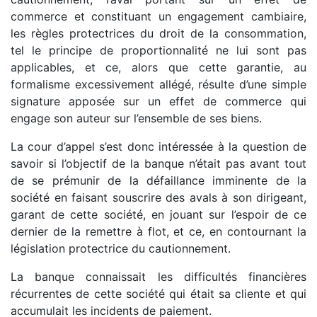
commerce et constituant un engagement cambiaire,
les règles protectrices du droit de la consommation,
tel le principe de proportionnalité ne lui sont pas
applicables, et ce, alors que cette garantie, au
formalisme excessivement allégé, résulte d’une simple
signature apposée sur un effet de commerce qui
engage son auteur sur l’ensemble de ses biens.
La cour d’appel s’est donc intéressée à la question de
savoir si l’objectif de la banque n’était pas avant tout
de se prémunir de la défaillance imminente de la
société en faisant souscrire des avals à son dirigeant,
garant de cette société, en jouant sur l’espoir de ce
dernier de la remettre à flot, et ce, en contournant la
législation protectrice du cautionnement.
La banque connaissait les difficultés financières
récurrentes de cette société qui était sa cliente et qui
accumulait les incidents de paiement.