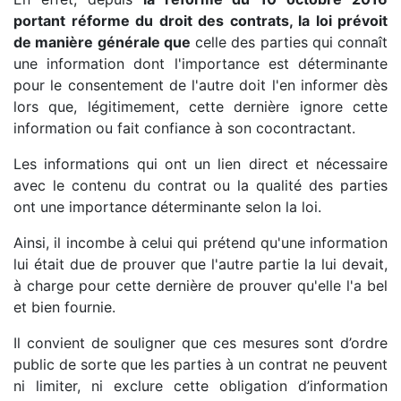
portant réforme du droit des contrats, la loi prévoit
de manière générale que
celle des parties qui connaît
une information dont l'importance est déterminante
pour le consentement de l'autre doit l'en informer dès
lors que, légitimement, cette dernière ignore cette
information ou fait confiance à son cocontractant.
Les informations qui ont un lien direct et nécessaire
avec le contenu du contrat ou la qualité des parties
ont une importance déterminante selon la loi.
Ainsi, il incombe à celui qui prétend qu'une information
lui était due de prouver que l'autre partie la lui devait,
à charge pour cette dernière de prouver qu'elle l'a bel
et bien fournie.
Il convient de souligner que ces mesures sont d’ordre
public de sorte que les parties à un contrat ne peuvent
ni limiter, ni exclure cette obligation d’information