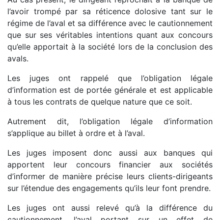
l’avoir trompé par sa réticence dolosive tant sur le
régime de l’aval et sa différence avec le cautionnement
que sur ses véritables intentions quant aux concours
qu’elle apportait à la société lors de la conclusion des
avals.
Les juges ont rappelé que l’obligation légale
d’information est de portée générale et est applicable
à tous les contrats de quelque nature que ce soit.
Autrement dit, l’obligation légale d’information
s’applique au billet à ordre et à l’aval.
Les juges imposent donc aussi aux banques qui
apportent leur concours financier aux sociétés
d’informer de manière précise leurs clients-dirigeants
sur l’étendue des engagements qu’ils leur font prendre.
Les juges ont aussi relevé qu’à la différence du
cautionnement, l’aval portant sur un effet de