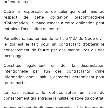
précontractuelle.
Outre la responsabilité de celui qui était tenu au
respect de cette obligation précontractuelle
d’information, le manquement à cette obligation peut
entraîner l'annulation du contrat.
Par ailleurs, aux termes de l’article 1137 du Code civil,
le dol est le fait pour un contractant d’obtenir le
consentement de l’autre par des manœuvres ou des
mensonges.
Constitue également un dol la dissimulation
intentionnelle par l’un des contractants d’une
information dont il sait le caractère déterminant pour
l’autre partie.
Le cas échéant, le dol constitue un vice du
consentement qui entraîne la nullité relative du contrat.
Au cas présent, le dirigeant reprochait à la banque de