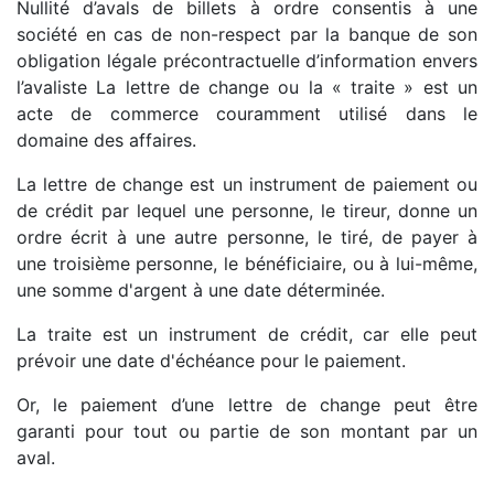
Nullité d’avals de billets à ordre consentis à une
société en cas de non-respect par la banque de son
obligation légale précontractuelle d’information envers
l’avaliste La lettre de change ou la « traite » est un
acte de commerce couramment utilisé dans le
domaine des affaires.
La lettre de change est un instrument de paiement ou
de crédit par lequel une personne, le tireur, donne un
ordre écrit à une autre personne, le tiré, de payer à
une troisième personne, le bénéficiaire, ou à lui-même,
une somme d'argent à une date déterminée.
La traite est un instrument de crédit, car elle peut
prévoir une date d'échéance pour le paiement.
Or, le paiement d’une lettre de change peut être
garanti pour tout ou partie de son montant par un
aval.