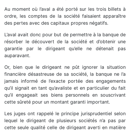
Au moment où l’aval a été porté sur les trois billets à
ordre, les comptes de la société faisaient apparaître
des pertes avec des capitaux propres négatifs.
L’aval avait donc pour but de permettre à la banque de
résorber le découvert de la société et d’obtenir une
garantie par le dirigeant qu’elle ne détenait pas
auparavant.
Or, bien que le dirigeant ne pût ignorer la situation
financière désastreuse de sa société, la banque ne l’a
jamais informé de l’exacte portée des engagements
qu’il signait en tant qu’avaliste et en particulier du fait
qu’il engageait ses biens personnels en souscrivant
cette sûreté pour un montant garanti important.
Les juges ont rappelé le principe jurisprudentiel selon
lequel le dirigeant de plusieurs sociétés n’a pas par
cette seule qualité celle de dirigeant averti en matière