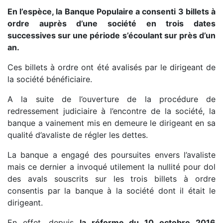
En l’espèce, la Banque Populaire a consenti 3 billets à
ordre auprès d’une société en trois dates
successives sur une période s’écoulant sur près d’un
an.
Ces billets à ordre ont été avalisés par le dirigeant de
la société bénéficiaire.
A la suite de l’ouverture de la procédure de
redressement judiciaire à l’encontre de la société, la
banque a vainement mis en demeure le dirigeant en sa
qualité d’avaliste de régler les dettes.
La banque a engagé des poursuites envers l’avaliste
mais ce dernier a invoqué utilement la nullité pour dol
des avals souscrits sur les trois billets à ordre
consentis par la banque à la société dont il était le
dirigeant.
En effet, depuis
la réforme du 10 octobre 2016