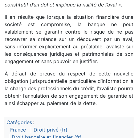
constitutif d’un dol et implique la nullité de l’aval ».
Il en résulte que lorsque la situation financière d’une
société est compromise, la banque ne peut
valablement se garantir contre le risque de ne pas
recouvrer sa créance sur un découvert par un aval,
sans informer explicitement au préalable l’avaliste sur
les conséquences juridiques et patrimoniales de son
engagement et sans pouvoir en justifier.
À défaut de preuve du respect de cette nouvelle
obligation jurisprudentielle particulière d’information à
la charge des professionnels du crédit, l’avaliste pourra
obtenir l’annulation de son engagement de garantie et
ainsi échapper au paiement de la dette.
Catégories
:
France
Droit privé (fr)
Droit bancaire et financier (fr)