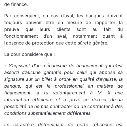
de finance.
Par conséquent, en cas d’aval, les banques doivent
toujours pouvoir être en mesure de rapporter la
preuve que leurs clients sont au fait du
fonctionnement d’un aval, notamment quant à
l’absence de protection que cette sûreté génère.
La cour considère que :
« S’agissant d’un mécanisme de financement qui n’est
assorti d’aucune garantie pour celui qui appose sa
signature sur un billet à ordre en qualité d’avaliste, la
banque, qui est le professionnel en matière de
financement, a tu volontairement à M. X une
information efficiente et a privé ce dernier de la
possibilité de ne pas contracter ou de contracter à des
conditions substantiellement différentes.
Le caractère déterminant de cette réticence est