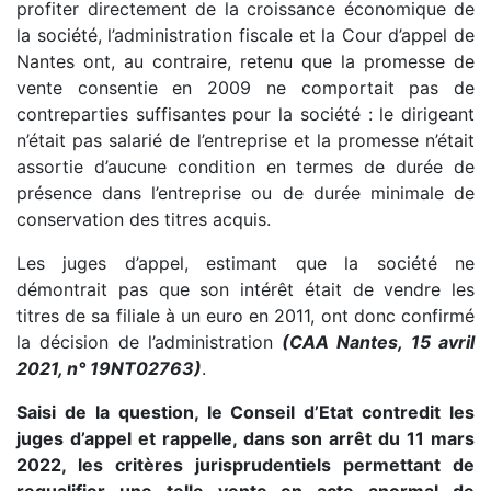
profiter directement de la croissance économique de
la société, l’administration fiscale et la Cour d’appel de
Nantes ont, au contraire, retenu que la promesse de
vente consentie en 2009 ne comportait pas de
contreparties suffisantes pour la société : le dirigeant
n’était pas salarié de l’entreprise et la promesse n’était
assortie d’aucune condition en termes de durée de
présence dans l’entreprise ou de durée minimale de
conservation des titres acquis.
Les juges d’appel, estimant que la société ne
démontrait pas que son intérêt était de vendre les
titres de sa filiale à un euro en 2011, ont donc confirmé
la décision de l’administration
(CAA Nantes, 15 avril
2021, n° 19NT02763)
.
Saisi de la question, le Conseil d’Etat contredit les
juges d’appel et rappelle, dans son arrêt du 11 mars
2022, les critères jurisprudentiels permettant de
requalifier une telle vente en acte anormal de