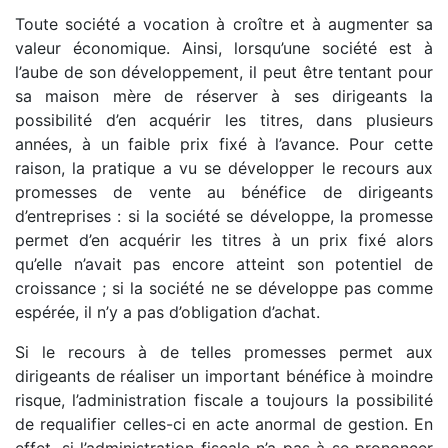
Toute société a vocation à croître et à augmenter sa
valeur économique. Ainsi, lorsqu’une société est à
l’aube de son développement, il peut être tentant pour
sa maison mère de réserver à ses dirigeants la
possibilité d’en acquérir les titres, dans plusieurs
années, à un faible prix fixé à l’avance. Pour cette
raison, la pratique a vu se développer le recours aux
promesses de vente au bénéfice de dirigeants
d’entreprises : si la société se développe, la promesse
permet d’en acquérir les titres à un prix fixé alors
qu’elle n’avait pas encore atteint son potentiel de
croissance ; si la société ne se développe pas comme
espérée, il n’y a pas d’obligation d’achat.
Si le recours à de telles promesses permet aux
dirigeants de réaliser un important bénéfice à moindre
risque, l’administration fiscale a toujours la possibilité
de requalifier celles-ci en acte anormal de gestion. En
effet, si l’administration fiscale n’a pas à se prononcer