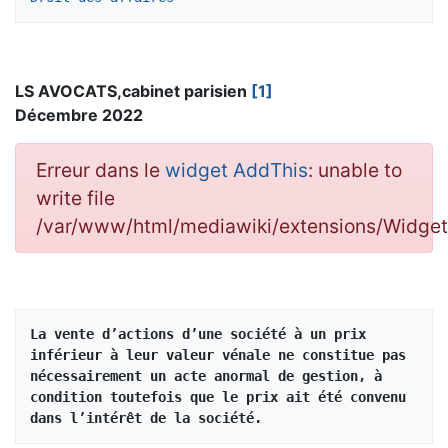
LS AVOCATS,cabinet parisien
[1]
Décembre 2022
Erreur dans le
widget AddThis
: unable to
write file
/var/www/html/mediawiki/extensions/Widg
La vente d’actions d’une société à un prix 
inférieur à leur valeur vénale ne constitue pas 
nécessairement un acte anormal de gestion, à 
condition toutefois que le prix ait été convenu 
dans l’intérêt de la société.