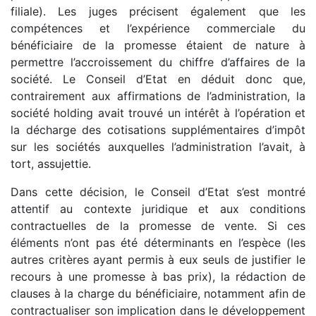
filiale). Les juges précisent également que les
compétences et l’expérience commerciale du
bénéficiaire de la promesse étaient de nature à
permettre l’accroissement du chiffre d’affaires de la
société. Le Conseil d’Etat en déduit donc que,
contrairement aux affirmations de l’administration, la
société holding avait trouvé un intérêt à l’opération et
la décharge des cotisations supplémentaires d’impôt
sur les sociétés auxquelles l’administration l’avait, à
tort, assujettie.
Dans cette décision, le Conseil d’Etat s’est montré
attentif au contexte juridique et aux conditions
contractuelles de la promesse de vente. Si ces
éléments n’ont pas été déterminants en l’espèce (les
autres critères ayant permis à eux seuls de justifier le
recours à une promesse à bas prix), la rédaction de
clauses à la charge du bénéficiaire, notamment afin de
contractualiser son implication dans le développement