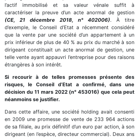
l’actif immobilisé et sa valeur vénale suffit à
caractériser la preuve d’un acte anormal de gestion
(CE, 21 décembre 2018, n° 402006)
. À titre
d’exemple, le Conseil d’Etat a récemment considéré
que la vente par une société d’un appartement à un
prix inférieur de plus de 40 % au prix du marché à son
dirigeant constituait un acte anormal de gestion, une
telle vente ayant appauvri l’entreprise pour des raisons
étrangères à son intérêt.
Si recourir à de telles promesses présente des
risques, le Conseil d’Etat a confirmé, dans une
décision du 11 mars 2022 (n° 453016) que cela peut
néanmoins se justifier.
Dans cette affaire, une société holding avait consenti
en 2009 une promesse de vente de 233 964 actions
de sa filiale, au prix définitif d’un euro par action, à son
dirigeant (en l’espèce, directeur commercial). Deux ans