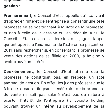
gestion
:
Premièrement
, le Conseil d’Etat rappelle qu’il convient
d’apprécier l’intérêt de l’entreprise à consentir une telle
promesse en se positionnant à la date de la promesse,
et non à celle de la cession qui en découle. Ainsi, le
Conseil d’Etat censure la décision des juges d’appel
qui ont apprécié l’anormalité de l’acte en se plaçant en
2011, sans rechercher si, en consentant la promesse de
vente des actions de sa filiale en 2009, la holding y
avait trouvé un intérêt.
Deuxièmement
, le Conseil d’Etat affirme que la
promesse ne constituait pas, en l’espèce, un acte
anormal de gestion. En effet, les juges précisent que le
fait que le cadre dirigeant bénéficiaire de la promesse
de vente ne soit pas salarié n’est pas de nature à
écarter l’intérêt de l’entreprise (la société holding
pouvant trouver un intérêt au développement de sa