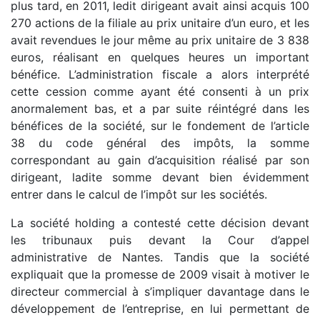
plus tard, en 2011, ledit dirigeant avait ainsi acquis 100
270 actions de la filiale au prix unitaire d’un euro, et les
avait revendues le jour même au prix unitaire de 3 838
euros, réalisant en quelques heures un important
bénéfice. L’administration fiscale a alors interprété
cette cession comme ayant été consenti à un prix
anormalement bas, et a par suite réintégré dans les
bénéfices de la société, sur le fondement de l’article
38 du code général des impôts, la somme
correspondant au gain d’acquisition réalisé par son
dirigeant, ladite somme devant bien évidemment
entrer dans le calcul de l’impôt sur les sociétés.
La société holding a contesté cette décision devant
les tribunaux puis devant la Cour d’appel
administrative de Nantes. Tandis que la société
expliquait que la promesse de 2009 visait à motiver le
directeur commercial à s’impliquer davantage dans le
développement de l’entreprise, en lui permettant de