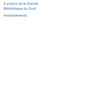
À propos de la Grande
Bibliothèque du Droit
Avertissements