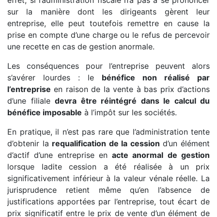
sur la manière dont les dirigeants gèrent leur
entreprise, elle peut toutefois remettre en cause la
prise en compte d’une charge ou le refus de percevoir
une recette en cas de gestion anormale.
Les conséquences pour l’entreprise peuvent alors
s’avérer lourdes : le
bénéfice non réalisé par
l’entreprise
en raison de la vente à bas prix d’actions
d’une filiale
devra être réintégré dans le calcul du
bénéfice imposable
à l’impôt sur les sociétés.
En pratique, il n’est pas rare que l’administration tente
d’obtenir la
requalification de la cession
d’un élément
d’actif d’une entreprise en
acte anormal de gestion
lorsque ladite cession a été réalisée à un prix
significativement inférieur à la valeur vénale réelle. La
jurisprudence retient même qu’en l’absence de
justifications apportées par l’entreprise, tout écart de
prix significatif entre le prix de vente d’un élément de