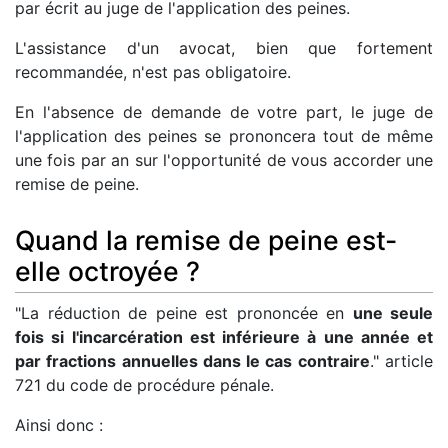
par écrit au juge de l'application des peines.
L'assistance d'un avocat, bien que fortement
recommandée, n'est pas obligatoire.
En l'absence de demande de votre part, le juge de
l'application des peines se prononcera tout de même
une fois par an sur l'opportunité de vous accorder une
remise de peine.
Quand la remise de peine est-
elle octroyée ?
"La réduction de peine est prononcée en
une seule
fois si l'incarcération est inférieure à une année et
par fractions annuelles dans le cas contraire
." article
721 du code de procédure pénale.
Ainsi donc :