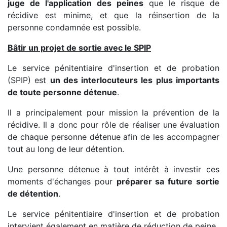
juge de l'application des peines
que le risque de
récidive est minime, et que la réinsertion de la
personne condamnée est possible.
Bâtir un projet de sortie avec le SPIP
Le service pénitentiaire d'insertion et de probation
(SPIP) est
un des interlocuteurs les plus importants
de toute personne détenue
.
Il a principalement pour mission la prévention de la
récidive. Il a donc pour rôle de réaliser une évaluation
de chaque personne détenue afin de les accompagner
tout au long de leur détention.
Une personne détenue à tout intérêt à investir ces
moments d'échanges pour
préparer sa future sortie
de détention
.
Le service pénitentiaire d'insertion et de probation
intervient également en matière de réduction de peine.