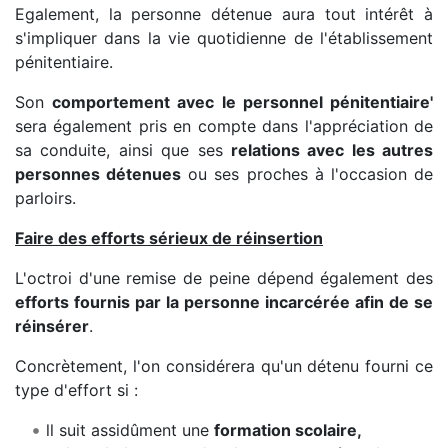
Egalement, la personne détenue aura tout intérêt à
s'impliquer dans la vie quotidienne de l'établissement
pénitentiaire.
Son
comportement avec le personnel pénitentiaire'
sera également pris en compte dans l'appréciation de
sa conduite, ainsi que ses
relations avec les autres
personnes détenues
ou ses proches à l'occasion de
parloirs.
Faire des efforts sérieux de réinsertion
L'octroi d'une remise de peine dépend également des
efforts fournis par la personne incarcérée afin de se
réinsérer
.
Concrètement, l'on considérera qu'un détenu fourni ce
type d'effort si :
ll suit assidûment une
formation scolaire,