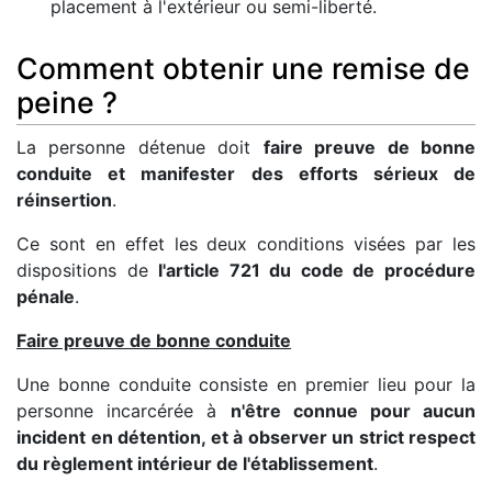
placement à l'extérieur ou semi-liberté.
Comment obtenir une remise de
peine ?
La personne détenue doit
faire preuve de bonne
conduite et manifester des efforts sérieux de
réinsertion
.
Ce sont en effet les deux conditions visées par les
dispositions de
l'article 721 du code de procédure
pénale
.
Faire preuve de bonne conduite
Une bonne conduite consiste en premier lieu pour la
personne incarcérée à
n'être connue pour aucun
incident en détention, et à observer un strict respect
du règlement intérieur de l'établissement
.