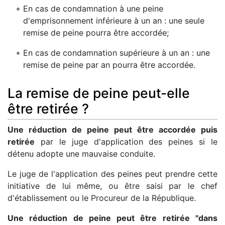
En cas de condamnation à une peine
d'emprisonnement inférieure à un an : une seule
remise de peine pourra être accordée;
En cas de condamnation supérieure à un an : une
remise de peine par an pourra être accordée.
La remise de peine peut-elle
être retirée ?
Une réduction de peine peut être accordée puis
retirée
par le juge d'application des peines si le
détenu adopte une mauvaise conduite.
Le juge de l'application des peines peut prendre cette
initiative de lui même, ou être saisi par le chef
d'établissement ou le Procureur de la République.
Une réduction de peine peut être retirée "dans