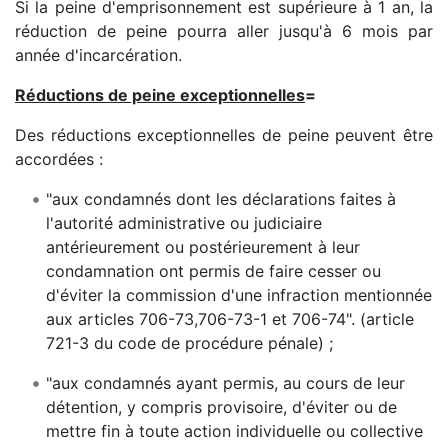
Si la peine d'emprisonnement est supérieure à 1 an, la
réduction de peine pourra aller jusqu'à 6 mois par
année d'incarcération.
Réductions de peine exceptionnelles
=
Des réductions exceptionnelles de peine peuvent être
accordées :
"aux condamnés dont les déclarations faites à
l'autorité administrative ou judiciaire
antérieurement ou postérieurement à leur
condamnation ont permis de faire cesser ou
d'éviter la commission d'une infraction mentionnée
aux articles 706-73,706-73-1 et 706-74". (article
721-3 du code de procédure pénale) ;
"aux condamnés ayant permis, au cours de leur
détention, y compris provisoire, d'éviter ou de
mettre fin à toute action individuelle ou collective