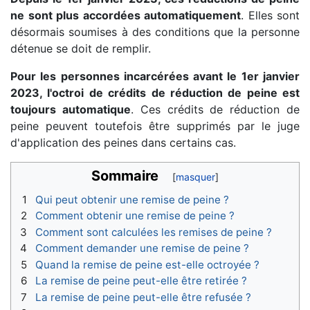
ne sont plus accordées automatiquement
. Elles sont
désormais soumises à des conditions que la personne
détenue se doit de remplir.
Pour les personnes incarcérées avant le 1er janvier
2023, l'octroi de crédits de réduction de peine est
toujours automatique
. Ces crédits de réduction de
peine peuvent toutefois être supprimés par le juge
d'application des peines dans certains cas.
Sommaire
1
Qui peut obtenir une remise de peine ?
2
Comment obtenir une remise de peine ?
3
Comment sont calculées les remises de peine ?
4
Comment demander une remise de peine ?
5
Quand la remise de peine est-elle octroyée ?
6
La remise de peine peut-elle être retirée ?
7
La remise de peine peut-elle être refusée ?