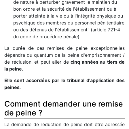
de nature à perturber gravement le maintien du
bon ordre et la sécurité de l'établissement ou à
porter atteinte à la vie ou à l'intégrité physique ou
psychique des membres du personnel pénitentiaire
ou des détenus de l'établissement" (article 721-4
du code de procédure pénale).
La durée de ces remises de peine exceptionnelles
dépendra du quantum de la peine d'emprisonnement /
de réclusion, et peut aller de
cinq années au tiers de
la peine
.
Elle sont accordées par le tribunal d'application des
peines
.
Comment demander une remise
de peine ?
La demande de réduction de peine doit être adressée