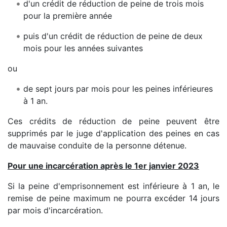
d'un crédit de réduction de peine de trois mois
pour la première année
puis d'un crédit de réduction de peine de deux
mois pour les années suivantes
ou
de sept jours par mois pour les peines inférieures
à 1 an.
Ces crédits de réduction de peine peuvent être
supprimés par le juge d'application des peines en cas
de mauvaise conduite de la personne détenue.
Pour une incarcération après le 1er janvier 2023
Si la peine d'emprisonnement est inférieure à 1 an, le
remise de peine maximum ne pourra excéder 14 jours
par mois d'incarcération.