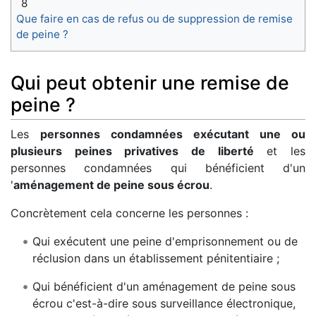
8
Que faire en cas de refus ou de suppression de remise
de peine ?
Qui peut obtenir une remise de
peine ?
Les
personnes condamnées exécutant une ou
plusieurs peines privatives de liberté
et les
personnes condamnées qui bénéficient d'un
'
aménagement de peine sous écrou
.
Concrètement cela concerne les personnes :
Qui exécutent une peine d'emprisonnement ou de
réclusion dans un établissement pénitentiaire ;
Qui bénéficient d'un aménagement de peine sous
écrou c'est-à-dire sous surveillance électronique,