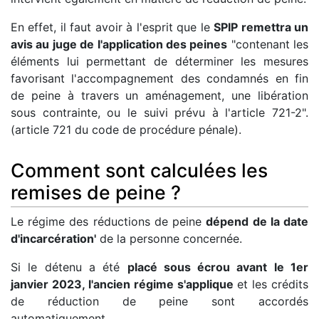
En effet, il faut avoir à l'esprit que le
SPIP remettra un
avis au juge de l'application des peines
"contenant les
éléments lui permettant de déterminer les mesures
favorisant l'accompagnement des condamnés en fin
de peine à travers un aménagement, une libération
sous contrainte, ou le suivi prévu à l'article 721-2".
(article 721 du code de procédure pénale).
Comment sont calculées les
remises de peine ?
Le régime des réductions de peine
dépend de la date
d'incarcération'
de la personne concernée.
Si le détenu a été
placé sous écrou avant le 1er
janvier 2023, l'ancien régime s'applique
et les crédits
de réduction de peine sont accordés
automatiquement.