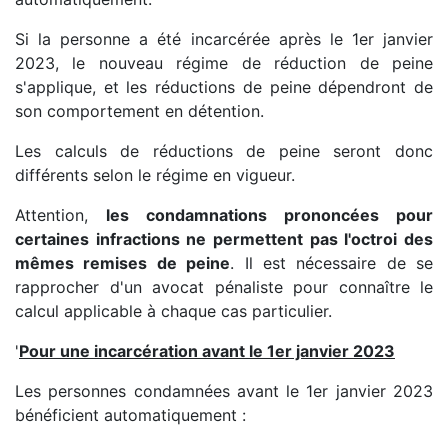
Si la personne a été incarcérée après le 1er janvier
2023, le nouveau régime de réduction de peine
s'applique, et les réductions de peine dépendront de
son comportement en détention.
Les calculs de réductions de peine seront donc
différents selon le régime en vigueur.
Attention,
les condamnations prononcées pour
certaines infractions ne permettent pas l'octroi des
mêmes remises de peine
. Il est nécessaire de se
rapprocher d'un avocat pénaliste pour connaître le
calcul applicable à chaque cas particulier.
'
Pour une incarcération avant le 1er janvier 2023
Les personnes condamnées avant le 1er janvier 2023
bénéficient automatiquement :