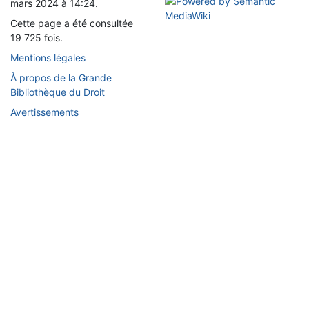
mars 2024 à 14:24.
Cette page a été consultée
19 725 fois.
Mentions légales
À propos de la Grande
Bibliothèque du Droit
Avertissements