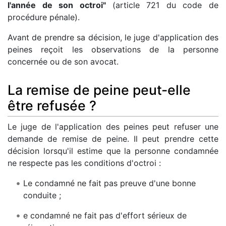
l'année de son octroi"
(article 721 du code de
procédure pénale).
Avant de prendre sa décision, le juge d'application des
peines reçoit les observations de la personne
concernée ou de son avocat.
La remise de peine peut-elle
être refusée ?
Le juge de l'application des peines peut refuser une
demande de remise de peine. Il peut prendre cette
décision lorsqu'il estime que la personne condamnée
ne respecte pas les conditions d'octroi :
Le condamné ne fait pas preuve d'une bonne
conduite ;
e condamné ne fait pas d'effort sérieux de