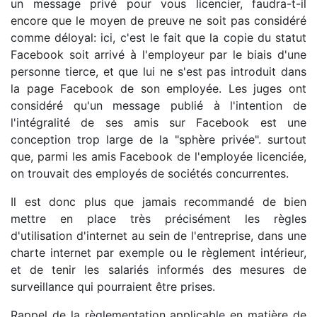
un message privé pour vous licencier, faudra-t-il
encore que le moyen de preuve ne soit pas considéré
comme déloyal: ici, c'est le fait que la copie du statut
Facebook soit arrivé à l'employeur par le biais d'une
personne tierce, et que lui ne s'est pas introduit dans
la page Facebook de son employée. Les juges ont
considéré qu'un message publié à l'intention de
l'intégralité de ses amis sur Facebook est une
conception trop large de la "sphère privée". surtout
que, parmi les amis Facebook de l'employée licenciée,
on trouvait des employés de sociétés concurrentes.
Il est donc plus que jamais recommandé de bien
mettre en place très précisément les règles
d'utilisation d'internet au sein de l'entreprise, dans une
charte internet par exemple ou le règlement intérieur,
et de tenir les salariés informés des mesures de
surveillance qui pourraient être prises.
Rappel de la règlementation applicable en matière de