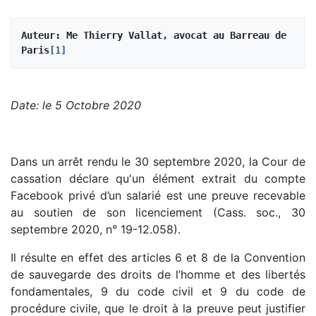
Auteur: Me Thierry Vallat, avocat au Barreau de 
Paris
[1]
Date: le 5 Octobre 2020
Dans un arrêt rendu le 30 septembre 2020, la Cour de
cassation déclare qu'un élément extrait du compte
Facebook privé d’un salarié est une preuve recevable
au soutien de son licenciement (Cass. soc., 30
septembre 2020, n° 19-12.058).
Il résulte en effet des articles 6 et 8 de la Convention
de sauvegarde des droits de l’homme et des libertés
fondamentales, 9 du code civil et 9 du code de
procédure civile, que le droit à la preuve peut justifier