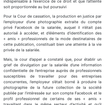
indispensable à l’exercice de ce droit et que l’atteinte
soit proportionnée au but poursuivi
Pour la Cour de cassation, la production en justice par
l’employeur d’une photographie extraite du compte
privé Facebook de la salariée, auquel il n’était pas
autorisé à accéder, et d’éléments d’identification des
« amis » professionnels de la mode destinataires de
cette publication, constituait bien une atteinte à la vie
privée de la salariée.
Mais, la cour d’appel a constaté que, pour établir un
grief de divulgation par la salariée d’une information
confidentielle de l’entreprise auprès de professionnels
susceptibles de travailler pour des entreprises
concurrentes, l’employeur s’était borné à produire la
photographie de la future collection de la société
publiée par l’intéressée sur son compte Facebook et le
profil professionnel de certains de ses « amis »
travaillant dans le même secteur d’activité et qu’il