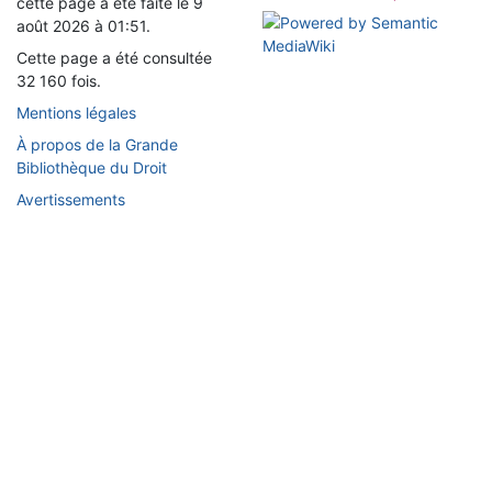
cette page a été faite le 9
août 2026 à 01:51.
Cette page a été consultée
32 160 fois.
Mentions légales
À propos de la Grande
Bibliothèque du Droit
Avertissements