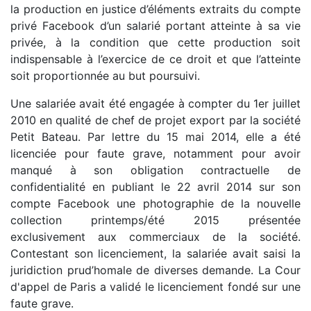
la production en justice d’éléments extraits du compte
privé Facebook d’un salarié portant atteinte à sa vie
privée, à la condition que cette production soit
indispensable à l’exercice de ce droit et que l’atteinte
soit proportionnée au but poursuivi.
Une salariée avait été engagée à compter du 1er juillet
2010 en qualité de chef de projet export par la société
Petit Bateau. Par lettre du 15 mai 2014, elle a été
licenciée pour faute grave, notamment pour avoir
manqué à son obligation contractuelle de
confidentialité en publiant le 22 avril 2014 sur son
compte Facebook une photographie de la nouvelle
collection printemps/été 2015 présentée
exclusivement aux commerciaux de la société.
Contestant son licenciement, la salariée avait saisi la
juridiction prud’homale de diverses demande. La Cour
d'appel de Paris a validé le licenciement fondé sur une
faute grave.