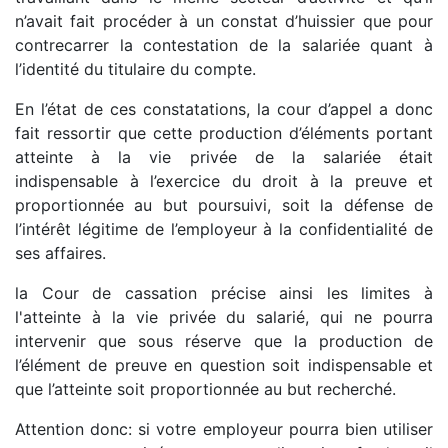
n’avait fait procéder à un constat d’huissier que pour
contrecarrer la contestation de la salariée quant à
l’identité du titulaire du compte.
En l’état de ces constatations, la cour d’appel a donc
fait ressortir que cette production d’éléments portant
atteinte à la vie privée de la salariée était
indispensable à l’exercice du droit à la preuve et
proportionnée au but poursuivi, soit la défense de
l’intérêt légitime de l’employeur à la confidentialité de
ses affaires.
la Cour de cassation précise ainsi les limites à
l'atteinte à la vie privée du salarié, qui ne pourra
intervenir que sous réserve que la production de
l’élément de preuve en question soit indispensable et
que l’atteinte soit proportionnée au but recherché.
Attention donc: si votre employeur pourra bien utiliser