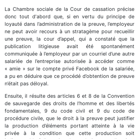
La Chambre sociale de la Cour de cassation précise
donc tout d'abord que, si en vertu du principe de
loyauté dans l’administration de la preuve, l’employeur
ne peut avoir recours à un stratagème pour recueillir
une preuve, la cour d’appel, qui a constaté que la
publication litigieuse avait été spontanément
communiquée à l’employeur par un courriel d’une autre
salariée de l’entreprise autorisée à accéder comme
« amie » sur le compte privé Facebook de la salariée,
a pu en déduire que ce procédé d’obtention de preuve
n’était pas déloyal.
Ensuite, il résulte des articles 6 et 8 de la Convention
de sauvegarde des droits de l’homme et des libertés
fondamentales, 9 du code civil et 9 du code de
procédure civile, que le droit à la preuve peut justifier
la production d’éléments portant atteinte à la vie
privée à la condition que cette production soit