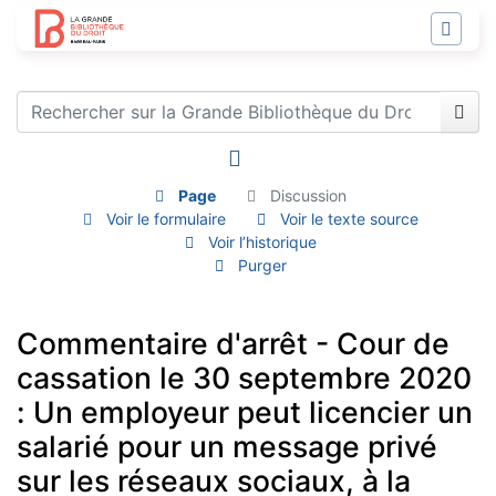
Page
Discussion
Voir le formulaire
Voir le texte source
Voir l’historique
Purger
Commentaire d'arrêt - Cour de
cassation le 30 septembre 2020
: Un employeur peut licencier un
salarié pour un message privé
sur les réseaux sociaux, à la