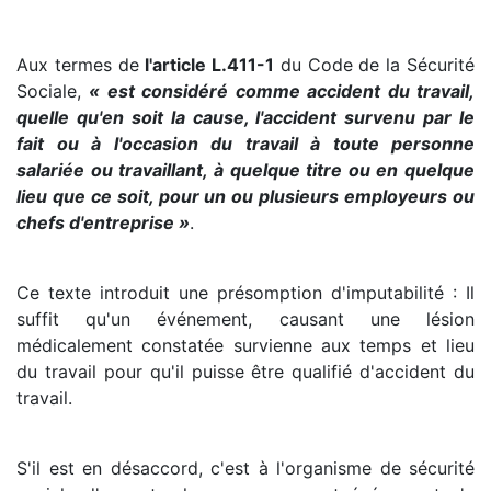
Aux termes de
l'article L.411-1
du Code de la Sécurité
Sociale,
« est considéré comme accident du travail,
quelle qu'en soit la cause, l'accident survenu par le
fait ou à l'occasion du travail à toute personne
salariée ou travaillant, à quelque titre ou en quelque
lieu que ce soit, pour un ou plusieurs employeurs ou
chefs d'entreprise »
.
Ce texte introduit une présomption d'imputabilité : Il
suffit qu'un événement, causant une lésion
médicalement constatée survienne aux temps et lieu
du travail pour qu'il puisse être qualifié d'accident du
travail.
S'il est en désaccord, c'est à l'organisme de sécurité