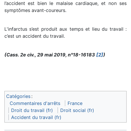
l’accident est bien le malaise cardiaque, et non ses
symptômes avant-coureurs.
L'infarctus s’est produit aux temps et lieu du travail :
c’est un accident du travail.
(Cass. 2e civ., 29 mai 2019, n°18-16183
[2]
)
Catégories
:
Commentaires d'arrêts
France
Droit du travail (fr)
Droit social (fr)
Accident du travail (fr)