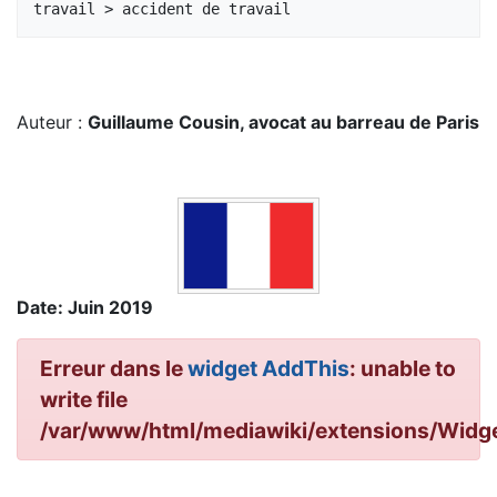
Auteur :
Guillaume Cousin, avocat au barreau de Paris
Date: Juin 2019
Erreur dans le
widget AddThis
: unable to
write file
/var/www/html/mediawiki/extensions/Wid