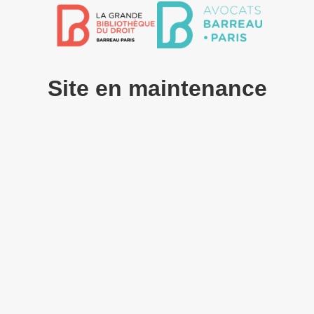
Site en maintenance