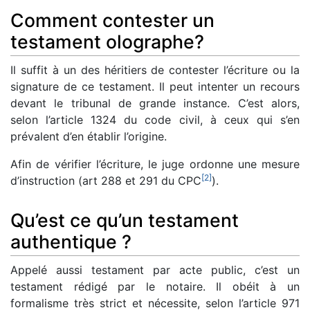
Comment contester un
testament olographe?
Il suffit à un des héritiers de contester l’écriture ou la
signature de ce testament. Il peut intenter un recours
devant le tribunal de grande instance. C’est alors,
selon l’article 1324 du code civil, à ceux qui s’en
prévalent d’en établir l’origine.
Afin de vérifier l’écriture, le juge ordonne une mesure
[
2
]
d’instruction (art 288 et 291 du CPC
).
Qu’est ce qu’un testament
authentique ?
Appelé aussi testament par acte public, c’est un
testament rédigé par le notaire. Il obéit à un
formalisme très strict et nécessite, selon l’article 971