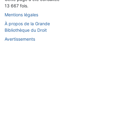
13 667 fois.
Mentions légales
À propos de la Grande
Bibliothèque du Droit
Avertissements