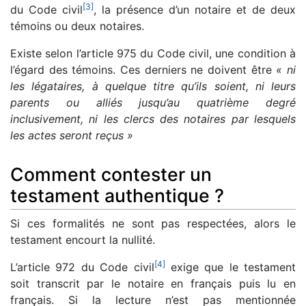
[
3
]
du Code civil
, la présence d’un notaire et de deux
témoins ou deux notaires.
Existe selon l’article 975 du Code civil, une condition à
l’égard des témoins. Ces derniers ne doivent être
« ni
les légataires, à quelque titre qu’ils soient, ni leurs
parents ou alliés jusqu’au quatrième degré
inclusivement, ni les clercs des notaires par lesquels
les actes seront reçus »
Comment contester un
testament authentique ?
Si ces formalités ne sont pas respectées, alors le
testament encourt la nullité.
[
4
]
L’article 972 du Code civil
exige que le testament
soit transcrit par le notaire en français puis lu en
français. Si la lecture n’est pas mentionnée