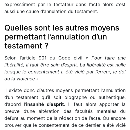
expressément par le testateur dans l’acte alors c’est
aussi une cause d’annulation du testament.
Quelles sont les autres moyens
permettant l’annulation d’un
testament ?
Selon l’article 901 du Code civil
« Pour faire une
libéralité, il faut être sain d’esprit. La libéralité est nulle
lorsque le consentement a été vicié par l’erreur, le dol
ou la violence »
Il existe donc d’autres moyens permettant l’annulation
d’un testament qu’il soit olographe ou authentique,
d’abord l’
insanité d’esprit
. Il faut alors apporter la
preuve d’une altération des facultés mentales du
défunt au moment de la rédaction de l’acte. Ou encore
prouver que le consentement de ce dernier a été vicié