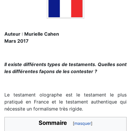
Auteur : Murielle Cahen
Mars 2017
Il existe différents types de testaments. Quelles sont
les différentes façons de les contester ?
Le testament olographe est le testament le plus
pratiqué en France et le testament authentique qui
nécessite un formalisme très rigide.
Sommaire