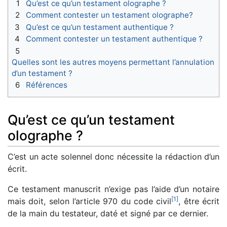
1
Qu’est ce qu’un testament olographe ?
2
Comment contester un testament olographe?
3
Qu’est ce qu’un testament authentique ?
4
Comment contester un testament authentique ?
5
Quelles sont les autres moyens permettant l’annulation
d’un testament ?
6
Références
Qu’est ce qu’un testament
olographe ?
C’est un acte solennel donc nécessite la rédaction d’un
écrit.
Ce testament manuscrit n’exige pas l’aide d’un notaire
[
1
]
mais doit, selon l’article 970 du code civil
, être écrit
de la main du testateur, daté et signé par ce dernier.