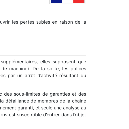
uvrir les pertes subies en raison de la
 supplémentaires, elles supposent que
s de machine). De la sorte, les polices
s par un arrêt d’activité résultant du
 des sous-limites de garanties et des
à la défaillance de membres de la chaîne
nement garanti, et seule une analyse au
us est susceptible d’entrer dans l’objet