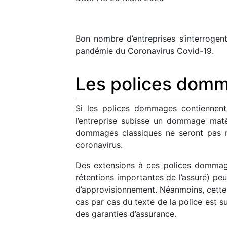
Bon nombre d’entreprises s’interrogent
pandémie du Coronavirus Covid-19.
Les polices dom
Si les polices dommages contiennent 
l’entreprise subisse un dommage matéri
dommages classiques ne seront pas mob
coronavirus.
Des extensions à ces polices dommage
rétentions importantes de l’assuré) peu
d’approvisionnement. Néanmoins, cette 
cas par cas du texte de la police est s
des garanties d’assurance.