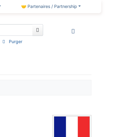
🤝 Partenaires / Partnership
Purger