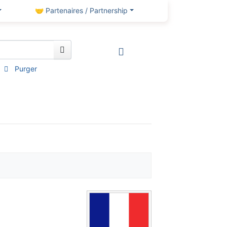
🤝 Partenaires / Partnership
Purger