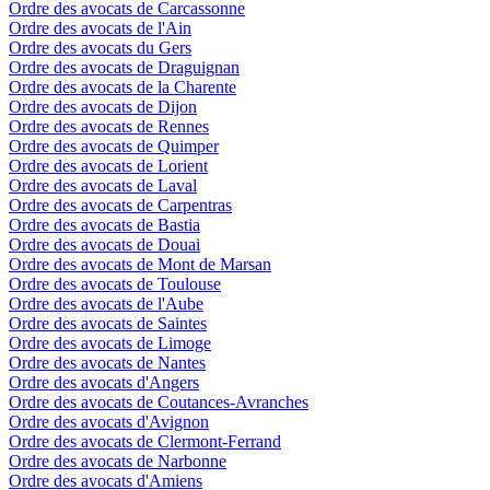
Ordre des avocats de Carcassonne
Ordre des avocats de l'Ain
Ordre des avocats du Gers
Ordre des avocats de Draguignan
Ordre des avocats de la Charente
Ordre des avocats de Dijon
Ordre des avocats de Rennes
Ordre des avocats de Quimper
Ordre des avocats de Lorient
Ordre des avocats de Laval
Ordre des avocats de Carpentras
Ordre des avocats de Bastia
Ordre des avocats de Douai
Ordre des avocats de Mont de Marsan
Ordre des avocats de Toulouse
Ordre des avocats de l'Aube
Ordre des avocats de Saintes
Ordre des avocats de Limoge
Ordre des avocats de Nantes
Ordre des avocats d'Angers
Ordre des avocats de Coutances-Avranches
Ordre des avocats d'Avignon
Ordre des avocats de Clermont-Ferrand
Ordre des avocats de Narbonne
Ordre des avocats d'Amiens