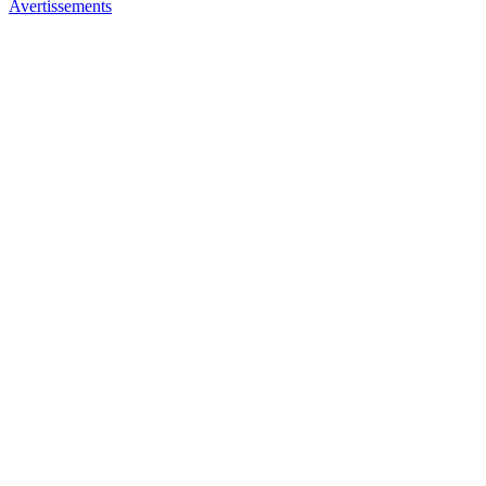
Avertissements