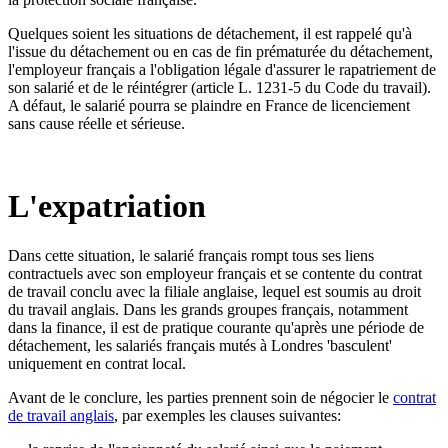
Quelques soient les situations de détachement, il est rappelé qu'à
l'issue du détachement ou en cas de fin prématurée du détachement,
l'employeur français a l'obligation légale d'assurer le rapatriement de
son salarié et de le réintégrer (article L. 1231-5 du Code du travail).
A défaut, le salarié pourra se plaindre en France de licenciement
sans cause réelle et sérieuse.
L'expatriation
Dans cette situation, le salarié français rompt tous ses liens
contractuels avec son employeur français et se contente du contrat
de travail conclu avec la filiale anglaise, lequel est soumis au droit
du travail anglais. Dans les grands groupes français, notamment
dans la finance, il est de pratique courante qu'après une période de
détachement, les salariés français mutés à Londres 'basculent'
uniquement en contrat local.
Avant de le conclure, les parties prennent soin de négocier le
contrat
de travail anglais
, par exemples les clauses suivantes: