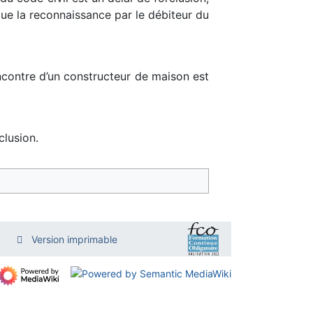
 que la reconnaissance par le débiteur du
’encontre d’un constructeur de maison est
clusion.
Version imprimable