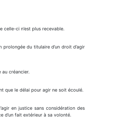
 celle-ci n’est plus recevable.
n prolongée du titulaire d’un droit d’agir
 au créancier.
t que le délai pour agir ne soit écoulé.
’agir en justice sans considération des
 d’un fait extérieur à sa volonté.