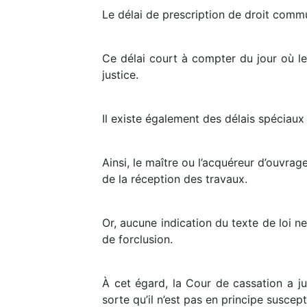
Le délai de prescription de droit commu
Ce délai court à compter du jour où le 
justice.
Il existe également des délais spéciaux 
Ainsi, le maître ou l’acquéreur d’ouvra
de la réception des travaux.
Or, aucune indication du texte de loi n
de forclusion.
À cet égard, la Cour de cassation a ju
sorte qu’il n’est pas en principe suscep