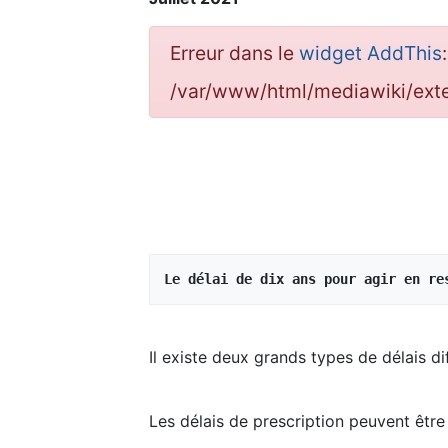
Erreur dans le
widget AddThis
/var/www/html/mediawiki/ex
Le délai de dix ans pour agir en re
Il existe deux grands types de délais dif
Les délais de prescription peuvent être