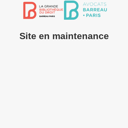
Site en maintenance