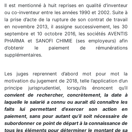
Il est mentionné à huit reprises en qualité d’inventeur
ou co-inventeur entre les années 1990 et 2002. Suite à
la prise d’acte de la rupture de son contrat de travail
en novembre 2013, il assigne successivement, les 30
septembre et 10 octobre 2016, les sociétés AVENTIS
PHARMA et SANOFI CHIMIE (ses employeurs) afin
d’obtenir le paiement de rémunérations
supplémentaires.
Les juges reprennent d’abord mot pour mot la
motivation du jugement de 2018, telle l’application d’un
principe jurisprudentiel, lorsqu’ils énoncent qu’il
convient de rechercher, concrètement, la date à
laquelle le salarié a connu ou aurait dû connaître les
faits lui permettant d'exercer son action en
paiement, sans pour autant qu’il soit nécessaire de
subordonner ce point de départ à la connaissance de
tous les éléments pour déterminer le montant de sa