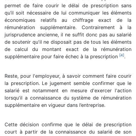
permet de faire courir le délai de prescription sans
qu’il soit nécessaire de lui communiquer les éléments
économiques relatifs au chiffrage exact de la
rémunération supplémentaire. Contrairement à la
jurisprudence ancienne, il ne suffit donc pas au salarié
de soutenir qu'il ne disposait pas de tous les éléments
de calcul du montant exact de la rémunération
[
4
]
supplémentaire pour faire échec à la prescription
.
Reste, pour l'employeur, à savoir comment faire courir
la prescription. Le jugement semble confirmer que le
salarié est notamment en mesure d'exercer l'action
lorsqu'il a connaissance du système de rémunération
supplémentaire en vigueur dans l’entreprise.
Cette décision confirme que le délai de prescription
court à partir de la connaissance du salarié de son