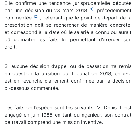
Elle confirme une tendance jurisprudentielle débutée
[
1
]
par une décision du 23 mars 2018
, précédemment
[
2
]
commentée
, retenant que le point de départ de la
prescription doit se rechercher de manière concrète,
et correspond à la date où le salarié a connu ou aurait
dû connaitre les faits lui permettant d’exercer son
droit.
Si aucune décision d’appel ou de cassation n’a remis
en question la position du Tribunal de 2018, celle-ci
est en revanche clairement confirmée par la décision
ci-dessous commentée.
Les faits de l’espèce sont les suivants, M. Denis T. est
engagé en juin 1985 en tant qu’ingénieur, son contrat
de travail comprend une mission inventive.