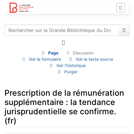
Page
Discussion
Voir le formulaire
Voir le texte source
Voir l’historique
Purger
Prescription de la rémunération
supplémentaire : la tendance
jurisprudentielle se confirme.
(fr)