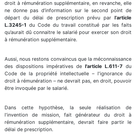
droit à rémunération supplémentaire, en revanche, elle
ne donne pas d’information sur le second point de
départ du délai de prescription prévu par
l’article
L.3245-1
du Code du travail constitué par les faits
qu’aurait dû connaitre le salarié pour exercer son droit
à rémunération supplémentaire.
Aussi, nous restons convaincus que la méconnaissance
des dispositions impératives de
l'article L.611-7
du
Code de la propriété intellectuelle – l'ignorance du
droit à rémunération – ne devrait pas, en droit, pouvoir
être invoquée par le salarié.
Dans cette hypothèse, la seule réalisation de
l'invention de mission, fait générateur du droit à
rémunération supplémentaire, devrait faire partir le
délai de prescription.