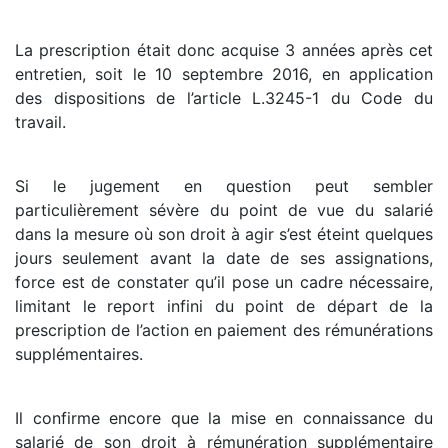
La prescription était donc acquise 3 années après cet
entretien, soit le 10 septembre 2016, en application
des dispositions de l’article L.3245-1 du Code du
travail.
Si le jugement en question peut sembler
particulièrement sévère du point de vue du salarié
dans la mesure où son droit à agir s’est éteint quelques
jours seulement avant la date de ses assignations,
force est de constater qu’il pose un cadre nécessaire,
limitant le report infini du point de départ de la
prescription de l’action en paiement des rémunérations
supplémentaires.
Il confirme encore que la mise en connaissance du
salarié de son droit à rémunération supplémentaire