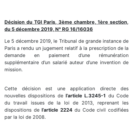
Décision du TGI Paris, 3ème chambre, 1ère section,
du 5 décembre 2019, N° RG 16/16036
Le 5 décembre 2019, le Tribunal de grande instance de
Paris a rendu un jugement relatif à la prescription de la
demande en paiement d’une rémunération
supplémentaire d’un salarié auteur d’une invention de
mission.
Cette décision est une application directe des
nouvelles dispositions de
l’article L.3245-1
du Code
du travail issues de la loi de 2013, reprenant les
dispositions de
l’article 2224
du Code civil codifiées
par la loi de 2008.