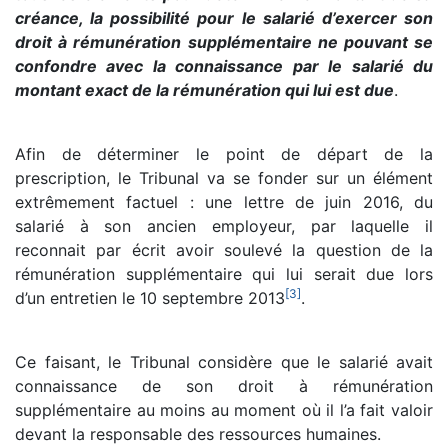
créance, la possibilité pour le salarié d’exercer son
droit à rémunération supplémentaire ne pouvant se
confondre avec la connaissance par le salarié du
montant exact de la rémunération qui lui est due
.
Afin de déterminer le point de départ de la
prescription, le Tribunal va se fonder sur un élément
extrêmement factuel : une lettre de juin 2016, du
salarié à son ancien employeur, par laquelle il
reconnait par écrit avoir soulevé la question de la
rémunération supplémentaire qui lui serait due lors
[
3
]
d’un entretien le 10 septembre 2013
.
Ce faisant, le Tribunal considère que le salarié avait
connaissance de son droit à rémunération
supplémentaire au moins au moment où il l’a fait valoir
devant la responsable des ressources humaines.