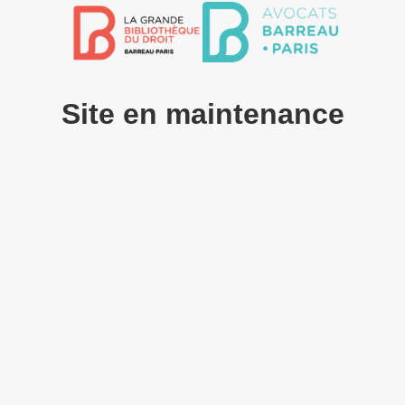
Site en maintenance