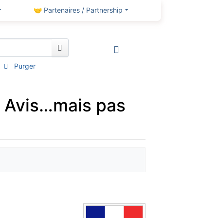
🤝 Partenaires / Partnership
Purger
 Avis…mais pas