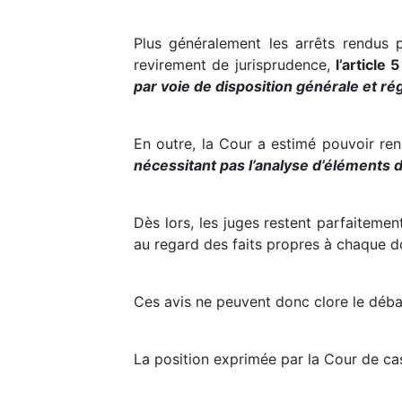
Plus généralement les arrêts rendus p
revirement de jurisprudence,
l’article 5
par voie de disposition générale et ré
En outre, la Cour a estimé pouvoir ren
nécessitant pas l’analyse d’éléments de
Dès lors, les juges restent parfaitement
au regard des faits propres à chaque do
Ces avis ne peuvent donc clore le déba
La position exprimée par la Cour de ca