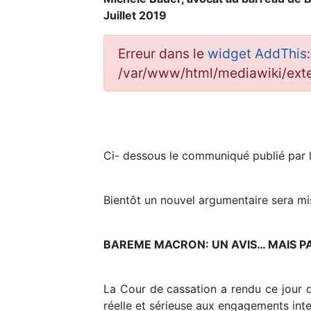
Juillet 2019
Erreur dans le
widget AddThis
/var/www/html/mediawiki/ex
Ci- dessous le communiqué publié par 
Bientôt un nouvel argumentaire sera mis
BAREME MACRON: UN AVIS… MAIS PA
La Cour de cassation a rendu ce jour 
réelle et sérieuse aux engagements inte