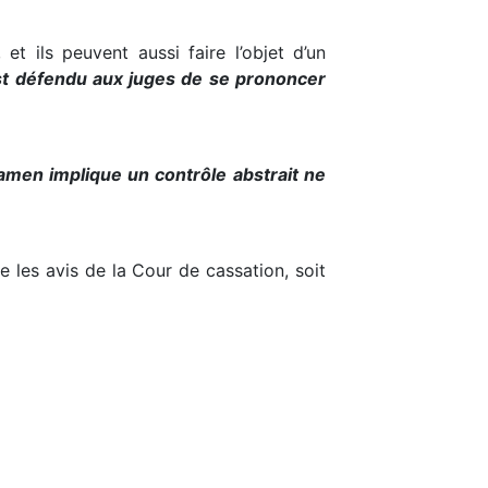
t ils peuvent aussi faire l’objet d’un
est défendu aux juges de se prononcer
amen implique un contrôle abstrait ne
re les avis de la Cour de cassation, soit