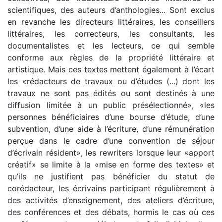
scientifiques, des auteurs d’anthologies... Sont exclus
en revanche les directeurs littéraires, les conseillers
littéraires, les correcteurs, les consultants, les
documentalistes et les lecteurs, ce qui semble
conforme aux règles de la propriété littéraire et
artistique. Mais ces textes mettent également à l’écart
les «rédacteurs de travaux ou d’études (...) dont les
travaux ne sont pas édités ou sont destinés à une
diffusion limitée à un public présélectionné», «les
personnes bénéficiaires d’une bourse d’étude, d’une
subvention, d’une aide à l’écriture, d’une rémunération
perçue dans le cadre d’une convention de séjour
d’écrivain résident», les rewriters lorsque leur «apport
créatif» se limite à la «mise en forme des textes» et
qu’ils ne justifient pas bénéficier du statut de
corédacteur, les écrivains participant régulièrement à
des activités d’enseignement, des ateliers d’écriture,
des conférences et des débats, hormis le cas où ces