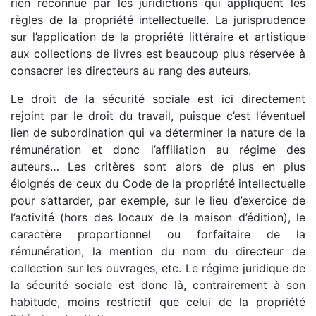
rien reconnue par les juridictions qui appliquent les
règles de la propriété intellectuelle. La jurisprudence
sur l’application de la propriété littéraire et artistique
aux collections de livres est beaucoup plus réservée à
consacrer les directeurs au rang des auteurs.
Le droit de la sécurité sociale est ici directement
rejoint par le droit du travail, puisque c’est l’éventuel
lien de subordination qui va déterminer la nature de la
rémunération et donc l’affiliation au régime des
auteurs… Les critères sont alors de plus en plus
éloignés de ceux du Code de la propriété intellectuelle
pour s’attarder, par exemple, sur le lieu d’exercice de
l’activité (hors des locaux de la maison d’édition), le
caractère proportionnel ou forfaitaire de la
rémunération, la mention du nom du directeur de
collection sur les ouvrages, etc. Le régime juridique de
la sécurité sociale est donc là, contrairement à son
habitude, moins restrictif que celui de la propriété