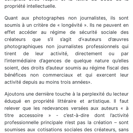
propriété intellectuelle.
Quant aux photographes non journalistes, ils sont
soumis à un critère de « longévité ». Ils ne peuvent en
effet accéder au régime de sécurité sociale des
créateurs que s’il s’agit d’«auteurs d’œuvres
photographiques non journalistes professionnels qui
tirent de leur activité, directement ou par
l’intermédiaire d’agences de quelque nature qu’elles
soient, des droits d’auteur soumis au régime fiscal des
bénéfices non commerciaux et qui exercent leur
activité depuis au moins trois années».
Ajoutons une dernière touche à la perplexité du lecteur
éduqué en propriété littéraire et artistique. Il faut
relever que les redevances versées aux auteurs « à
titre accessoire » - c’est-à-dire dont l’activité
professionnelle principale n’est pas la création – sont
soumises aux cotisations sociales des créateurs, sans