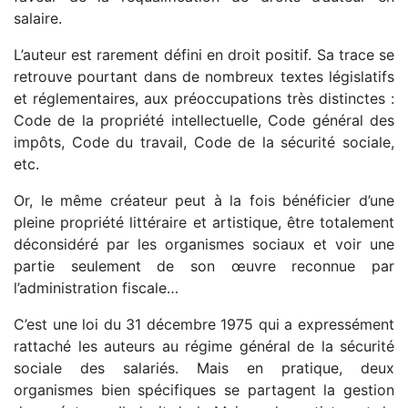
salaire.
L’auteur est rarement défini en droit positif. Sa trace se
retrouve pourtant dans de nombreux textes législatifs
et réglementaires, aux préoccupations très distinctes :
Code de la propriété intellectuelle, Code général des
impôts, Code du travail, Code de la sécurité sociale,
etc.
Or, le même créateur peut à la fois bénéficier d’une
pleine propriété littéraire et artistique, être totalement
déconsidéré par les organismes sociaux et voir une
partie seulement de son œuvre reconnue par
l’administration fiscale…
C’est une loi du 31 décembre 1975 qui a expressément
rattaché les auteurs au régime général de la sécurité
sociale des salariés. Mais en pratique, deux
organismes bien spécifiques se partagent la gestion