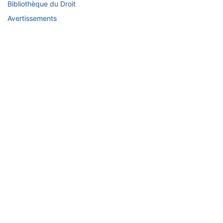
Bibliothèque du Droit
Avertissements