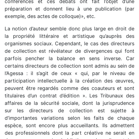
conférences et ces débats ont fait l’objet d’une
préparation et donnent lieu à une publication (par
exemple, des actes de colloque)», etc.
La notion d’auteur semble donc plus large en droit de
la propriété littéraire et artistique qu’auprès des
organismes sociaux. Cependant, le cas des directeurs
de collection est révélateur de divergences qui font
parfois pencher la balance en sens inverse. Car
certains directeurs de collection sont admis au sein de
l’Agessa : il s’agit de ceux « qui, par le niveau de
participation intellectuelle à la création des œuvres,
peuvent être regardés comme des coauteurs et sont
titulaires d’un contrat d’édition ». Les Tribunaux des
affaires de la sécurité sociale, dont la jurisprudence
sur les directeurs de collection est sujette à
d’importantes variations selon les faits de chaque
espèce, sont encore plus accueillants. Ils admettent
des professionnels dont la part créative ne serait en