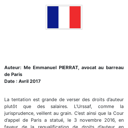
Auteur: Me Emmanuel PIERRAT, avocat au barreau
de Paris
Date : Avril 2017
La tentation est grande de verser des droits d’auteur
plutôt que des salaires. L’Urssaf, comme la
jurisprudence, veillent au grain. C’est ainsi que la Cour
d’appel de Paris a statué, le 3 novembre 2016, en
faveur de la requalification de droits d’auteur en