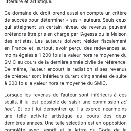
littéraire et artistique.
Ce domaine du droit prend aussi en compte un critère
de succès pour déterminer « ses » auteurs. Seuls ceux
qui atteignent un certain niveau de revenus peuvent
prétendre être pris en charge par l’Agessa ou la Maison
des artistes. Les auteurs doivent résider fiscalement
en France et, surtout, avoir perçu des redevances au
moins égales à 1 200 fois la valeur horaire moyenne du
SMIC au cours de la dernière année civile de référence.
De même, l’auteur encourt la radiation si ses revenus
de créateur sont inférieurs durant cinq années de suite
à 600 fois la valeur horaire moyenne du SMIC.
Lorsque les revenus de l’auteur sont inférieurs à ces
seuils, il lui est possible de saisir une commission
ad
hoc'
. Et doit lui démontrer qu’il a exercé néanmoins
une telle activité artistique au cours des deux
dernières années. Une telle sélection est en opposition
complète avec l’esprit et la lettre du Code de la