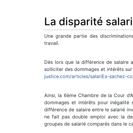
La disparité salar
Une grande partie des discriminations 
travail.
Dès lors que la différence de salaire 
solliciter des dommages et intérêts sur l
justice.com/articles/salariEs-sachez-co
Ainsi, la 6ème Chambre de la Cour d’A
dommages et intérêts pour inégalité s
différence de salaire entre le salarié i
ne fait pas double emploi avec la de
groupes de salarié comparés dans le cadr