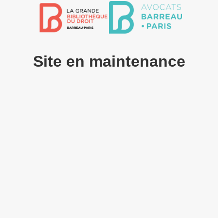
Site en maintenance