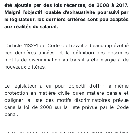
été ajoutés par des lois récentes, de 2008 à 2017.
Malgré l’objectif louable d’exhaustivité poursuivi par
le législateur, les derniers critères sont peu adaptés
aux réalités du salariat.
L’article 1132-1 du Code du travail a beaucoup évolué
ces dernières années, et la définition des possibles
motifs de discrimination au travail a été élargie à de
nouveaux critères.
Le législateur a eu pour objectif d’offrir la même
protection en matière civile qu’en matière pénale et
d’aligner la liste des motifs discriminatoires prévue
dans la loi de 2008 sur la liste prévue par le Code
pénal.