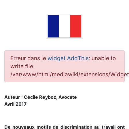
Erreur dans le
widget AddThis
: unable to
write file
/var/www/html/mediawiki/extensions/Widg
Auteur : Cécile Reyboz, Avocate
Avril 2017
De nouveaux motifs de discrimination au travail ont