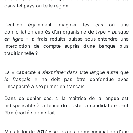
dans tel pays ou telle région.
Peut-on également imaginer les cas où une
domiciliation auprès d’un organisme de type
« banque
en ligne »
à frais réduits puisse sous-entendre une
interdiction de compte auprès d’une banque plus
traditionnelle ?
La
« capacité à s’exprimer dans une langue autre que
le français »
ne doit pas être confondue avec
l’incapacité à s’exprimer en français.
Dans ce denier cas, si la maîtrise de la langue est
indispensable à la tenue du poste, la candidature peut
être écartée de ce fait.
Mais la loi de 2017 vise les cas de discrimination d’une