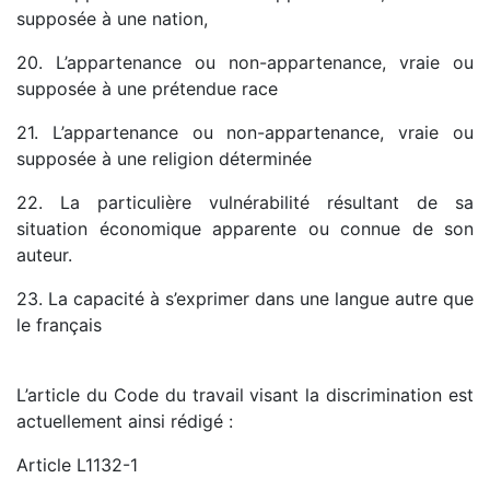
supposée à une nation,
20. L’appartenance ou non-appartenance, vraie ou
supposée à une prétendue race
21. L’appartenance ou non-appartenance, vraie ou
supposée à une religion déterminée
22. La particulière vulnérabilité résultant de sa
situation économique apparente ou connue de son
auteur.
23. La capacité à s’exprimer dans une langue autre que
le français
L’article du Code du travail visant la discrimination est
actuellement ainsi rédigé :
Article L1132-1