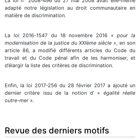
La loi n° 2008-496 du 27 mai 2008 avait elle-même
adapté notre législation au droit communautaire en
matière de discrimination.
La loi 2016-1547 du 18 novembre 2016
« pour la
modernisation de la justice du XXIème siècle »
, en son
article 86, a modifié différents articles du Code du
travail et du Code pénal afin de les harmoniser, et
d’élargir la liste des critères de discrimination.
Enfin, la loi 2017-256 du 28 février 2017 a ajouté un
dernier critère issu de la notion d’
« égalité réelle
outre-mer ».
Revue des derniers motifs