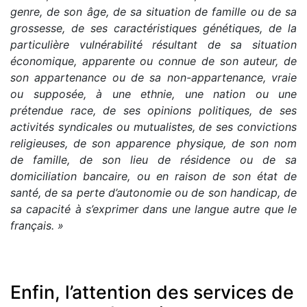
genre, de son âge, de sa situation de famille ou de sa
grossesse, de ses caractéristiques génétiques, de la
particulière vulnérabilité résultant de sa situation
économique, apparente ou connue de son auteur, de
son appartenance ou de sa non-appartenance, vraie
ou supposée, à une ethnie, une nation ou une
prétendue race, de ses opinions politiques, de ses
activités syndicales ou mutualistes, de ses convictions
religieuses, de son apparence physique, de son nom
de famille, de son lieu de résidence ou de sa
domiciliation bancaire, ou en raison de son état de
santé, de sa perte d’autonomie ou de son handicap, de
sa capacité à s’exprimer dans une langue autre que le
français. »
Enfin, l’attention des services de