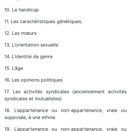
10. Le handicap
11. Les caractéristiques génétiques,
12. Les mœurs
13. L’orientation sexuelle
14. L’identité de genre
15. L’âge
16. Les opinions politiques
17. Les activités syndicales (anciennement activités
syndicales et mutualistes)
18. L’appartenance ou non-appartenance, vraie ou
supposée, à une ethnie
19. L’appartenance ou non-appartenance, vraie ou