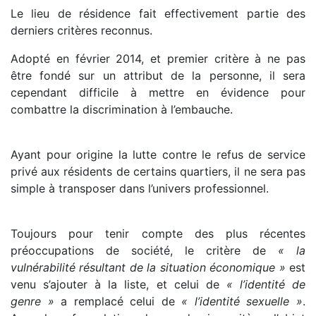
Le lieu de résidence fait effectivement partie des
derniers critères reconnus.
Adopté en février 2014, et premier critère à ne pas
être fondé sur un attribut de la personne, il sera
cependant difficile à mettre en évidence pour
combattre la discrimination à l’embauche.
Ayant pour origine la lutte contre le refus de service
privé aux résidents de certains quartiers, il ne sera pas
simple à transposer dans l’univers professionnel.
Toujours pour tenir compte des plus récentes
préoccupations de société, le critère de
« la
vulnérabilité résultant de la situation économique »
est
venu s’ajouter à la liste, et celui de
« l’identité de
genre »
a remplacé celui de
« l’identité sexuelle »
.