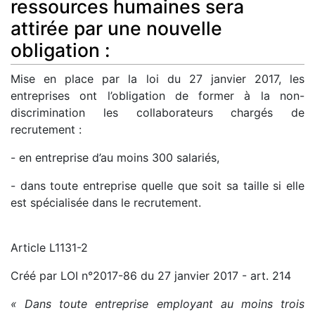
ressources humaines sera
attirée par une nouvelle
obligation :
Mise en place par la loi du 27 janvier 2017, les
entreprises ont l’obligation de former à la non-
discrimination les collaborateurs chargés de
recrutement :
- en entreprise d’au moins 300 salariés,
- dans toute entreprise quelle que soit sa taille si elle
est spécialisée dans le recrutement.
Article L1131-2
Créé par LOI n°2017-86 du 27 janvier 2017 - art. 214
« Dans toute entreprise employant au moins trois