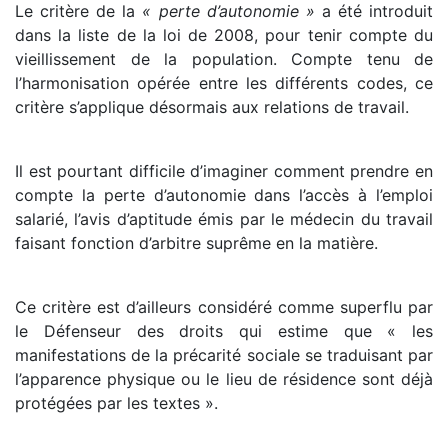
Le critère de la
« perte d’autonomie »
a été introduit
dans la liste de la loi de 2008, pour tenir compte du
vieillissement de la population. Compte tenu de
l’harmonisation opérée entre les différents codes, ce
critère s’applique désormais aux relations de travail.
Il est pourtant difficile d’imaginer comment prendre en
compte la perte d’autonomie dans l’accès à l’emploi
salarié, l’avis d’aptitude émis par le médecin du travail
faisant fonction d’arbitre suprême en la matière.
Ce critère est d’ailleurs considéré comme superflu par
le Défenseur des droits qui estime que « les
manifestations de la précarité sociale se traduisant par
l’apparence physique ou le lieu de résidence sont déjà
protégées par les textes ».