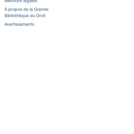
Mentions légales
À propos de la Grande
Bibliothèque du Droit
Avertissements