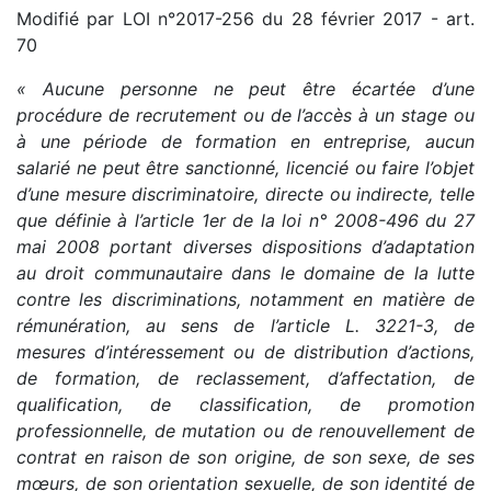
Modifié par LOI n°2017-256 du 28 février 2017 - art.
70
« Aucune personne ne peut être écartée d’une
procédure de recrutement ou de l’accès à un stage ou
à une période de formation en entreprise, aucun
salarié ne peut être sanctionné, licencié ou faire l’objet
d’une mesure discriminatoire, directe ou indirecte, telle
que définie à l’article 1er de la loi n° 2008-496 du 27
mai 2008 portant diverses dispositions d’adaptation
au droit communautaire dans le domaine de la lutte
contre les discriminations, notamment en matière de
rémunération, au sens de l’article L. 3221-3, de
mesures d’intéressement ou de distribution d’actions,
de formation, de reclassement, d’affectation, de
qualification, de classification, de promotion
professionnelle, de mutation ou de renouvellement de
contrat en raison de son origine, de son sexe, de ses
mœurs, de son orientation sexuelle, de son identité de