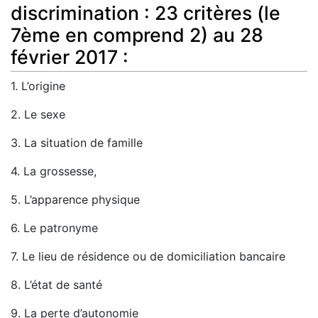
discrimination : 23 critères (le
7ème en comprend 2) au 28
février 2017 :
1. L’origine
2. Le sexe
3. La situation de famille
4. La grossesse,
5. L’apparence physique
6. Le patronyme
7. Le lieu de résidence ou de domiciliation bancaire
8. L’état de santé
9. La perte d’autonomie