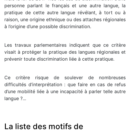
personne parlant le français et une autre langue, la
pratique de cette autre langue révélant, à tort ou à
raison, une origine ethnique ou des attaches régionales
à l’origine d’une possible discrimination.
Les travaux parlementaires indiquent que ce critère
visait à protéger la pratique des langues régionales et
prévenir toute discrimination liée à cette pratique.
Ce critère risque de soulever de nombreuses
difficultés d’interprétation : que faire en cas de refus
d’une mobilité liée à une incapacité à parler telle autre
langue ?...
La liste des motifs de