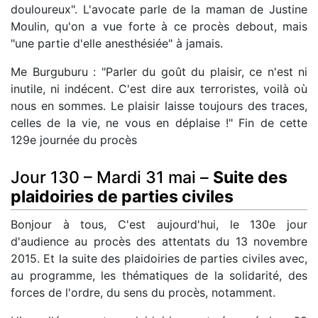
douloureux". L'avocate parle de la maman de Justine
Moulin, qu'on a vue forte à ce procès debout, mais
"une partie d'elle anesthésiée" à jamais.
Me Burguburu : "Parler du goût du plaisir, ce n'est ni
inutile, ni indécent. C'est dire aux terroristes, voilà où
nous en sommes. Le plaisir laisse toujours des traces,
celles de la vie, ne vous en déplaise !" Fin de cette
129e journée du procès
Jour 130 – Mardi 31 mai –
Suite des
plaidoiries de parties civiles
Bonjour à tous, C'est aujourd'hui, le 130e jour
d'audience au procès des attentats du 13 novembre
2015. Et la suite des plaidoiries de parties civiles avec,
au programme, les thématiques de la solidarité, des
forces de l'ordre, du sens du procès, notamment.