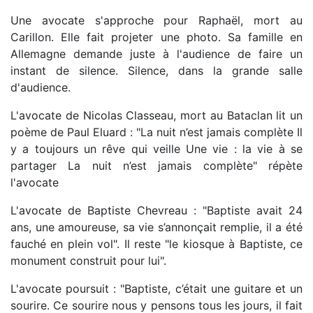
Une avocate s'approche pour Raphaël, mort au
Carillon. Elle fait projeter une photo. Sa famille en
Allemagne demande juste à l'audience de faire un
instant de silence. Silence, dans la grande salle
d'audience.
L'avocate de Nicolas Classeau, mort au Bataclan lit un
poème de Paul Eluard : "La nuit n’est jamais complète Il
y a toujours un rêve qui veille Une vie : la vie à se
partager La nuit n’est jamais complète" répète
l'avocate
L'avocate de Baptiste Chevreau : "Baptiste avait 24
ans, une amoureuse, sa vie s’annonçait remplie, il a été
fauché en plein vol". Il reste "le kiosque à Baptiste, ce
monument construit pour lui".
L'avocate poursuit : "Baptiste, c’était une guitare et un
sourire. Ce sourire nous y pensons tous les jours, il fait