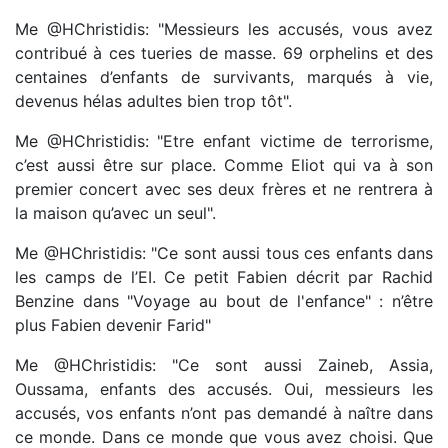
Me @HChristidis: "Messieurs les accusés, vous avez
contribué à ces tueries de masse. 69 orphelins et des
centaines d’enfants de survivants, marqués à vie,
devenus hélas adultes bien trop tôt".
Me @HChristidis: "Etre enfant victime de terrorisme,
c’est aussi être sur place. Comme Eliot qui va à son
premier concert avec ses deux frères et ne rentrera à
la maison qu’avec un seul".
Me @HChristidis: "Ce sont aussi tous ces enfants dans
les camps de l’EI. Ce petit Fabien décrit par Rachid
Benzine dans "Voyage au bout de l'enfance" : n’être
plus Fabien devenir Farid"
Me @HChristidis: "Ce sont aussi Zaineb, Assia,
Oussama, enfants des accusés. Oui, messieurs les
accusés, vos enfants n’ont pas demandé à naître dans
ce monde. Dans ce monde que vous avez choisi. Que