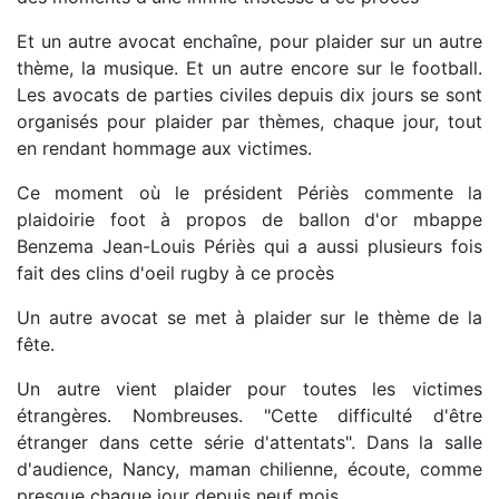
Et un autre avocat enchaîne, pour plaider sur un autre
thème, la musique. Et un autre encore sur le football.
Les avocats de parties civiles depuis dix jours se sont
organisés pour plaider par thèmes, chaque jour, tout
en rendant hommage aux victimes.
Ce moment où le président Périès commente la
plaidoirie foot à propos de ballon d'or mbappe
Benzema Jean-Louis Périès qui a aussi plusieurs fois
fait des clins d'oeil rugby à ce procès
Un autre avocat se met à plaider sur le thème de la
fête.
Un autre vient plaider pour toutes les victimes
étrangères. Nombreuses. "Cette difficulté d'être
étranger dans cette série d'attentats". Dans la salle
d'audience, Nancy, maman chilienne, écoute, comme
presque chaque jour depuis neuf mois.