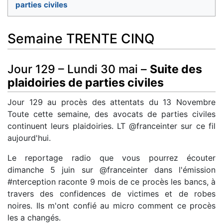
parties civiles
Semaine TRENTE CINQ
Jour 129 – Lundi 30 mai –
Suite des
plaidoiries de parties civiles
Jour 129 au procès des attentats du 13 Novembre
Toute cette semaine, des avocats de parties civiles
continuent leurs plaidoiries. LT @franceinter sur ce fil
aujourd'hui.
Le reportage radio que vous pourrez écouter
dimanche 5 juin sur @franceinter dans l'émission
#nterception raconte 9 mois de ce procès les bancs, à
travers des confidences de victimes et de robes
noires. Ils m'ont confié au micro comment ce procès
les a changés.