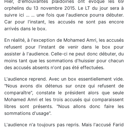
Hier, d'émouvantes plaidoiries ont évoqué les 69
orphelins du 13 novembre 2015. Le LT du jour sera à
suivre ici ... ... une fois que l'audience pourra débuter.
Car pour l'instant, les accusés ne sont pas encore
arrivés dans le box.
En réalité, à l'exception de Mohamed Amri, les accusés
refusent pour l'instant de venir dans le box pour
assister à l'audience. Celle-ci ne peut donc débuter, du
moins tant que les sommations d'huissier pour chacun
des accusés absents n'ont pas été effectuées.
L'audience reprend. Avec un box essentiellement vide.
"Nous avons dix détenus sur onze qui refusent de
comparaître", constate le président alors que seule
Mohamed Amri et les trois accusés qui comparaissent
libres sont présents. "Nous allons donc faire les
sommations d'usage".
L'audience n'a toujours pas repris. Mais l'accusé Farid