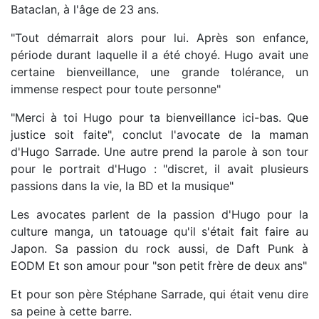
Bataclan, à l'âge de 23 ans.
"Tout démarrait alors pour lui. Après son enfance,
période durant laquelle il a été choyé. Hugo avait une
certaine bienveillance, une grande tolérance, un
immense respect pour toute personne"
"Merci à toi Hugo pour ta bienveillance ici-bas. Que
justice soit faite", conclut l'avocate de la maman
d'Hugo Sarrade. Une autre prend la parole à son tour
pour le portrait d'Hugo : "discret, il avait plusieurs
passions dans la vie, la BD et la musique"
Les avocates parlent de la passion d'Hugo pour la
culture manga, un tatouage qu'il s'était fait faire au
Japon. Sa passion du rock aussi, de Daft Punk à
EODM Et son amour pour "son petit frère de deux ans"
Et pour son père Stéphane Sarrade, qui était venu dire
sa peine à cette barre.