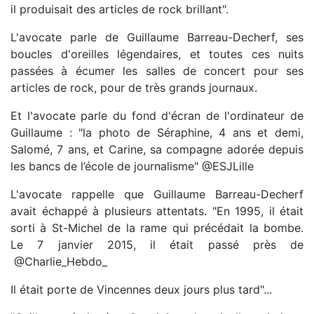
il produisait des articles de rock brillant".
L'avocate parle de Guillaume Barreau-Decherf, ses
boucles d'oreilles légendaires, et toutes ces nuits
passées à écumer les salles de concert pour ses
articles de rock, pour de très grands journaux.
Et l'avocate parle du fond d'écran de l'ordinateur de
Guillaume : "la photo de Séraphine, 4 ans et demi,
Salomé, 7 ans, et Carine, sa compagne adorée depuis
les bancs de l’école de journalisme" @ESJLille
L'avocate rappelle que Guillaume Barreau-Decherf
avait échappé à plusieurs attentats. "En 1995, il était
sorti à St-Michel de la rame qui précédait la bombe.
Le 7 janvier 2015, il était passé près de
@Charlie_Hebdo_
Il était porte de Vincennes deux jours plus tard"...