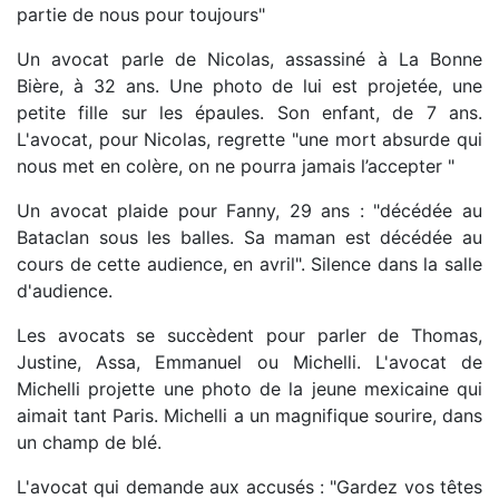
partie de nous pour toujours"
Un avocat parle de Nicolas, assassiné à La Bonne
Bière, à 32 ans. Une photo de lui est projetée, une
petite fille sur les épaules. Son enfant, de 7 ans.
L'avocat, pour Nicolas, regrette "une mort absurde qui
nous met en colère, on ne pourra jamais l’accepter "
Un avocat plaide pour Fanny, 29 ans : "décédée au
Bataclan sous les balles. Sa maman est décédée au
cours de cette audience, en avril". Silence dans la salle
d'audience.
Les avocats se succèdent pour parler de Thomas,
Justine, Assa, Emmanuel ou Michelli. L'avocat de
Michelli projette une photo de la jeune mexicaine qui
aimait tant Paris. Michelli a un magnifique sourire, dans
un champ de blé.
L'avocat qui demande aux accusés : "Gardez vos têtes