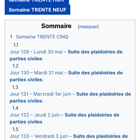
Semaine TRENTE NEUF
Sommaire
1
Semaine TRENTE CINQ
1.1
Jour 129 – Lundi 30 mai –
Suite des plaidoiries de
parties civiles
1.2
Jour 130 – Mardi 31 mai –
Suite des plaidoiries de
parties civiles
1.3
Jour 131 – Mercredi 1er juin –
Suite des plaidoiries de
parties civiles
1.4
Jour 132 – Jeudi 2 juin –
Suite des plaidoiries de
parties civiles
1.5
Jour 133 – Vendredi 3 juin –
Suite des plaidoiries de