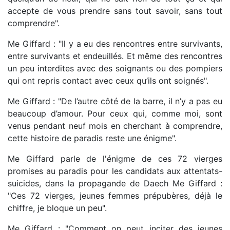
accepte de vous prendre sans tout savoir, sans tout
comprendre".
Me Giffard : "Il y a eu des rencontres entre survivants,
entre survivants et endeuillés. Et même des rencontres
un peu interdites avec des soignants ou des pompiers
qui ont repris contact avec ceux qu’ils ont soignés".
Me Giffard : "De l’autre côté de la barre, il n’y a pas eu
beaucoup d’amour. Pour ceux qui, comme moi, sont
venus pendant neuf mois en cherchant à comprendre,
cette histoire de paradis reste une énigme".
Me Giffard parle de l'énigme de ces 72 vierges
promises au paradis pour les candidats aux attentats-
suicides, dans la propagande de Daech Me Giffard :
"Ces 72 vierges, jeunes femmes prépubères, déjà le
chiffre, je bloque un peu".
Me Giffard : "Comment on peut inciter des jeunes