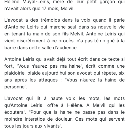
Hélène Muyal-Leiris, mère de leur petit garçon qui
n'avait alors que 17 mois, Melvil.
L'avocat a des trémolos dans la voix quand il parle
d'Antoine Leiris qui marche seul dans sa nouvelle vie
en tenant la main de son fils Melvil. Antoine Leiris qui
vient discrètement à ce procès, n'a pas témoigné à la
barre dans cette salle d'audience.
Antoine Leiris qui avait déjà tout écrit dans ce texte si
fort, "Vous n'aurez pas ma haine", écrit comme une
plaidoirie, plaide aujourd'hui son avocat qui répète, six
ans après les attaques : "Vous n’aurez la haine de
personne".
L'avocat qui lit à haute voix les mots, les mots
qu'Antoine Leiris "offre à Hélène. A Melvil qui les
écoutera". "Pour que la haine ne passe pas dans le
moindre interstice de douleur. Ces mots qui servent
tous les jours aux vivants".