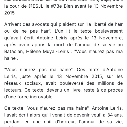
la cour de @ESJLille #73e Bien avant le 13 Novembre
2015
Arrivent des avocats qui plaident sur "la liberté de haïr
ou de ne pas haïr". L'un lit le texte bouleversant
qu'avait écrit Antoine Leiris après le 13 Novembre,
après avoir appris la mort de l'amour de sa vie au
Bataclan, Hélène Muyal-Leiris : "Vous n'aurez pas ma
haine".
"Vous n'aurez pas ma haine". Ces mots d'Antoine
Leiris, juste après le 13 Novembre 2015, sur les
réseaux sociaux, avait bouleversé des millions de
lecteurs. Ce texte, devenu un livre, reste à ce procès
d'une force incroyable.
Ce texte "Vous n'aurez pas ma haine", Antoine Leiris,
l'avait écrit alors qu'il venait de devenir veuf, à 34 ans,
perdant en une nuit d'horreur, l'amour de sa vie,