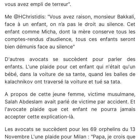
vous avez empli de terreur".
Me @HChristidis: "Vous avez raison, monsieur Bakkali,
face à un enfant, on n’a pas le droit au silence. Cet
enfant comme Micha, dont la mère conserve tous les
comptes-rendus d’audience, tous ces enfants seront
bien démunis face au silence"
D'autres avocats se succèdent pour parler des
enfants. L'une plaide pour cet enfant qui n'était qu'un
bébé, dans la voiture de sa tante, quand les balles de
kalachnikov ont traversé la voiture et tué sa tata.
A propos de cette jeune femme, victime musulmane,
Salah Abdeslam avait parlé de victime par accident. Et
l'avocate plaide que cet enfant ne pourra jamais
accepter cette explication-là.
Les avocats se succèdent pour les 69 orphelins du 13
Novembre L'une plaide pour Milan : "Papa, je crois que