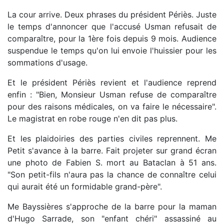
La cour arrive. Deux phrases du président Périès. Juste
le temps d'annoncer que l'accusé Usman refusait de
comparaître, pour la 1ère fois depuis 9 mois. Audience
suspendue le temps qu'on lui envoie l'huissier pour les
sommations d'usage.
Et le président Périès revient et l'audience reprend
enfin : "Bien, Monsieur Usman refuse de comparaître
pour des raisons médicales, on va faire le nécessaire".
Le magistrat en robe rouge n'en dit pas plus.
Et les plaidoiries des parties civiles reprennent. Me
Petit s'avance à la barre. Fait projeter sur grand écran
une photo de Fabien S. mort au Bataclan à 51 ans.
"Son petit-fils n'aura pas la chance de connaître celui
qui aurait été un formidable grand-père".
Me Bayssières s'approche de la barre pour la maman
d'Hugo Sarrade, son "enfant chéri" assassiné au