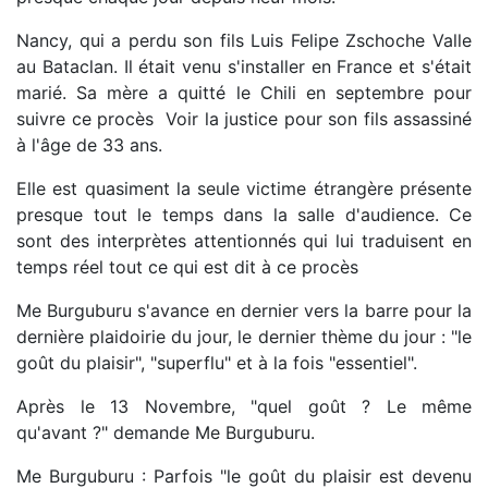
Nancy, qui a perdu son fils Luis Felipe Zschoche Valle
au Bataclan. Il était venu s'installer en France et s'était
marié. Sa mère a quitté le Chili en septembre pour
suivre ce procès Voir la justice pour son fils assassiné
à l'âge de 33 ans.
Elle est quasiment la seule victime étrangère présente
presque tout le temps dans la salle d'audience. Ce
sont des interprètes attentionnés qui lui traduisent en
temps réel tout ce qui est dit à ce procès
Me Burguburu s'avance en dernier vers la barre pour la
dernière plaidoirie du jour, le dernier thème du jour : "le
goût du plaisir", "superflu" et à la fois "essentiel".
Après le 13 Novembre, "quel goût ? Le même
qu'avant ?" demande Me Burguburu.
Me Burguburu : Parfois "le goût du plaisir est devenu