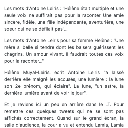
Les mots d'Antoine Leiris : "Hélène était multiple et une
seule voix ne suffirait pas pour la raconter Une amie
sincère, fidèle, une fille indépendante, aventurière, une
soeur qui ne se défilait pas"...
Les mots d'Antoine Leiris pour sa femme Helène : "Une
mère si belle si tendre dont les baisers guérissent les
chagrins. Un amour vivant. Il faudrait toutes ces voix
pour la raconter..."
Hélène Muyal-Leiris, écrit Antoine Leiris "a laissé
derrière elle malgré les accusés, une lumière : la lune
son 2e prénom, qui éclaire". La lune, "un astre, la
dernière lumière avant de voir le jour".
Et je reviens ici un peu en arrière dans le LT. Pour
remettre ces quelques tweets qui ne se sont pas
affichés correctement. Quand sur le grand écran, la
salle d'audience, la cour a vu et entendu Lamia, Lamia